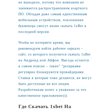
не выходило, потому что компания не
занимается распространением азартного
ПО. Обладая даже самым единственным
мобильным устройством, поклонники
букмекера смогут иначе скачать 1xBet в
последней версии.
Чтобы не потеряете время, мы
рекомендуем найти рабочее зеркало –
сайт, со которого получится скачать 1xBet
на Андроид или Айфон. Выгода остается
в самом поиске – такие” “резервами
регулярно блокируются провайдерами.
Ставки в которые тоже делаются, не могут
быть доступные не все опции.
Разработчикам почет а уважение за что
качественное приложение))).
Где Скачать 1xbet На