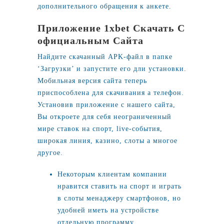
дополнительного обращения к анкете.
Приложение 1xbet Скачать С
официальным Сайта
Найдите скачанный APK-файл в папке
‘Загрузки’ и запустите его дли установки.
Мобильная версия сайта теперь
приспособлена для скачивания а телефон.
Установив приложение с нашего сайта,
Вы откроете для себя неограниченный
мире ставок на спорт, live-события,
широкая линия, казино, слоты а многое
другое.
Некоторым клиентам компании
нравится ставить на спорт и играть
в слоты менаджеру смартфонов, но
удобней иметь на устройстве
отдельную программу.