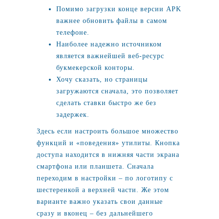
Помимо загрузки конце версии APK
важнее обновить файлы в самом
телефоне.
Наиболее надежно источником
является важнейшей веб-ресурс
букмекерской конторы.
Хочу сказать, но страницы
загружаются сначала, это позволяет
сделать ставки быстро же без
задержек.
Здесь если настроить большое множество
функций и «поведения» утилиты. Кнопка
доступа находится в нижняя части экрана
смартфона или планшета. Сначала
переходим в настройки – по логотипу с
шестеренкой а верхней части. Же этом
варианте важно указать свои данные
сразу и вконец – без дальнейшего