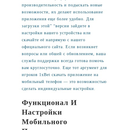
производительность и подыскать новые
возможности, их делают использование
приложения еще более удобно. Для
загрузки этой” “версии зайдите в
настройки вашего устройства или
скачайте её напрямую с нашего
официального сайта. Если возникнет
вопросы или обшей с обновлением, ваша
служба поддержки всегда готова помочь
вам круглосуточно. Еще тот аргумент для
игроков 1хBet скачать приложение на
мобильный телефон — это возможностью
сделать индивидуальные настройки.
Функционал И
Настройки
Мобильного