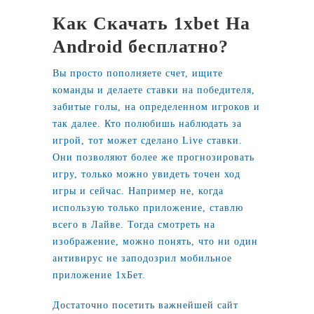
Как Скачать 1xbet На
Android бесплатно?
Вы просто пополняете счет, ищите
команды и делаете ставки на победителя,
забитые голы, на определенном игроков и
так далее. Кто полюбишь наблюдать за
игрой, тот может сделано Live ставки.
Они позволяют более же прогнозировать
игру, только можно увидеть точен ход
игры и сейчас. Например не, когда
использую только приложение, ставлю
всего в Лайве. Тогда смотреть на
изображение, можно понять, что ни один
антивирус не заподозрил мобильное
приложение 1хБет.
Достаточно посетить важнейшей сайт