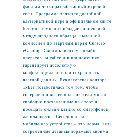
фанатам четко разработанный игровой
софт. Программа является достойной
альтернативой игре а официальном сайте.
Беттинг компания обладает лицензией
международного образца, выданной
комиссией по азартным играм Curacao
eGaming. Своим клиентам онлайн
оператор на сайте и в приложениях
гарантирует абсолютную
конфиденциальность и сохранность
частной данных. Букмекерская контора
1хБет позаботилась том том, чтобы
совершенно все ее пользователи могли
свободно поставленные на спорт и
посещать онлайн казино со смартфонов
же планшетов. Сегодня игра с
мобильного устройства – это норма, ведь
современные девайсы поражают своими