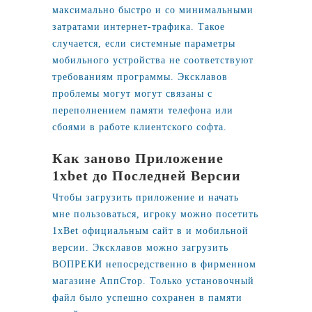
максимально быстро и со минимальными
затратами интернет-трафика. Такое
случается, если системные параметры
мобильного устройства не соответствуют
требованиям программы. Эксклавов
проблемы могут могут связаны с
переполнением памяти телефона или
сбоями в работе клиентского софта.
Как заново Приложение
1xbet до Последней Версии
Чтобы загрузить приложение и начать
мне пользоваться, игроку можно посетить
1xBet официальным сайт в и мобильной
версии. Эксклавов можно загрузить
ВОПРЕКИ непосредственно в фирменном
магазине АппСтор. Только установочный
файл было успешно сохранен в памяти