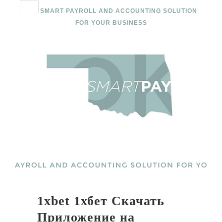
THE SMART PAYROLL AND ACCOUNTING SOLUTION
FOR YOUR BUSINESS
1xbet 1хбет Скачать
Приложение на