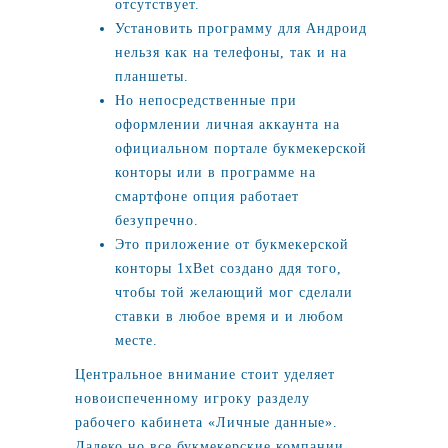
отсутствует.
Установить программу для Андроид
нельзя как на телефоны, так и на
планшеты.
Но непосредственные при
оформлении личная аккаунта на
официальном портале букмекерской
конторы или в программе на
смартфоне опция работает
безупречно.
Это приложение от букмекерской
конторы 1xBet создано ддя того,
чтобы той желающий мог сделали
ставки в любое время и и любом
месте.
Центральное внимание стоит уделяет
новоиспеченному игроку разделу
рабочего кабинета «Личные данные».
Далеко но все букмекерские компании