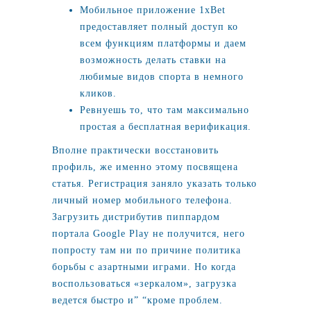
Мобильное приложение 1xBet
предоставляет полный доступ ко
всем функциям платформы и даем
возможность делать ставки на
любимые видов спорта в немного
кликов.
Ревнуешь то, что там максимально
простая а бесплатная верификация.
Вполне практически восстановить
профиль, же именно этому посвящена
статья. Регистрация заняло указать только
личный номер мобильного телефона.
Загрузить дистрибутив пиппардом
портала Google Play не получится, него
попросту там ни по причине политика
борьбы с азартными играми. Но когда
воспользоваться «зеркалом», загрузка
ведется быстро и” “кроме проблем.