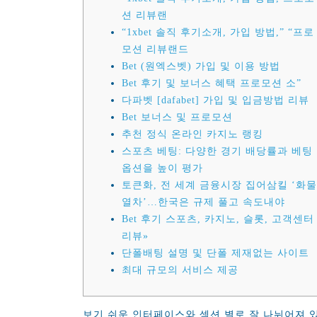
션 리뷰랜
“1xbet 솔직 후기소개, 가입 방법,” “프로
모션 리뷰랜드
Bet (원엑스벳) 가입 및 이용 방법
Bet 후기 및 보너스 혜택 프로모션 소”
다파벳 [dafabet] 가입 및 입금방법 리뷰
Bet 보너스 및 프로모션
추천 정식 온라인 카지노 랭킹
스포츠 베팅: 다양한 경기 배당률과 베팅
옵션을 높이 평가
토큰화, 전 세계 금융시장 집어삼킬 ‘화물
열차’…한국은 규제 풀고 속도내야
Bet 후기 스포츠, 카지노, 슬롯, 고객센터
리뷰»
단폴배팅 설명 및 단폴 제재없는 사이트
최대 규모의 서비스 제공
보기 쉬운 인터페이스와 섹션 별로 잘 나뉘어져 있