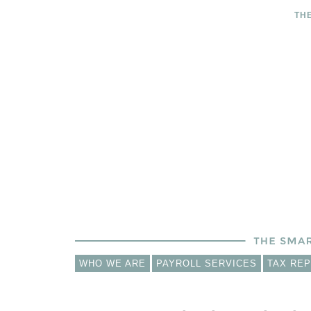
TH
WHO WE ARE
PAYROLL SERVICES
TAX RE