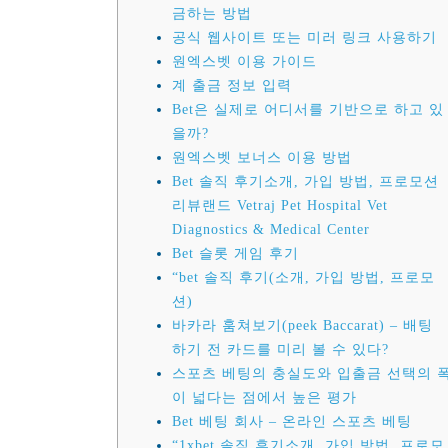
금하는 방법
공식 웹사이트 또는 미러 링크 사용하기
원엑스벳 이용 가이드
계 출금 정보 입력
Bet은 실제로 어디서를 기반으로 하고 있
을까?
원엑스벳 보너스 이용 방법
Bet 솔직 후기소개, 가입 방법, 프로모션
리뷰랜드 Vetraj Pet Hospital Vet
Diagnostics & Medical Center
Bet 슬롯 게임 후기
“bet 솔직 후기(소개, 가입 방법, 프로모
션)
바카라 훔쳐보기(peek Baccarat) – 배팅
하기 전 카드를 미리 볼 수 있다?
스포츠 베팅의 충실도와 입출금 선택의 
이 넓다는 점에서 높은 평가
Bet 베팅 회사 – 온라인 스포츠 베팅
“1xbet 솔직 후기소개, 가입 방법, 프로모