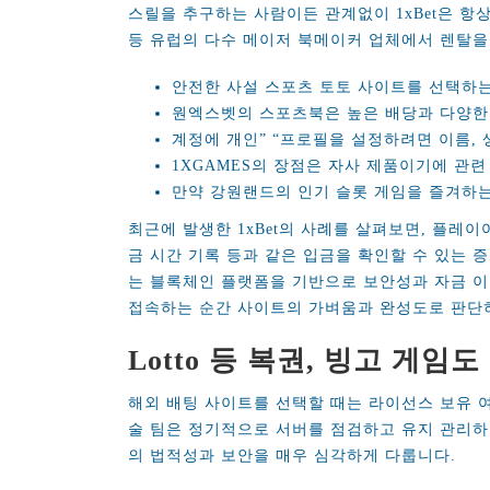
스릴을 추구하는 사람이든 관계없이 1xBet은 항
등 유럽의 다수 메이저 북메이커 업체에서 렌탈을
안전한 사설 스포츠 토토 사이트를 선택하는
원엑스벳의 스포츠북은 높은 배당과 다양한 
계정에 개인” “프로필을 설정하려면 이름, 
1XGAMES의 장점은 자사 제품이기에 관련
만약 강원랜드의 인기 슬롯 게임을 즐겨하는
최근에 발생한 1xBet의 사례를 살펴보면, 플레이어
금 시간 기록 등과 같은 입금을 확인할 수 있는
는 블록체인 플랫폼을 기반으로 보안성과 자금 이
접속하는 순간 사이트의 가벼움과 완성도로 판단하
Lotto 등 복권, 빙고 게임도
해외 배팅 사이트를 선택할 때는 라이선스 보유 여
술 팀은 정기적으로 서버를 점검하고 유지 관리하여
의 법적성과 보안을 매우 심각하게 다룹니다.