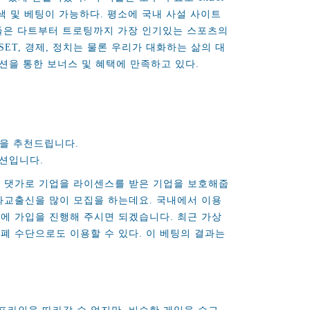
 및 베팅이 가능하다. 평소에 국내 사설 사이트
객들은 다트부터 트로팅까지 가장 인기있는 스포츠의
 SET, 경제, 정치는 물론 우리가 대화하는 삶의 대
모션을 통한 보너스 및 혜택에 만족하고 있다.
것을 추천드립니다.
옵션입니다.
그 댓가로 기업을 라이센스를 받은 기업을 보호해줍
화교출신을 많이 모집을 하는데요. 국내에서 이용
에 가입을 진행해 주시면 되겠습니다. 최근 가상
폐 수단으로도 이용할 수 있다. 이 베팅의 결과는