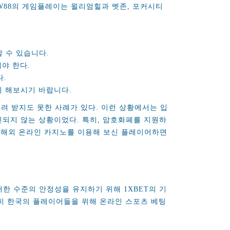
 W88의 게임플레이는 윌리엄힐과 벳존, 포커시티
 수 있습니다.
해야 한다.
다.
이 해보시기 바랍니다.
 돌려 받지도 못한 사례가 있다. 이런 상황에서는 입
인되지 않는 상황이었다. 특히, 암호화폐를 지원하
 해외 온라인 카지노를 이용해 보신 플레이어하면
러한 수준의 안정성을 유지하기 위해 1XBET의 기
특히 한국의 플레이어들을 위해 온라인 스포츠 베팅