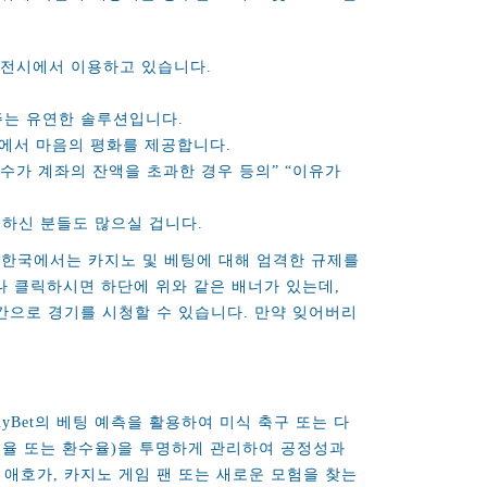
이전시에서 이용하고 있습니다.
주는 유연한 솔루션입니다.
면에서 마음의 평화를 제공합니다.
수가 계좌의 잔액을 초과한 경우 등의” “이유가
금하신 분들도 많으실 겁니다.
 한국에서는 카지노 및 베팅에 대해 엄격한 규제를
이나 클릭하시면 하단에 위와 같은 배너가 있는데,
간으로 경기를 시청할 수 있습니다. 만약 잊어버리
yBet의 베팅 예측을 활용하여 미식 축구 또는 다
환원율 또는 환수율)을 투명하게 관리하여 공정성과
포츠 애호가, 카지노 게임 팬 또는 새로운 모험을 찾는