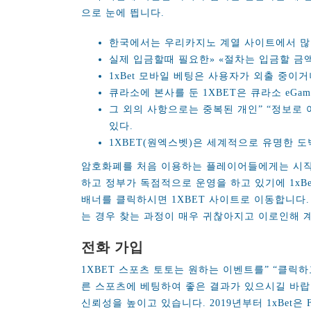
으로 눈에 띕니다.
한국에서는 우리카지노 계열 사이트에서 많이
실제 입금할때 필요한» «절차는 입금할 금
1xBet 모바일 베팅은 사용자가 외출 중이
큐라소에 본사를 둔 1XBET은 큐라소 eG
그 외의 사항으로는 중복된 개인” “정보로 
있다.
1XBET(원엑스벳)은 세계적으로 유명한 
암호화폐를 처음 이용하는 플레이어들에게는 시작이
하고 정부가 독점적으로 운영을 하고 있기에 1xB
배너를 클릭하시면 1XBET 사이트로 이동합니다
는 경우 찾는 과정이 매우 귀찮아지고 이로인해 
전화 가입
1XBET 스포츠 토토는 원하는 이벤트를” “클릭하
른 스포츠에 베팅하여 좋은 결과가 있으시길 바랍니
신뢰성을 높이고 있습니다. 2019년부터 1xBet은