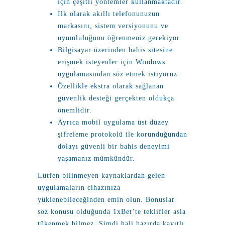
için çeşitli yöntemler kullanmaktadır.
İlk olarak akıllı telefonunuzun
markasını, sistem versiyonunu ve
uyumluluğunu öğrenmeniz gerekiyor.
Bilgisayar üzerinden bahis sitesine
erişmek isteyenler için Windows
uygulamasından söz etmek istiyoruz.
Özellikle ekstra olarak sağlanan
güvenlik desteği gerçekten oldukça
önemlidir.
Ayrıca mobil uygulama üst düzey
şifreleme protokolü ile korunduğundan
dolayı güvenli bir bahis deneyimi
yaşamanız mümkündür.
Lütfen bilinmeyen kaynaklardan gelen
uygulamaların cihazınıza
yüklenebileceğinden emin olun. Bonuslar
söz konusu olduğunda 1xBet’te teklifler asla
tükenmek bilmez. Şimdi hali hazırda kayıtlı