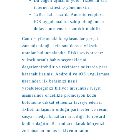
Bu engeli aşmanın yolu, 1xBet’in sah
internet sitesine yönelmektir.
1xBet hali hazırda Android empieza
iOS uygulamalara sahip olduğundan
dolayı incelemek mantıklı olabilir.
Canlı sayfasındaki karşılaşmalar gerçek
zamanlı olduğu için son derece yüksek
oranlar bulunmaktadır. Riski seviyorsanız
yüksek oranlı bahis seçeneklerini
değerlendirebilir ve récipient miktarda para
kazanabilirsiniz. Android ve iOS uygulaması
üzerinden ilk bahsinizi nasıl
yapabileceğinizi biliyor musunuz? Kayıt
aşamasında öncelikle promosyon kodu
bölümüne dikkat etmenizi tavsiye ederiz.
1xBet, anlaşmalı olduğu partnerler ve resmi
sosyal medya kanalları aracılığı ile reward
kodlar dağıtır. Bu kodları alarak bütçenizi
zorlamadan bonus bakiyenin tadını