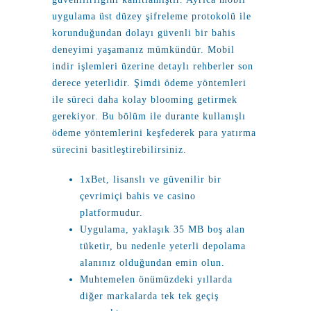
uygulama üst düzey şifreleme protokolü ile
korunduğundan dolayı güvenli bir bahis
deneyimi yaşamanız mümkündür. Mobil
indir işlemleri üzerine detaylı rehberler son
derece yeterlidir. Şimdi ödeme yöntemleri
ile süreci daha kolay blooming getirmek
gerekiyor. Bu bölüm ile durante kullanışlı
ödeme yöntemlerini keşfederek para yatırma
sürecini basitleştirebilirsiniz.
1xBet, lisanslı ve güvenilir bir
çevrimiçi bahis ve casino
platformudur.
Uygulama, yaklaşık 35 MB boş alan
tüketir, bu nedenle yeterli depolama
alanınız olduğundan emin olun.
Muhtemelen önümüzdeki yıllarda
diğer markalarda tek tek geçiş