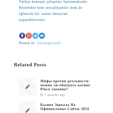
Türkçe konuşan çalışanlar bulunmaktadır.
Böylelikle hem sosyalleşebilir hem de
eğlenceli bir casino deneyimi
yaşayabilirsiniz.
Posted in:
Uncategorized
Related Posts
Мифы против реальности:
можно ли обыграть казино
Pinco законно?
7 months ago
Казино Зеркала На
Официальные Сайты 2024