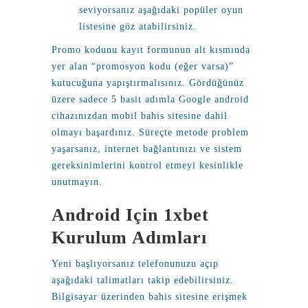
seviyorsanız aşağıdaki popüler oyun
listesine göz atabilirsiniz.
Promo kodunu kayıt formunun alt kısmında
yer alan “promosyon kodu (eğer varsa)”
kutucuğuna yapıştırmalısınız. Gördüğünüz
üzere sadece 5 basit adımla Google android
cihazınızdan mobil bahis sitesine dahil
olmayı başardınız. Süreçte metode problem
yaşarsanız, internet bağlantınızı ve sistem
gereksinimlerini kontrol etmeyi kesinlikle
unutmayın.
Android Için 1xbet
Kurulum Adımları
Yeni başlıyorsanız telefonunuzu açıp
aşağıdaki talimatları takip edebilirsiniz.
Bilgisayar üzerinden bahis sitesine erişmek