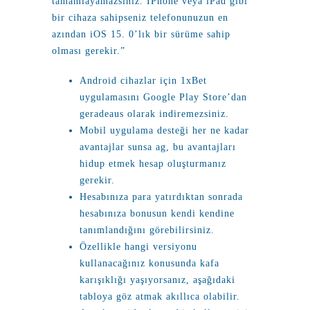
tamamlayamazsınız. IPhone veya iPad gibi
bir cihaza sahipseniz telefonunuzun en
azından iOS 15. 0’lık bir sürüme sahip
olması gerekir.”
Android cihazlar için 1xBet
uygulamasını Google Play Store’dan
geradeaus olarak indiremezsiniz.
Mobil uygulama desteği her ne kadar
avantajlar sunsa ag, bu avantajları
hidup etmek hesap oluşturmanız
gerekir.
Hesabınıza para yatırdıktan sonrada
hesabınıza bonusun kendi kendine
tanımlandığını görebilirsiniz.
Özellikle hangi versiyonu
kullanacağınız konusunda kafa
karışıklığı yaşıyorsanız, aşağıdaki
tabloya göz atmak akıllıca olabilir.