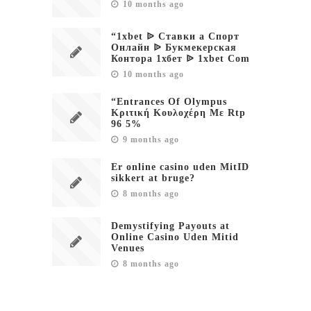
10 months ago
“1xbet ᐉ Ставки а Спорт
Онлайн ᐉ Букмекерская
Контора 1хбет ᐉ 1xbet Com
10 months ago
“Entrances Of Olympus
Κριτική Κουλοχέρη Με Rtp
96 5%
9 months ago
Er online casino uden MitID
sikkert at bruge?
8 months ago
Demystifying Payouts at
Online Casino Uden Mitid
Venues
8 months ago