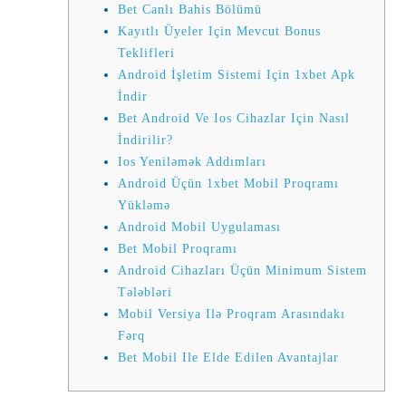
Bet Canlı Bahis Bölümü
Kayıtlı Üyeler Için Mevcut Bonus
Teklifleri
Android İşletim Sistemi Için 1xbet Apk
İndir
Bet Android Ve Ios Cihazlar Için Nasıl
İndirilir?
Ios Yeniləmək Addımları
Android Üçün 1xbet Mobil Proqramı
Yükləmə
Android Mobil Uygulaması
Bet Mobil Proqramı
Android Cihazları Üçün Minimum Sistem
Tələbləri
Mobil Versiya Ilə Proqram Arasındakı
Fərq
Bet Mobil Ile Elde Edilen Avantajlar