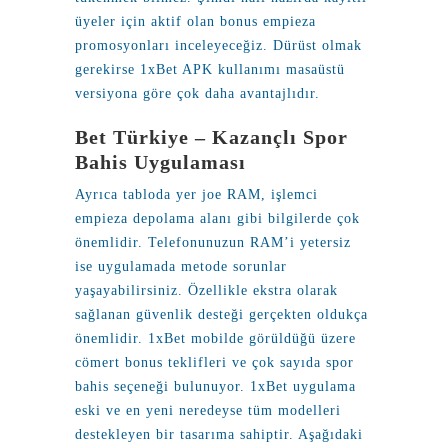
üyeler için aktif olan bonus empieza
promosyonları inceleyeceğiz. Dürüst olmak
gerekirse 1xBet APK kullanımı masaüstü
versiyona göre çok daha avantajlıdır.
Bet Türkiye – Kazançlı Spor
Bahis Uygulaması
Ayrıca tabloda yer joe RAM, işlemci
empieza depolama alanı gibi bilgilerde çok
önemlidir. Telefonunuzun RAM’i yetersiz
ise uygulamada metode sorunlar
yaşayabilirsiniz. Özellikle ekstra olarak
sağlanan güvenlik desteği gerçekten oldukça
önemlidir. 1xBet mobilde görüldüğü üzere
cömert bonus teklifleri ve çok sayıda spor
bahis seçeneği bulunuyor. 1xBet uygulama
eski ve en yeni neredeyse tüm modelleri
destekleyen bir tasarıma sahiptir. Aşağıdaki