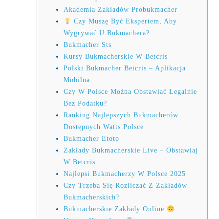
Akademia Zakładów Probukmacher
Czy Muszę Być Ekspertem, Aby
Wygrywać U Bukmachera?
Bukmacher Sts
Kursy Bukmacherskie W Betcris
Polski Bukmacher Betcris – Aplikacja
Mobilna
Czy W Polsce Można Obstawiać Legalnie
Bez Podatku?
Ranking Najlepszych Bukmacherów
Dostępnych Watts Polsce
Bukmacher Etoto
Zakłady Bukmacherskie Live – Obstawiaj
W Betcris
Najlepsi Bukmacherzy W Polsce 2025
Czy Trzeba Się Rozliczać Z Zakładów
Bukmacherskich?
Bukmacherskie Zakłady Online