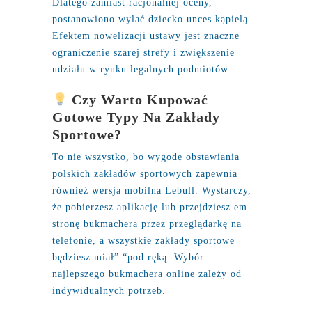
Dlatego zamiast racjonalnej oceny,
postanowiono wylać dziecko unces kąpielą.
Efektem nowelizacji ustawy jest znaczne
ograniczenie szarej strefy i zwiększenie
udziału w rynku legalnych podmiotów.
Czy Warto Kupować
Gotowe Typy Na Zakłady
Sportowe?
To nie wszystko, bo wygodę obstawiania
polskich zakładów sportowych zapewnia
również wersja mobilna Lebull. Wystarczy,
że pobierzesz aplikację lub przejdziesz em
stronę bukmachera przez przeglądarkę na
telefonie, a wszystkie zakłady sportowe
będziesz miał” “pod ręką. Wybór
najlepszego bukmachera online zależy od
indywidualnych potrzeb.