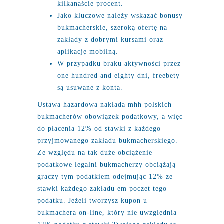
kilkanaście procent.
Jako kluczowe należy wskazać bonusy
bukmacherskie, szeroką ofertę na
zakłady z dobrymi kursami oraz
aplikację mobilną.
W przypadku braku aktywności przez
one hundred and eighty dni, freebety
są usuwane z konta.
Ustawa hazardowa nakłada mhh polskich
bukmacherów obowiązek podatkowy, a więc
do płacenia 12% od stawki z każdego
przyjmowanego zakładu bukmacherskiego.
Ze względu na tak duże obciążenie
podatkowe legalni bukmacherzy obciążają
graczy tym podatkiem odejmując 12% ze
stawki każdego zakładu em poczet tego
podatku. Jeżeli tworzysz kupon u
bukmachera on-line, który nie uwzględnia