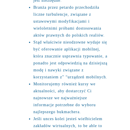
jest niezbędne.
Branża przez petardo przechodziła
liczne turbulencje, związane z
ustawowymi modyfikacjami i
wieloletnimi próbami dostosowania
aktów prawnych do polskich realiów.
Stąd właściwie nieodzowne wydaje się
być oferowanie aplikacji mobilnej,
która znacznie usprawnia typowanie, a
ponadto jest odpowiedzią na dzisiejszą
modę i nawyki związane z
korzystaniem z” “urządzeń mobilnych.
Monitorujemy również kursy we
aktualności, aby dostarczyć Ci
najnowsze we najważniejsze
informacje potrzebne do wyboru
najlepszego bukmachera.
Jeśli unces kolei jesteś wielbicielem
zakładów wirtualnych, to be able to