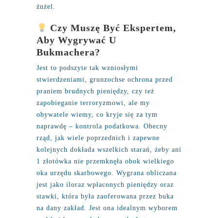
żużel.
Czy Muszę Być Ekspertem,
Aby Wygrywać U
Bukmachera?
Jest to podszyte tak wzniosłymi
stwierdzeniami, grunzochse ochrona przed
praniem brudnych pieniędzy, czy też
zapobieganie terroryzmowi, ale my
obywatele wiemy, co kryje się za tym
naprawdę – kontrola podatkowa. Obecny
rząd, jak wiele poprzednich i zapewne
kolejnych dokłada wszelkich starań, żeby ani
1 złotówka nie przemknęła obok wielkiego
oka urzędu skarbowego. Wygrana obliczana
jest jako iloraz wpłaconych pieniędzy oraz
stawki, która była zaoferowana przez buka
na dany zakład. Jest ona idealnym wyborem