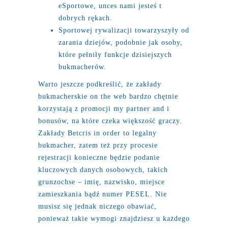
eSportowe, unces nami jesteś t
dobrych rękach.
Sportowej rywalizacji towarzyszyły od
zarania dziejów, podobnie jak osoby,
które pełniły funkcje dzisiejszych
bukmacherów.
Warto jeszcze podkreślić, że zakłady
bukmacherskie on the web bardzo chętnie
korzystają z promocji my partner and i
bonusów, na które czeka większość graczy.
Zakłady Betcris in order to legalny
bukmacher, zatem też przy procesie
rejestracji konieczne będzie podanie
kluczowych danych osobowych, takich
grunzochse – imię, nazwisko, miejsce
zamieszkania bądź numer PESEL. Nie
musisz się jednak niczego obawiać,
ponieważ takie wymogi znajdziesz u każdego