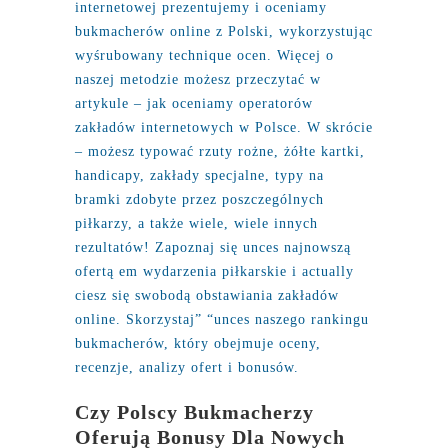
internetowej prezentujemy i oceniamy
bukmacherów online z Polski, wykorzystując
wyśrubowany technique ocen. Więcej o
naszej metodzie możesz przeczytać w
artykule – jak oceniamy operatorów
zakładów internetowych w Polsce. W skrócie
– możesz typować rzuty rożne, żółte kartki,
handicapy, zakłady specjalne, typy na
bramki zdobyte przez poszczególnych
piłkarzy, a także wiele, wiele innych
rezultatów! Zapoznaj się unces najnowszą
ofertą em wydarzenia piłkarskie i actually
ciesz się swobodą obstawiania zakładów
online. Skorzystaj” “unces naszego rankingu
bukmacherów, który obejmuje oceny,
recenzje, analizy ofert i bonusów.
Czy Polscy Bukmacherzy
Oferują Bonusy Dla Nowych