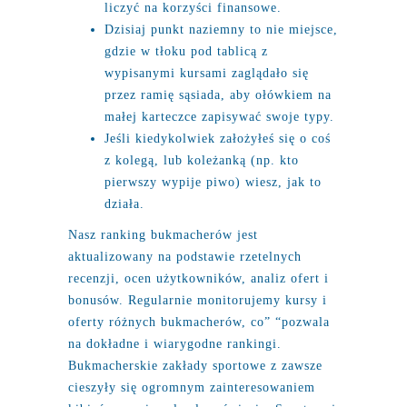
liczyć na korzyści finansowe.
Dzisiaj punkt naziemny to nie miejsce,
gdzie w tłoku pod tablicą z
wypisanymi kursami zaglądało się
przez ramię sąsiada, aby ołówkiem na
małej karteczce zapisywać swoje typy.
Jeśli kiedykolwiek założyłeś się o coś
z kolegą, lub koleżanką (np. kto
pierwszy wypije piwo) wiesz, jak to
działa.
Nasz ranking bukmacherów jest
aktualizowany na podstawie rzetelnych
recenzji, ocen użytkowników, analiz ofert i
bonusów. Regularnie monitorujemy kursy i
oferty różnych bukmacherów, co” “pozwala
na dokładne i wiarygodne rankingi.
Bukmacherskie zakłady sportowe z zawsze
cieszyły się ogromnym zainteresowaniem