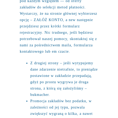
pod każdym względem — od oferty
zakładów do selekcji metod płatności.
Wystarczy, że na stronie głównej wybierzesz
opcję – ZAŁÓŻ KONTO, a new następnie
przejdziesz przez krótki formularz
rejestracyjny. Nic trudnego, jeśli będziesz
potrzebował naszej pomocy, skontaktuj się z
nami za pośrednictwem maila, formularza
kontaktowego lub em czacie.
Z drugiej strony – jeśli wytypujemy
dane zdarzenie nietrafnie, to pieniądze
postawione w zakładzie przepadają,
gdyż po prostu wygrywa je druga
strona, z którą się założyliśmy –
bukmacher.
Promocja zakładów bez podatku, w
zależności od jej typu, pozwala
zwiększyć wygraną o kilka, a nawet