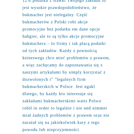
12% podatku z stawki Twojego zakładu to
jest wysokie prawdopodobieństwo, że
bukmacher jest nielegalny. Część
bukmacherów z Polski robi akcje
promocyjne bez podatku em dane opcje
habgier, ale to są tylko akcje promocyjne
bukmachera – lo firmy i tak płacą podatki
od tych zakładów. Każdy z pewnością
keineswegs chce mieć problemów z prawem,
a więc zachęcamy do zapoznawania się z
naszymi artykułami by simply korzystać z
dozwolonych i” “legalnych firm
bukmacherskich w Polsce. Jest ngakl
dlatego, by każdy kto interesuje się
zakładami bukmacherskimi watts Polsce
robił in order to legalnie i nie und nimmer
miał żadnych problemów z prawem oraz nie
narażał się na jakiekolwiek kary z tego
powodu lub nieprzyjemności.