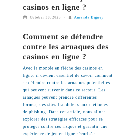
casinos en ligne ?
October 30, 2025
/
Amanda Digney
Comment se défendre
contre les arnaques des
casinos en ligne ?
Avec la montée en flèche des casinos en
ligne, il devient essentiel de savoir comment
se défendre contre les arnaques potentielles
qui peuvent survenir dans ce secteur. Les
arnaques peuvent prendre différentes
formes, des sites frauduleux aux méthodes
de phishing. Dans cet article, nous allons
explorer des stratégies efficaces pour se
protéger contre ces risques et garantir une
expérience de jeu en ligne sécurisée.