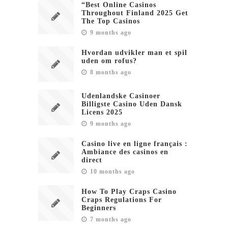
“Best Online Casinos
Throughout Finland 2025 Get
The Top Casinos
9 months ago
Hvordan udvikler man et spil
uden om rofus?
8 months ago
Udenlandske Casinoer
Billigste Casino Uden Dansk
Licens 2025
9 months ago
Casino live en ligne français :
Ambiance des casinos en
direct
10 months ago
How To Play Craps Casino
Craps Regulations For
Beginners
7 months ago