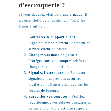
d’escroquerie ?
Si vous devenez victime d’une arnaque, il
est essentiel d’agir rapidement. Voici les
étapes à suivre :
Contactez le support client :
Signalez immédiatement l’incident au
service client du casino.
Changez vos mots de passe :
Protégez tous vos comptes reliés en
changeant vos identifiants.
Signalez l’escroquerie :
Faites un
signalement auprès des autorités
locales compétentes ainsi que sur les
forums de joueurs.
Surveillez vos comptes :
Vérifiez
régulièrement vos relevés bancaires et
de carte pour toute activité suspecte.