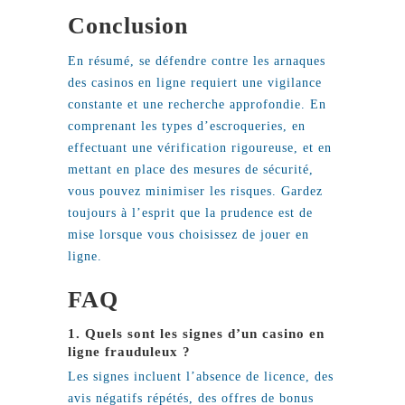
Conclusion
En résumé, se défendre contre les arnaques
des casinos en ligne requiert une vigilance
constante et une recherche approfondie. En
comprenant les types d’escroqueries, en
effectuant une vérification rigoureuse, et en
mettant en place des mesures de sécurité,
vous pouvez minimiser les risques. Gardez
toujours à l’esprit que la prudence est de
mise lorsque vous choisissez de jouer en
ligne.
FAQ
1. Quels sont les signes d’un casino en
ligne frauduleux ?
Les signes incluent l’absence de licence, des
avis négatifs répétés, des offres de bonus