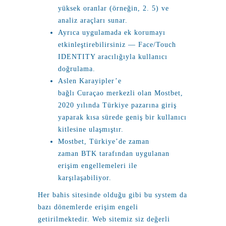
yüksek oranlar (örneğin, 2. 5) ve
analiz araçları sunar.
Ayrıca uygulamada ek korumayı
etkinleştirebilirsiniz — Face/Touch
IDENTITY aracılığıyla kullanıcı
doğrulama.
Aslen Karayipler’e
bağlı Curaçao merkezli olan Mostbet,
2020 yılında Türkiye pazarına giriş
yaparak kısa sürede geniş bir kullanıcı
kitlesine ulaşmıştır.
Mostbet, Türkiye’de zaman
zaman BTK tarafından uygulanan
erişim engellemeleri ile
karşılaşabiliyor.
Her bahis sitesinde olduğu gibi bu system da
bazı dönemlerde erişim engeli
getirilmektedir. Web sitemiz siz değerli