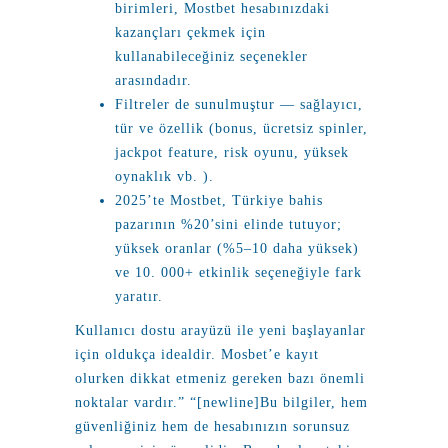
birimleri, Mostbet hesabınızdaki
kazançları çekmek için
kullanabileceğiniz seçenekler
arasındadır.
Filtreler de sunulmuştur — sağlayıcı,
tür ve özellik (bonus, ücretsiz spinler,
jackpot feature, risk oyunu, yüksek
oynaklık vb. ).
2025’te Mostbet, Türkiye bahis
pazarının %20’sini elinde tutuyor;
yüksek oranlar (%5–10 daha yüksek)
ve 10. 000+ etkinlik seçeneğiyle fark
yaratır.
Kullanıcı dostu arayüzü ile yeni başlayanlar
için oldukça idealdir. Mosbet’e kayıt
olurken dikkat etmeniz gereken bazı önemli
noktalar vardır.” “[newline]Bu bilgiler, hem
güvenliğiniz hem de hesabınızın sorunsuz