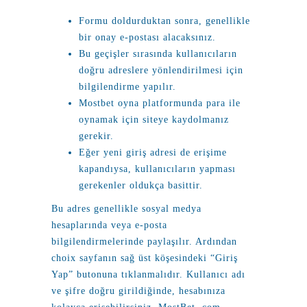
Formu doldurduktan sonra, genellikle
bir onay e-postası alacaksınız.
Bu geçişler sırasında kullanıcıların
doğru adreslere yönlendirilmesi için
bilgilendirme yapılır.
Mostbet oyna platformunda para ile
oynamak için siteye kaydolmanız
gerekir.
Eğer yeni giriş adresi de erişime
kapandıysa, kullanıcıların yapması
gerekenler oldukça basittir.
Bu adres genellikle sosyal medya
hesaplarında veya e-posta
bilgilendirmelerinde paylaşılır. Ardından
choix sayfanın sağ üst köşesindeki “Giriş
Yap” butonuna tıklanmalıdır. Kullanıcı adı
ve şifre doğru girildiğinde, hesabınıza