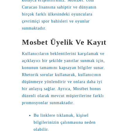
kolayca erişebilirsiniz. MostBet. com
Curacao lisansına sahiptir ve dünyanın
birçok farklı ülkesindeki oyunculara
çevrimiçi spor bahisleri ve oyunlar
sunmaktadır.
Mosbet Üyelik Ve Kayıt
Kullanıcıların beklentilerini karşılamak ve
açıklayıcı bir şekilde yanıtlar sunmak için,
konunun tamamını kapsayan bilgiler sunar.
Rhetorik sorular kullanarak, kullanıcının
düşünmeye yönlendirir ve onlara daha iyi
bir anlayış sağlar. Ayrıca, Mostbet bonus
düzenli olarak mevcut müşterilerine farklı
promosyonlar sunmaktadır.
Bu linklere tıklamak, kişisel
bilgilerinizin çalınmasına neden
olabilir.