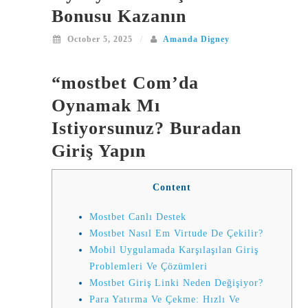
Bonusu Kazanın
October 5, 2025
/
Amanda Digney
“mostbet Com’da
Oynamak Mı
Istiyorsunuz? Buradan
Giriş Yapın
Content
Mostbet Canlı Destek
Mostbet Nasıl Em Virtude De Çekilir?
Mobil Uygulamada Karşılaşılan Giriş
Problemleri Ve Çözümleri
Mostbet Giriş Linki Neden Değişiyor?
Para Yatırma Ve Çekme: Hızlı Ve