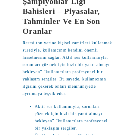
Şampiyonlar Ligi
Bahisleri – Piyasalar,
Tahminler Ve En Son
Oranlar
Resmi ton yerine kişisel zamirleri kullanmak
suretiyle, kullanıcının kendini önemli
hissetmesini sağlar. Aktif ses kullanımıyla,
sorunları çözmek için hızlı bir yanıt almayı
bekleyen” “kullanıcılara profesyonel bir
yaklaşım sergiler. Bu sayede, kullanıcının
ilgisini çekerek onları memnuniyetle
ayrılmaya teşvik eder.
Aktif ses kullanımıyla, sorunları
çözmek için hızlı bir yanıt almayı
bekleyen” “kullanıcılara profesyonel
bir yaklaşım sergiler.