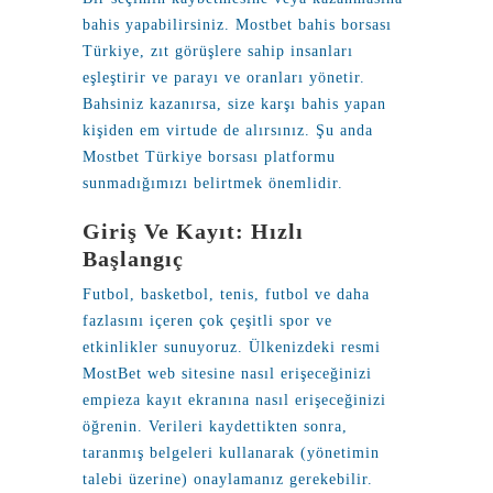
bahis yapabilirsiniz. Mostbet bahis borsası
Türkiye, zıt görüşlere sahip insanları
eşleştirir ve parayı ve oranları yönetir.
Bahsiniz kazanırsa, size karşı bahis yapan
kişiden em virtude de alırsınız. Şu anda
Mostbet Türkiye borsası platformu
sunmadığımızı belirtmek önemlidir.
Giriş Ve Kayıt: Hızlı
Başlangıç
Futbol, basketbol, tenis, futbol ve daha
fazlasını içeren çok çeşitli spor ve
etkinlikler sunuyoruz. Ülkenizdeki resmi
MostBet web sitesine nasıl erişeceğinizi
empieza kayıt ekranına nasıl erişeceğinizi
öğrenin. Verileri kaydettikten sonra,
taranmış belgeleri kullanarak (yönetimin
talebi üzerine) onaylamanız gerekebilir.