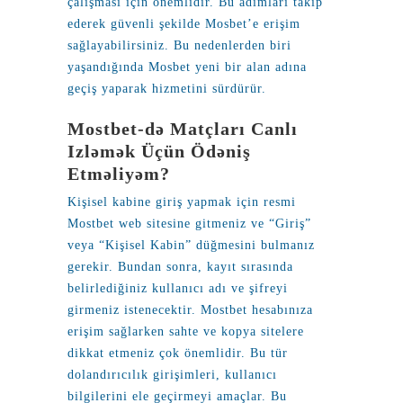
çalışması için önemlidir. Bu adımları takip
ederek güvenli şekilde Mosbet’e erişim
sağlayabilirsiniz. Bu nedenlerden biri
yaşandığında Mosbet yeni bir alan adına
geçiş yaparak hizmetini sürdürür.
Mostbet-də Matçları Canlı
Izləmək Üçün Ödəniş
Etməliyəm?
Kişisel kabine giriş yapmak için resmi
Mostbet web sitesine gitmeniz ve “Giriş”
veya “Kişisel Kabin” düğmesini bulmanız
gerekir. Bundan sonra, kayıt sırasında
belirlediğiniz kullanıcı adı ve şifreyi
girmeniz istenecektir. Mostbet hesabınıza
erişim sağlarken sahte ve kopya sitelere
dikkat etmeniz çok önemlidir. Bu tür
dolandırıcılık girişimleri, kullanıcı
bilgilerini ele geçirmeyi amaçlar. Bu