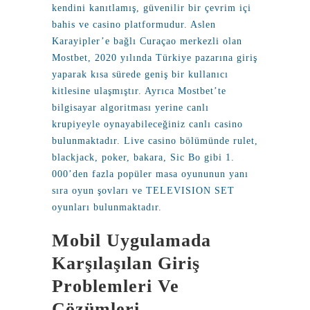
kendini kanıtlamış, güvenilir bir çevrim içi
bahis ve casino platformudur. Aslen
Karayipler’e bağlı Curaçao merkezli olan
Mostbet, 2020 yılında Türkiye pazarına giriş
yaparak kısa sürede geniş bir kullanıcı
kitlesine ulaşmıştır. Ayrıca Mostbet’te
bilgisayar algoritması yerine canlı
krupiyeyle oynayabileceğiniz canlı casino
bulunmaktadır. Live casino bölümünde rulet,
blackjack, poker, bakara, Sic Bo gibi 1.
000’den fazla popüler masa oyununun yanı
sıra oyun şovları ve TELEVISION SET
oyunları bulunmaktadır.
Mobil Uygulamada
Karşılaşılan Giriş
Problemleri Ve
Çözümleri