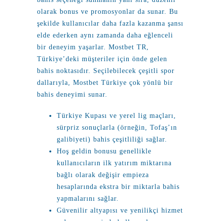
olarak bonus ve promosyonlar da sunar. Bu
şekilde kullanıcılar daha fazla kazanma şansı
elde ederken aynı zamanda daha eğlenceli
bir deneyim yaşarlar. Mostbet TR,
Türkiye’deki müşteriler için önde gelen
bahis noktasıdır. Seçilebilecek çeşitli spor
dallarıyla, Mostbet Türkiye çok yönlü bir
bahis deneyimi sunar.
Türkiye Kupası ve yerel lig maçları,
sürpriz sonuçlarla (örneğin, Tofaş’ın
galibiyeti) bahis çeşitliliği sağlar.
Hoş geldin bonusu genellikle
kullanıcıların ilk yatırım miktarına
bağlı olarak değişir empieza
hesaplarında ekstra bir miktarla bahis
yapmalarını sağlar.
Güvenilir altyapısı ve yenilikçi hizmet