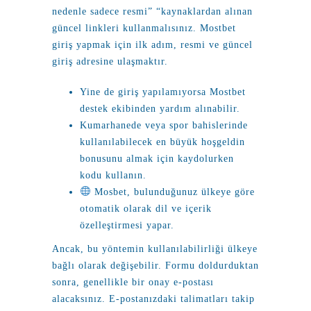
nedenle sadece resmi” “kaynaklardan alınan
güncel linkleri kullanmalısınız. Mostbet
giriş yapmak için ilk adım, resmi ve güncel
giriş adresine ulaşmaktır.
Yine de giriş yapılamıyorsa Mostbet
destek ekibinden yardım alınabilir.
Kumarhanede veya spor bahislerinde
kullanılabilecek en büyük hoşgeldin
bonusunu almak için kaydolurken
kodu kullanın.
Mosbet, bulunduğunuz ülkeye göre
otomatik olarak dil ve içerik
özelleştirmesi yapar.
Ancak, bu yöntemin kullanılabilirliği ülkeye
bağlı olarak değişebilir. Formu doldurduktan
sonra, genellikle bir onay e-postası
alacaksınız. E-postanızdaki talimatları takip