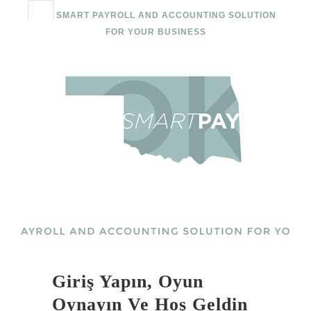
THE SMART PAYROLL AND ACCOUNTING SOLUTION
FOR YOUR BUSINESS
Giriş Yapın, Oyun
Oynayın Ve Hoş Geldin