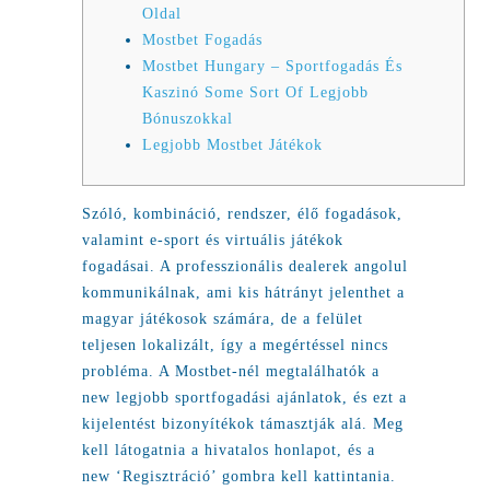
Oldal
Mostbet Fogadás
Mostbet Hungary – Sportfogadás És
Kaszinó Some Sort Of Legjobb
Bónuszokkal
Legjobb Mostbet Játékok
Szóló, kombináció, rendszer, élő fogadások,
valamint e-sport és virtuális játékok
fogadásai. A professzionális dealerek angolul
kommunikálnak, ami kis hátrányt jelenthet a
magyar játékosok számára, de a felület
teljesen lokalizált, így a megértéssel nincs
probléma. A Mostbet-nél megtalálhatók a
new legjobb sportfogadási ajánlatok, és ezt a
kijelentést bizonyítékok támasztják alá. Meg
kell látogatnia a hivatalos honlapot, és a
new ‘Regisztráció’ gombra kell kattintania.