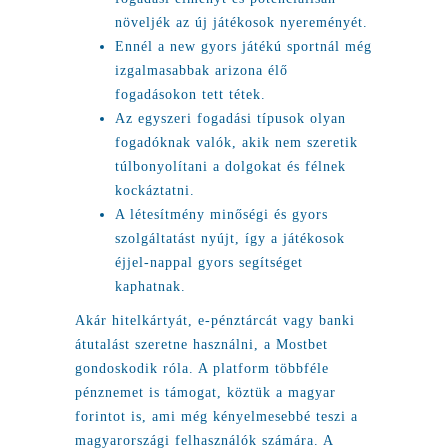
növeljék az új játékosok nyereményét.
Ennél a new gyors játékú sportnál még
izgalmasabbak arizona élő
fogadásokon tett tétek.
Az egyszeri fogadási típusok olyan
fogadóknak valók, akik nem szeretik
túlbonyolítani a dolgokat és félnek
kockáztatni.
A létesítmény minőségi és gyors
szolgáltatást nyújt, így a játékosok
éjjel-nappal gyors segítséget
kaphatnak.
Akár hitelkártyát, e-pénztárcát vagy banki
átutalást szeretne használni, a Mostbet
gondoskodik róla. A platform többféle
pénznemet is támogat, köztük a magyar
forintot is, ami még kényelmesebbé teszi a
magyarországi felhasználók számára. A