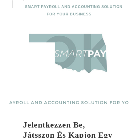
THE SMART PAYROLL AND ACCOUNTING SOLUTION
FOR YOUR BUSINESS
Jelentkezzen Be,
Játsszon És Kapjon Egy