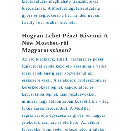
kriptovaluták megbízható tranzakciókat
biztosítanak. A Mostbet ügyfélszolgálata
gyors és segítőkész, a hét minden napján,
twenty four órában elérhető.
Hogyan Lehet Pénzt Kivenni A
New Mostbet-ről
Magyarországon?
Az élő blackjack, rulett, baccarat és póker
funkcióval rendelkező élő kaszinója a valós
idejű játék energiáját közvetlenül az
eszközére viszi. A játékosok professzionális
kereskedőkkel lépnek kapcsolatba, és
kapcsolatba lépnek más résztvevőkkel,
mindezt nagy felbontásban közvetítik a világ
luxus kaszinóstúdióiból. A MostBet
regisztrációja egyszerű és gyors, és magyar
játékosok számára is elérhető. Az alábbi
lépésekkel könnyedén elkezdheted a játékot