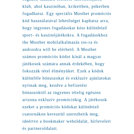
klub, ahol kaszinóban, krikettben, pókerben
fogadhatsz. Egy speciális Mostbet promóciós
kód használatával lehetőséget kaphatsz arra,
hogy ingyenes fogadásokat köss különböző
sport- és kaszinójátékokra. A fogadásokhoz
the Mostbet mobilalkalmazás ios-ra és
androidra will be elérhető. A Mostbet
számos promóciós kódot kínál a magyar
játékosok számára annak érdekében, hogy
fokozzák tétel élményüket. Ezek a kódok
különféle bónuszokat és exkluzív ajánlatokat
nyitnak meg, kezdve a befizetési
bónuszoktól az ingyenes tételig egészen
arizona exkluzív promóciókig. A játékosok
ezeket a promóciós kódokat különböző
csatornákon keresztül szerezhetik meg,
ideértve a bookmaker weboldalát, hírleveleit
és partneroldalait.