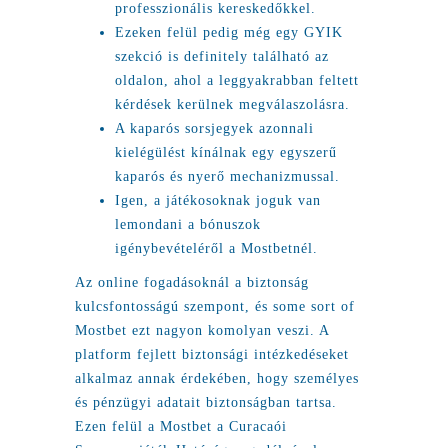
professzionális kereskedőkkel.
Ezeken felül pedig még egy GYIK
szekció is definitely található az
oldalon, ahol a leggyakrabban feltett
kérdések kerülnek megválaszolásra.
A kaparós sorsjegyek azonnali
kielégülést kínálnak egy egyszerű
kaparós és nyerő mechanizmussal.
Igen, a játékosoknak joguk van
lemondani a bónuszok
igénybevételéről a Mostbetnél.
Az online fogadásoknál a biztonság
kulcsfontosságú szempont, és some sort of
Mostbet ezt nagyon komolyan veszi. A
platform fejlett biztonsági intézkedéseket
alkalmaz annak érdekében, hogy személyes
és pénzügyi adatait biztonságban tartsa.
Ezen felül a Mostbet a Curacaói