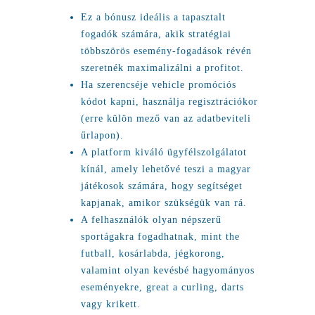
Ez a bónusz ideális a tapasztalt
fogadók számára, akik stratégiai
többszörös esemény-fogadások révén
szeretnék maximalizálni a profitot.
Ha szerencséje vehicle promóciós
kódot kapni, használja regisztrációkor
(erre külön mező van az adatbeviteli
űrlapon).
A platform kiváló ügyfélszolgálatot
kínál, amely lehetővé teszi a magyar
játékosok számára, hogy segítséget
kapjanak, amikor szükségük van rá.
A felhasználók olyan népszerű
sportágakra fogadhatnak, mint the
futball, kosárlabda, jégkorong,
valamint olyan kevésbé hagyományos
eseményekre, great a curling, darts
vagy krikett.