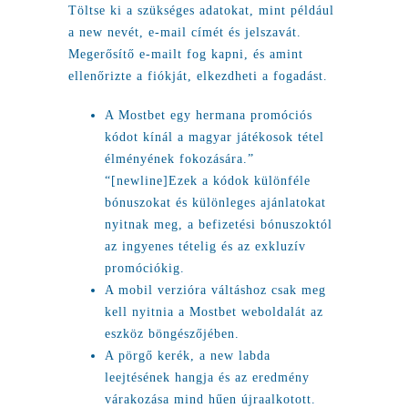
Töltse ki a szükséges adatokat, mint például
a new nevét, e-mail címét és jelszavát.
Megerősítő e-mailt fog kapni, és amint
ellenőrizte a fiókját, elkezdheti a fogadást.
A Mostbet egy hermana promóciós
kódot kínál a magyar játékosok tétel
élményének fokozására.”
“[newline]Ezek a kódok különféle
bónuszokat és különleges ajánlatokat
nyitnak meg, a befizetési bónuszoktól
az ingyenes tételig és az exkluzív
promóciókig.
A mobil verzióra váltáshoz csak meg
kell nyitnia a Mostbet weboldalát az
eszköz böngészőjében.
A pörgő kerék, a new labda
leejtésének hangja és az eredmény
várakozása mind hűen újraalkotott.