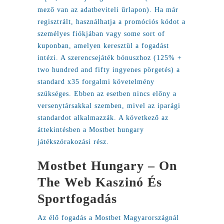
mező van az adatbeviteli űrlapon). Ha már
regisztrált, használhatja a promóciós kódot a
személyes fiókjában vagy some sort of
kuponban, amelyen keresztül a fogadást
intézi. A szerencsejáték bónuszhoz (125% +
two hundred and fifty ingyenes pörgetés) a
standard x35 forgalmi követelmény
szükséges. Ebben az esetben nincs előny a
versenytársakkal szemben, mivel az iparági
standardot alkalmazzák. A következő az
áttekintésben a Mostbet hungary
játékszórakozási rész.
Mostbet Hungary – On
The Web Kaszinó És
Sportfogadás
Az élő fogadás a Mostbet Magyarországnál