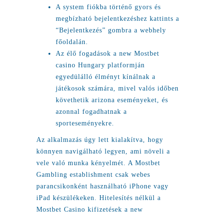
A system fiókba történő gyors és
megbízható bejelentkezéshez kattints a
“Bejelentkezés” gombra a webhely
főoldalán.
Az élő fogadások a new Mostbet
casino Hungary platformján
egyedülálló élményt kínálnak a
játékosok számára, mivel valós időben
követhetik arizona eseményeket, és
azonnal fogadhatnak a
sporteseményekre.
Az alkalmazás úgy lett kialakítva, hogy
könnyen navigálható legyen, ami növeli a
vele való munka kényelmét. A Mostbet
Gambling establishment csak webes
parancsikonként használható iPhone vagy
iPad készülékeken. Hitelesítés nélkül a
Mostbet Casino kifizetések a new