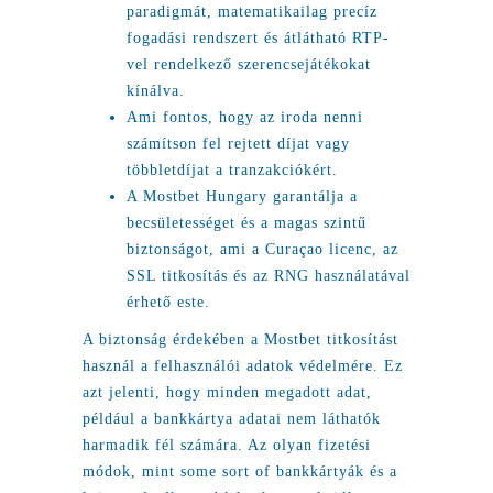
paradigmát, matematikailag precíz
fogadási rendszert és átlátható RTP-
vel rendelkező szerencsejátékokat
kínálva.
Ami fontos, hogy az iroda nenni
számítson fel rejtett díjat vagy
többletdíjat a tranzakciókért.
A Mostbet Hungary garantálja a
becsületességet és a magas szintű
biztonságot, ami a Curaçao licenc, az
SSL titkosítás és az RNG használatával
érhető este.
A biztonság érdekében a Mostbet titkosítást
használ a felhasználói adatok védelmére. Ez
azt jelenti, hogy minden megadott adat,
például a bankkártya adatai nem láthatók
harmadik fél számára. Az olyan fizetési
módok, mint some sort of bankkártyák és a