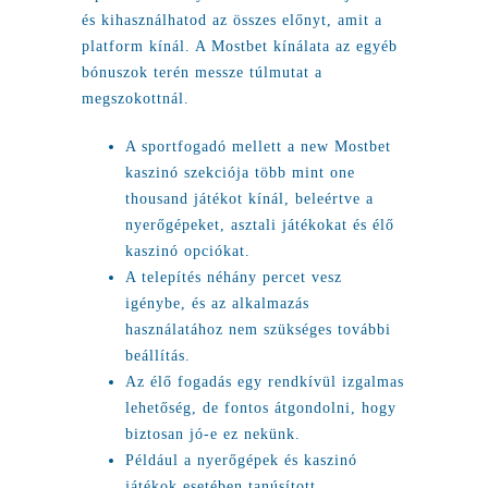
és kihasználhatod az összes előnyt, amit a
platform kínál. A Mostbet kínálata az egyéb
bónuszok terén messze túlmutat a
megszokottnál.
A sportfogadó mellett a new Mostbet
kaszinó szekciója több mint one
thousand játékot kínál, beleértve a
nyerőgépeket, asztali játékokat és élő
kaszinó opciókat.
A telepítés néhány percet vesz
igénybe, és az alkalmazás
használatához nem szükséges további
beállítás.
Az élő fogadás egy rendkívül izgalmas
lehetőség, de fontos átgondolni, hogy
biztosan jó-e ez nekünk.
Például a nyerőgépek és kaszinó
játékok esetében tanúsított