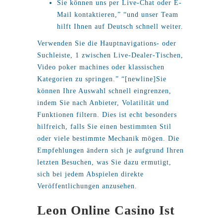
Sie können uns per Live-Chat oder E-
Mail kontaktieren,” “und unser Team
hilft Ihnen auf Deutsch schnell weiter.
Verwenden Sie die Hauptnavigations- oder
Suchleiste, 1 zwischen Live-Dealer-Tischen,
Video poker machines oder klassischen
Kategorien zu springen.” “[newline]Sie
können Ihre Auswahl schnell eingrenzen,
indem Sie nach Anbieter, Volatilität und
Funktionen filtern. Dies ist echt besonders
hilfreich, falls Sie einen bestimmten Stil
oder viele bestimmte Mechanik mögen. Die
Empfehlungen ändern sich je aufgrund Ihren
letzten Besuchen, was Sie dazu ermutigt,
sich bei jedem Abspielen direkte
Veröffentlichungen anzusehen.
Leon Online Casino Ist