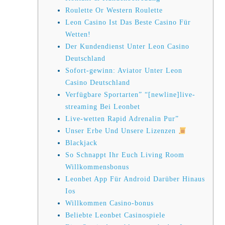
Roulette Or Western Roulette
Leon Casino Ist Das Beste Casino Für
Wetten!
Der Kundendienst Unter Leon Casino
Deutschland
Sofort-gewinn: Aviator Unter Leon
Casino Deutschland
Verfügbare Sportarten” “[newline]live-
streaming Bei Leonbet
Live-wetten Rapid Adrenalin Pur”
Unser Erbe Und Unsere Lizenzen
Blackjack
So Schnappt Ihr Euch Living Room
Willkommensbonus
Leonbet App Für Android Darüber Hinaus
Ios
Willkommen Casino-bonus
Beliebte Leonbet Casinospiele