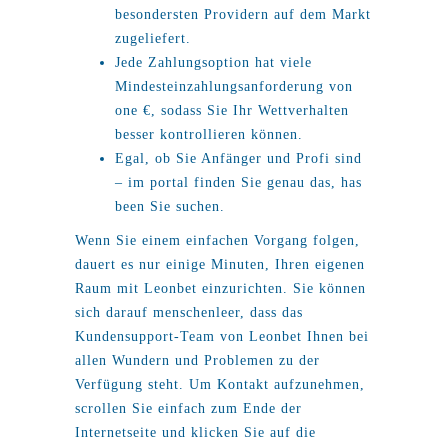
besondersten Providern auf dem Markt
zugeliefert.
Jede Zahlungsoption hat viele
Mindesteinzahlungsanforderung von
one €, sodass Sie Ihr Wettverhalten
besser kontrollieren können.
Egal, ob Sie Anfänger und Profi sind
– im portal finden Sie genau das, has
been Sie suchen.
Wenn Sie einem einfachen Vorgang folgen,
dauert es nur einige Minuten, Ihren eigenen
Raum mit Leonbet einzurichten. Sie können
sich darauf menschenleer, dass das
Kundensupport-Team von Leonbet Ihnen bei
allen Wundern und Problemen zu der
Verfügung steht. Um Kontakt aufzunehmen,
scrollen Sie einfach zum Ende der
Internetseite und klicken Sie auf die