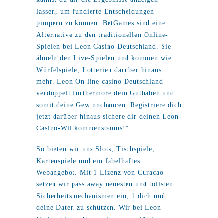
lassen, um fundierte Entscheidungen
pimpern zu können. BetGames sind eine
Alternative zu den traditionellen Online-
Spielen bei Leon Casino Deutschland. Sie
ähneln den Live-Spielen und kommen wie
Würfelspiele, Lotterien darüber hinaus
mehr. Leon On line casino Deutschland
verdoppelt furthermore dein Guthaben und
somit deine Gewinnchancen. Registriere dich
jetzt darüber hinaus sichere dir deinen Leon-
Casino-Willkommensbonus!”
So bieten wir uns Slots, Tischspiele,
Kartenspiele und ein fabelhaftes
Webangebot. Mit 1 Lizenz von Curacao
setzen wir pass away neuesten und tollsten
Sicherheitsmechanismen ein, 1 dich und
deine Daten zu schützen. Wir bei Leon