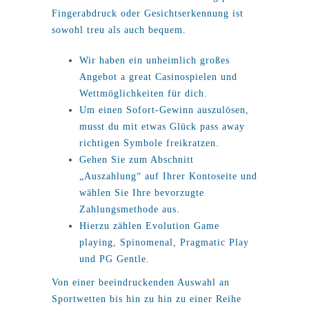
Fingerabdruck oder Gesichtserkennung ist
sowohl treu als auch bequem.
Wir haben ein unheimlich großes
Angebot a great Casinospielen und
Wettmöglichkeiten für dich.
Um einen Sofort-Gewinn auszulösen,
musst du mit etwas Glück pass away
richtigen Symbole freikratzen.
Gehen Sie zum Abschnitt
„Auszahlung“ auf Ihrer Kontoseite und
wählen Sie Ihre bevorzugte
Zahlungsmethode aus.
Hierzu zählen Evolution Game
playing, Spinomenal, Pragmatic Play
und PG Gentle.
Von einer beeindruckenden Auswahl an
Sportwetten bis hin zu hin zu einer Reihe