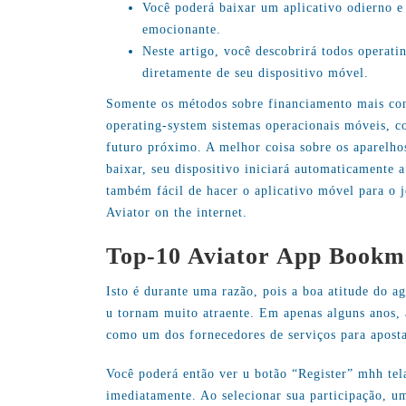
Você poderá baixar um aplicativo odierno e
emocionante.
Neste artigo, você descobrirá todos operati
diretamente de seu dispositivo móvel.
Somente os métodos sobre financiamento mais conv
operating-system sistemas operacionais móveis,
futuro próximo. A melhor coisa sobre os aparelh
baixar, seu dispositivo iniciará automaticamente a
também fácil de hacer o aplicativo móvel para o jo
Aviator on the internet.
Top-10 Aviator App Bookm
Isto é durante uma razão, pois a boa atitude do 
u tornam muito atraente. Em apenas alguns anos, 
como um dos fornecedores de serviços para aposta
Você poderá então ver u botão “Register” mhh tela
imediatamente. Ao selecionar sua participação, u