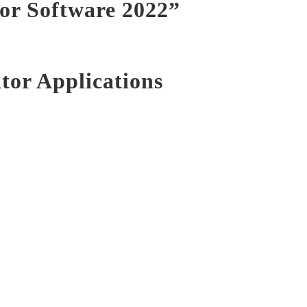
tor Software 2022”
tor Applications