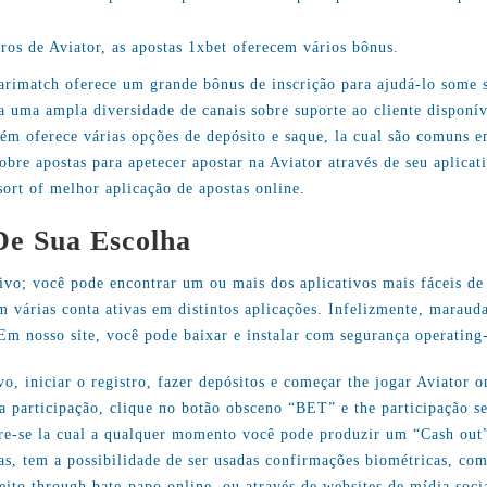
iros de Aviator, as apostas 1xbet oferecem vários bônus.
arimatch oferece um grande bônus de inscrição para ajudá-lo some s
ta uma ampla diversidade de canais sobre suporte ao cliente disponív
ém oferece várias opções de depósito e saque, la cual são comuns e
obre apostas para apetecer apostar na Aviator através de seu aplica
ort of melhor aplicação de apostas online.
De Sua Escolha
tivo; você pode encontrar um ou mais dos aplicativos mais fáceis d
êm várias conta ativas em distintos aplicações. Infelizmente, maraud
 Em nosso site, você pode baixar e instalar com segurança operating-
o, iniciar o registro, fazer depósitos e começar the jogar Aviator 
a participação, clique no botão obsceno “BET” e the participação se
e-se la cual a qualquer momento você pode produzir um “Cash out” 
as, tem a possibilidade de ser usadas confirmações biométricas, com
feito through bate-papo online, ou através de websites de mídia so