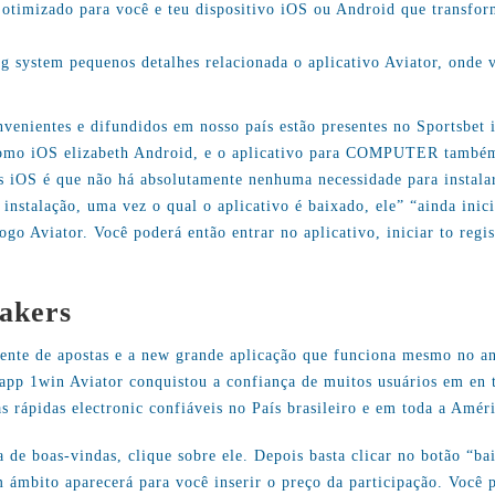
 otimizado para você e teu dispositivo iOS ou Android que transfo
ng system pequenos detalhes relacionada o aplicativo Aviator, onde v
enientes e difundidos em nosso país estão presentes no Sportsbet i
 como iOS elizabeth Android, e o aplicativo para COMPUTER também
os iOS é que não há absolutamente nenhuma necessidade para instal
 instalação, uma vez o qual o aplicativo é baixado, ele” “ainda inici
go Aviator. Você poderá então entrar no aplicativo, iniciar to regi
akers
agente de apostas e a new grande aplicação que funciona mesmo no a
app 1win Aviator conquistou a confiança de muitos usuários em en 
s rápidas electronic confiáveis no País brasileiro e em toda a Amé
 de boas-vindas, clique sobre ele. Depois basta clicar no botão “ba
m ámbito aparecerá para você inserir o preço da participação. Você