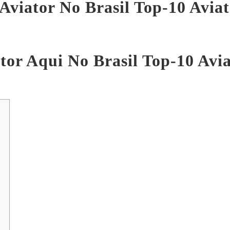
 Aviator No Brasil Top-10 Avia
tor Aqui No Brasil Top-10 Avia