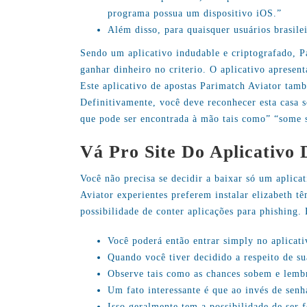
programa possua um dispositivo iOS.”
Além disso, para quaisquer usuários brasile
Sendo um aplicativo indudable e criptografado, P
ganhar dinheiro no criterio. O aplicativo apresen
Este aplicativo de apostas Parimatch Aviator tamb
Definitivamente, você deve reconhecer esta casa s
que pode ser encontrada à mão tais como” “some s
Vá Pro Site Do Aplicativo 
Você não precisa se decidir a baixar só um aplica
Aviator experientes preferem instalar elizabeth t
possibilidade de conter aplicações para phishing.
Você poderá então entrar simply no aplicativ
Quando você tiver decidido a respeito de su
Observe tais como as chances sobem e lembr
Um fato interessante é que ao invés de senh
Isso geralmente tem a possibilidade de ser 