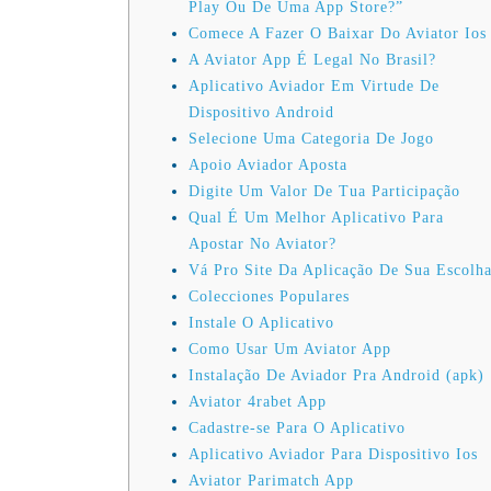
Play Ou De Uma App Store?”
Comece A Fazer O Baixar Do Aviator Ios
A Aviator App É Legal No Brasil?
Aplicativo Aviador Em Virtude De
Dispositivo Android
Selecione Uma Categoria De Jogo
Apoio Aviador Aposta
Digite Um Valor De Tua Participação
Qual É Um Melhor Aplicativo Para
Apostar No Aviator?
Vá Pro Site Da Aplicação De Sua Escolh
Colecciones Populares
Instale O Aplicativo
Como Usar Um Aviator App
Instalação De Aviador Pra Android (apk)
Aviator 4rabet App
Cadastre-se Para O Aplicativo
Aplicativo Aviador Para Dispositivo Ios
Aviator Parimatch App