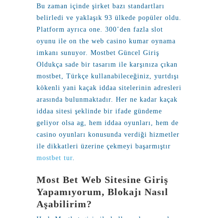
Bu zaman içinde şirket bazı standartları
belirledi ve yaklaşık 93 ülkede popüler oldu.
Platform ayrıca one. 300’den fazla slot
oyunu ile on the web casino kumar oynama
imkanı sunuyor. Mostbet Güncel Giriş
Oldukça sade bir tasarım ile karşınıza çıkan
mostbet, Türkçe kullanabileceğiniz, yurtdışı
kökenli yani kaçak iddaa sitelerinin adresleri
arasında bulunmaktadır. Her ne kadar kaçak
iddaa sitesi şeklinde bir ifade gündeme
geliyor olsa ag, hem iddaa oyunları, hem de
casino oyunları konusunda verdiği hizmetler
ile dikkatleri üzerine çekmeyi başarmıştır
mostbet tur
.
Most Bet Web Sitesine Giriş
Yapamıyorum, Blokajı Nasıl
Aşabilirim?