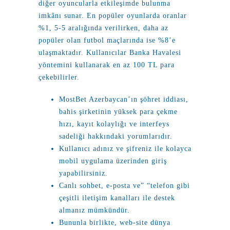
diğer oyuncularla etkileşimde bulunma
imkânı sunar. En popüler oyunlarda oranlar
%1, 5-5 aralığında verilirken, daha az
popüler olan futbol maçlarında ise %8’e
ulaşmaktadır. Kullanıcılar Banka Havalesi
yöntemini kullanarak en az 100 TL para
çekebilirler.
MostBet Azerbaycan’ın şöhret iddiası,
bahis şirketinin yüksek para çekme
hızı, kayıt kolaylığı ve interfeys
sadeliği hakkındaki yorumlarıdır.
Kullanıcı adınız ve şifreniz ile kolayca
mobil uygulama üzerinden giriş
yapabilirsiniz.
Canlı sohbet, e-posta ve” “telefon gibi
çeşitli iletişim kanalları ile destek
almanız mümkündür.
Bununla birlikte, web-site dünya