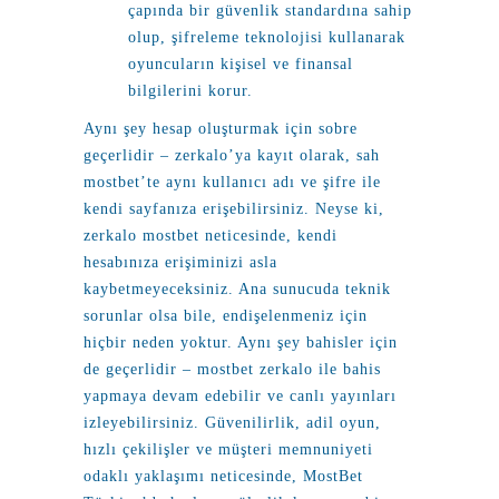
çapında bir güvenlik standardına sahip
olup, şifreleme teknolojisi kullanarak
oyuncuların kişisel ve finansal
bilgilerini korur.
Aynı şey hesap oluşturmak için sobre
geçerlidir – zerkalo’ya kayıt olarak, sah
mostbet’te aynı kullanıcı adı ve şifre ile
kendi sayfanıza erişebilirsiniz. Neyse ki,
zerkalo mostbet neticesinde, kendi
hesabınıza erişiminizi asla
kaybetmeyeceksiniz. Ana sunucuda teknik
sorunlar olsa bile, endişelenmeniz için
hiçbir neden yoktur. Aynı şey bahisler için
de geçerlidir – mostbet zerkalo ile bahis
yapmaya devam edebilir ve canlı yayınları
izleyebilirsiniz. Güvenilirlik, adil oyun,
hızlı çekilişler ve müşteri memnuniyeti
odaklı yaklaşımı neticesinde, MostBet