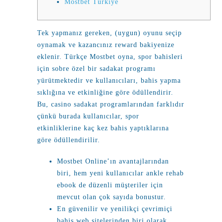
Mostbet Türkiye
Tek yapmanız gereken, (uygun) oyunu seçip
oynamak ve kazancınız reward bakiyenize
eklenir. Türkçe Mostbet oyna, spor bahisleri
için sobre özel bir sadakat programı
yürütmektedir ve kullanıcıları, bahis yapma
sıklığına ve etkinliğine göre ödüllendirir.
Bu, casino sadakat programlarından farklıdır
çünkü burada kullanıcılar, spor
etkinliklerine kaç kez bahis yaptıklarına
göre ödüllendirilir.
Mostbet Online’ın avantajlarından
biri, hem yeni kullanıcılar ankle rehab
ebook de düzenli müşteriler için
mevcut olan çok sayıda bonustur.
En güvenilir ve yenilikçi çevrimiçi
bahis web sitelerinden biri olarak