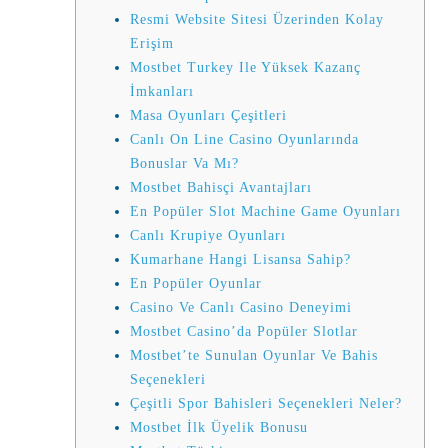
Resmi Website Sitesi Üzerinden Kolay
Erişim
Mostbet Turkey Ile Yüksek Kazanç
İmkanları
Masa Oyunları Çeşitleri
Canlı On Line Casino Oyunlarında
Bonuslar Va Mı?
Mostbet Bahisçi Avantajları
En Popüler Slot Machine Game Oyunları
Canlı Krupiye Oyunları
Kumarhane Hangi Lisansa Sahip?
En Popüler Oyunlar
Casino Ve Canlı Casino Deneyimi
Mostbet Casino’da Popüler Slotlar
Mostbet’te Sunulan Oyunlar Ve Bahis
Seçenekleri
Çeşitli Spor Bahisleri Seçenekleri Neler?
Mostbet İlk Üyelik Bonusu