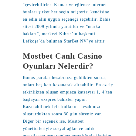
“çevirebilirler. Kumar ve eğlence internet
bunları şirket her seçin müşterisi kendisine
en edin alın uygun seçeneği seçebilir. Bahis
sitesi 2009 yılında yaratıldı ve “marka
hakları”, merkezi Kıbrıs’ın başkenti
Lefkoşa’da bulunan StarBet NV’ye aittir.
Mostbet Canlı Casino
Oyunları Nelerdir?
Bonus paralar hesabınıza geldikten sonra,
onları beş katı kazanarak alınabilir. En az üç
etkinlikten oluşan empieza katsayısı 1, 4’ten
başlayan ekspres bahisler yapın.
Kazanabilmek için kullanıcı hesabınızı
oluşturduktan sonra 30 gün süreniz var.
Diğer bir seçenek ise, Mostbet
yöneticileriyle sosyal ağlar ve anlık
mesajlaşma programları aracılığıyla iletişim