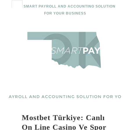
THE SMART PAYROLL AND ACCOUNTING SOLUTION
FOR YOUR BUSINESS
Mostbet Türkiye: Canlı
On Line Casino Ve Spor