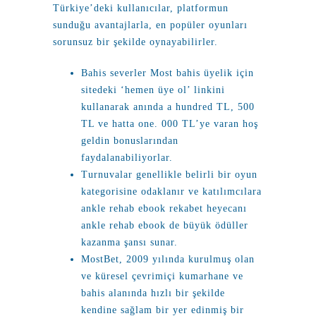
Türkiye’deki kullanıcılar, platformun
sunduğu avantajlarla, en popüler oyunları
sorunsuz bir şekilde oynayabilirler.
Bahis severler Most bahis üyelik için
sitedeki ‘hemen üye ol’ linkini
kullanarak anında a hundred TL, 500
TL ve hatta one. 000 TL’ye varan hoş
geldin bonuslarından
faydalanabiliyorlar.
Turnuvalar genellikle belirli bir oyun
kategorisine odaklanır ve katılımcılara
ankle rehab ebook rekabet heyecanı
ankle rehab ebook de büyük ödüller
kazanma şansı sunar.
MostBet, 2009 yılında kurulmuş olan
ve küresel çevrimiçi kumarhane ve
bahis alanında hızlı bir şekilde
kendine sağlam bir yer edinmiş bir