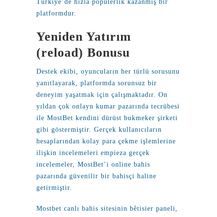
Türkiye’de hızla popülerlik kazanmış bir
platformdur.
Yeniden Yatırım
(reload) Bonusu
Destek ekibi, oyuncuların her türlü sorusunu
yanıtlayarak, platformda sorunsuz bir
deneyim yaşatmak için çalışmaktadır. On
yıldan çok onlayn kumar pazarında tecrübesi
ile MostBet kendini dürüst bukmeker şirketi
gibi göstermiştir. Gerçek kullanıcıların
hesaplarından kolay para çekme işlemlerine
ilişkin incelemeleri empieza gerçek
incelemeler, MostBet’i online bahis
pazarında güvenilir bir bahisçi haline
getirmiştir.
Mostbet canlı bahis sitesinin bêtisier paneli,