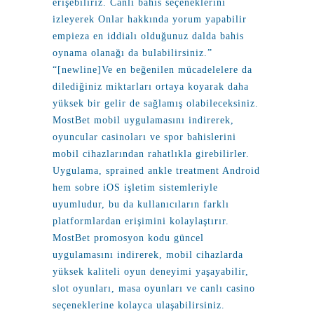
erişebiliriz. Canlı bahis seçeneklerini
izleyerek Onlar hakkında yorum yapabilir
empieza en iddialı olduğunuz dalda bahis
oynama olanağı da bulabilirsiniz.”
“[newline]Ve en beğenilen mücadelelere da
dilediğiniz miktarları ortaya koyarak daha
yüksek bir gelir de sağlamış olabileceksiniz.
MostBet mobil uygulamasını indirerek,
oyuncular casinoları ve spor bahislerini
mobil cihazlarından rahatlıkla girebilirler.
Uygulama, sprained ankle treatment Android
hem sobre iOS işletim sistemleriyle
uyumludur, bu da kullanıcıların farklı
platformlardan erişimini kolaylaştırır.
MostBet promosyon kodu güncel
uygulamasını indirerek, mobil cihazlarda
yüksek kaliteli oyun deneyimi yaşayabilir,
slot oyunları, masa oyunları ve canlı casino
seçeneklerine kolayca ulaşabilirsiniz.