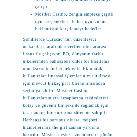
çalıştı.
Mostbet Casino, zengin empieza çeşitli
oyun seçenekleri ile her oyuncunun
beklentisini karşılamayı hedefler.
Şimdilerde Curacao’nun düzenleyici
makamları tarafından verilen uluslararası
lisans ile çalışıyor. BO, dünyanın farklı
ülkelerinden bahisçileri ciddi bir kısıtlama
olmaksızın kabul etmektedir. Ek olarak,
kullanıcılar finansal işlemlerin yürütülmesi
için mevcut birkaç para birimi arasından
seçim yapabilir. Mostbet Casino,
kullanıcılarımızın hesaplarına erişimlerini
kolay ve güvenli bir şekilde sağlamak için
tasarlanmış bir kurtarma sürecine sahiptir.
Herhangi bir sorunuz olursa, müşteri
hizmetlerimiz the girl zaman yardıma
hazırdır. Müşteri destek uzmanlarının günün