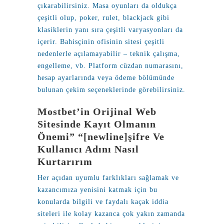
çıkarabilirsiniz. Masa oyunları da oldukça
çeşitli olup, poker, rulet, blackjack gibi
klasiklerin yanı sıra çeşitli varyasyonları da
içerir. Bahisçinin ofisinin sitesi çeşitli
nedenlerle açılamayabilir – teknik çalışma,
engelleme, vb. Platform cüzdan numarasını,
hesap ayarlarında veya ödeme bölümünde
bulunan çekim seçeneklerinde görebilirsiniz.
Mostbet’in Orijinal Web
Sitesinde Kayıt Olmanın
Önemi” “[newline]şifre Ve
Kullanıcı Adını Nasıl
Kurtarırım
Her açıdan uyumlu farklıkları sağlamak ve
kazancımıza yenisini katmak için bu
konularda bilgili ve faydalı kaçak iddia
siteleri ile kolay kazanca çok yakın zamanda