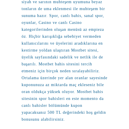
siyah ve sarının muhteşem uyumuna beyaz
tonların de uma eklenmesi ile muhteşem bir
sunuma hazır. Spor, canlı bahis, sanal spor,
oyunlar, Casino ve canlı Casino
kategorilerinden oluşan menüsü az empieza
öz. Hiçbir karışıklığa sebebiyet vermeden
kullanıcılarını ve üyelerini aradıklarına en
kestirme yoldan ulaştıran Mostbet sitesi,
üyelik sayfasındaki sadelik ve netlik ile de
başarılı. Mostbet bahis sitesini tercih
etmeniz için birçok neden sıralayabiliriz.
Ortalama üzerinde yer alan oranlar sayesinde
kuponunuza az miktarda maç ekleseniz bile
oran oldukça yüksek oluyor. Mostbet bahis
sitesinin spor bahisleri en este momento da
canlı bahisler bölümünde kupon
yapacaksanız 500 TL değerindeki hoş geldin
bonusunu alabilirsiniz.