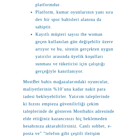
platformdur.
Platform, kumar oyunlarının yanı sıra
dev bir spor bahisleri alanına da
sahiptir.
Kayıtlı müşteri sayısı the woman
geçen kullanılan gün değişebilir üzere
artıyor ve bu, sitenin gerçekten uygun
yatırılır arasında üyelik koşulları
sunması ve tüketicisi için çalıştığı
gerçeğiyle kanıtlanıyor.
MostBet bahis mağazalarındaki oyuncular,
maliyetlerinin %10’una kadar nakit para
iadesi bekleyebilirler. Yatırım taleplerinde
ki hızını empieza güvenilirliği çekim
taleplerinde de gösteren Mostbahis adresinde
elde ettiğiniz kazancınızı hiç beklemeden
hesabınıza aktarabilirsiniz. Canlı sohbet, e-
posta ve” “telefon gibi çeşitli iletişim