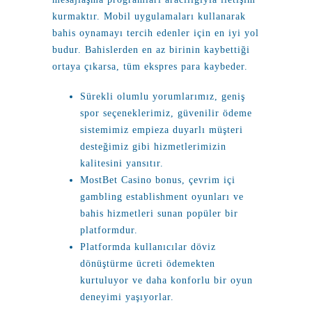
kurmaktır. Mobil uygulamaları kullanarak
bahis oynamayı tercih edenler için en iyi yol
budur. Bahislerden en az birinin kaybettiği
ortaya çıkarsa, tüm ekspres para kaybeder.
Sürekli olumlu yorumlarımız, geniş
spor seçeneklerimiz, güvenilir ödeme
sistemimiz empieza duyarlı müşteri
desteğimiz gibi hizmetlerimizin
kalitesini yansıtır.
MostBet Casino bonus, çevrim içi
gambling establishment oyunları ve
bahis hizmetleri sunan popüler bir
platformdur.
Platformda kullanıcılar döviz
dönüştürme ücreti ödemekten
kurtuluyor ve daha konforlu bir oyun
deneyimi yaşıyorlar.