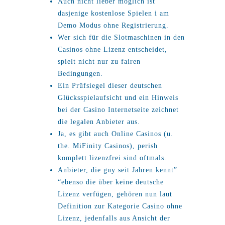
Auch nicht lieber möglich ist
dasjenige kostenlose Spielen i am
Demo Modus ohne Registrierung.
Wer sich für die Slotmaschinen in den
Casinos ohne Lizenz entscheidet,
spielt nicht nur zu fairen
Bedingungen.
Ein Prüfsiegel dieser deutschen
Glücksspielaufsicht und ein Hinweis
bei der Casino Internetseite zeichnet
die legalen Anbieter aus.
Ja, es gibt auch Online Casinos (u.
the. MiFinity Casinos), perish
komplett lizenzfrei sind oftmals.
Anbieter, die guy seit Jahren kennt”
“ebenso die über keine deutsche
Lizenz verfügen, gehören nun laut
Definition zur Kategorie Casino ohne
Lizenz, jedenfalls aus Ansicht der