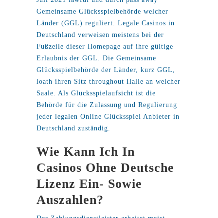
Gemeinsame Glücksspielbehörde welcher
Länder (GGL) reguliert. Legale Casinos in
Deutschland verweisen meistens bei der
Fußzeile dieser Homepage auf ihre gültige
Erlaubnis der GGL. Die Gemeinsame
Glücksspielbehörde der Länder, kurz GGL,
loath ihren Sitz throughout Halle an welcher
Saale. Als Glücksspielaufsicht ist die
Behörde für die Zulassung und Regulierung
jeder legalen Online Glücksspiel Anbieter in
Deutschland zuständig.
Wie Kann Ich In
Casinos Ohne Deutsche
Lizenz Ein- Sowie
Auszahlen?