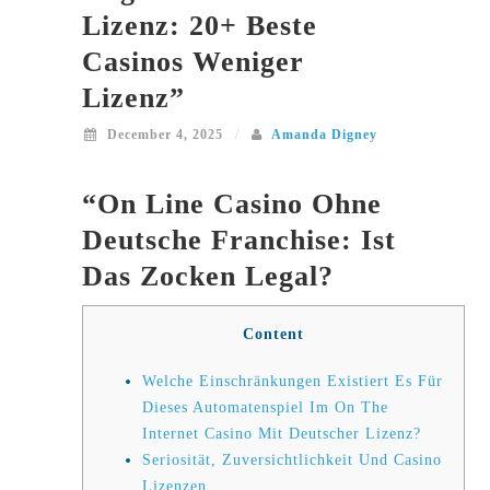
Lizenz: 20+ Beste
Casinos Weniger
Lizenz”
December 4, 2025
/
Amanda Digney
“On Line Casino Ohne
Deutsche Franchise: Ist
Das Zocken Legal?
Content
Welche Einschränkungen Existiert Es Für
Dieses Automatenspiel Im On The
Internet Casino Mit Deutscher Lizenz?
Seriosität, Zuversichtlichkeit Und Casino
Lizenzen