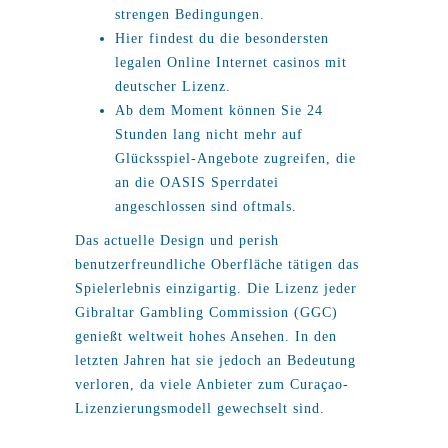
strengen Bedingungen.
Hier findest du die besondersten
legalen Online Internet casinos mit
deutscher Lizenz.
Ab dem Moment können Sie 24
Stunden lang nicht mehr auf
Glücksspiel-Angebote zugreifen, die
an die OASIS Sperrdatei
angeschlossen sind oftmals.
Das actuelle Design und perish
benutzerfreundliche Oberfläche tätigen das
Spielerlebnis einzigartig. Die Lizenz jeder
Gibraltar Gambling Commission (GGC)
genießt weltweit hohes Ansehen. In den
letzten Jahren hat sie jedoch an Bedeutung
verloren, da viele Anbieter zum Curaçao-
Lizenzierungsmodell gewechselt sind.