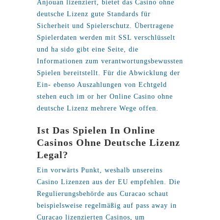
Anjouan lizenziert, bietet das Casino ohne
deutsche Lizenz gute Standards für
Sicherheit und Spielerschutz. Übertragene
Spielerdaten werden mit SSL verschlüsselt
und ha sido gibt eine Seite, die
Informationen zum verantwortungsbewussten
Spielen bereitstellt. Für die Abwicklung der
Ein- ebenso Auszahlungen von Echtgeld
stehen euch im or her Online Casino ohne
deutsche Lizenz mehrere Wege offen.
Ist Das Spielen In Online
Casinos Ohne Deutsche Lizenz
Legal?
Ein vorwärts Punkt, weshalb unsereins
Casino Lizenzen aus der EU empfehlen. Die
Regulierungsbehörde aus Curacao schaut
beispielsweise regelmäßig auf pass away in
Curacao lizenzierten Casinos, um