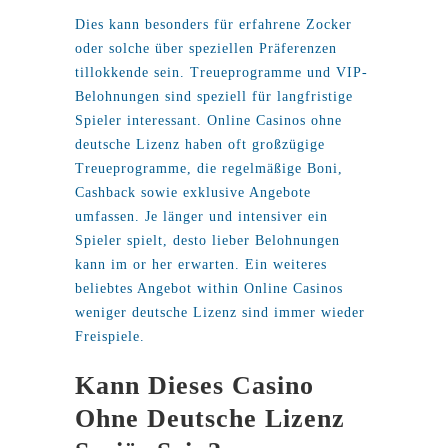
Dies kann besonders für erfahrene Zocker
oder solche über speziellen Präferenzen
tillokkende sein. Treueprogramme und VIP-
Belohnungen sind speziell für langfristige
Spieler interessant. Online Casinos ohne
deutsche Lizenz haben oft großzügige
Treueprogramme, die regelmäßige Boni,
Cashback sowie exklusive Angebote
umfassen. Je länger und intensiver ein
Spieler spielt, desto lieber Belohnungen
kann im or her erwarten. Ein weiteres
beliebtes Angebot within Online Casinos
weniger deutsche Lizenz sind immer wieder
Freispiele.
Kann Dieses Casino
Ohne Deutsche Lizenz