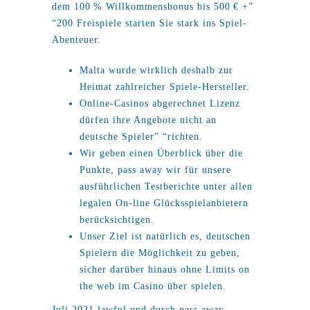
dem 100 % Willkommensbonus bis 500 € +”
“200 Freispiele starten Sie stark ins Spiel-
Abenteuer.
Malta wurde wirklich deshalb zur
Heimat zahlreicher Spiele-Hersteller.
Online-Casinos abgerechnet Lizenz
dürfen ihre Angebote nicht an
deutsche Spieler” “richten.
Wir geben einen Überblick über die
Punkte, pass away wir für unsere
ausführlichen Testberichte unter allen
legalen On-line Glücksspielanbietern
berücksichtigen.
Unser Ziel ist natürlich es, deutschen
Spielern die Möglichkeit zu geben,
sicher darüber hinaus ohne Limits on
the web im Casino über spielen.
Juli 2021 lawful und durch pass away