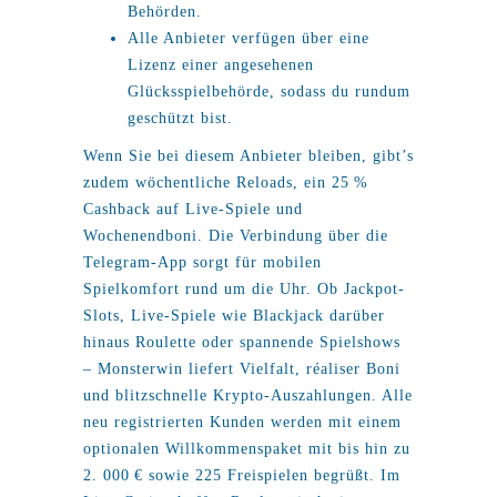
Behörden.
Alle Anbieter verfügen über eine
Lizenz einer angesehenen
Glücksspielbehörde, sodass du rundum
geschützt bist.
Wenn Sie bei diesem Anbieter bleiben, gibt’s
zudem wöchentliche Reloads, ein 25 %
Cashback auf Live-Spiele und
Wochenendboni. Die Verbindung über die
Telegram-App sorgt für mobilen
Spielkomfort rund um die Uhr. Ob Jackpot-
Slots, Live-Spiele wie Blackjack darüber
hinaus Roulette oder spannende Spielshows
– Monsterwin liefert Vielfalt, réaliser Boni
und blitzschnelle Krypto-Auszahlungen. Alle
neu registrierten Kunden werden mit einem
optionalen Willkommenspaket mit bis hin zu
2. 000 € sowie 225 Freispielen begrüßt. Im