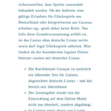
sicherzustellen, dass Spieler reasonable
behandelt werden. Ob der Anbieter eine
gültige Erlaubnis für Glücksspiele aus
Deutschland oder beispielsweise aus Curacao
erhalten cap, spielt dabei keine Rolle. Nur
falls diese Grundvoraussetzung erfüllt ist,
ist das Casino ohne deutsche Lizenz seriös
sowie darf legal Glücksspiele anbieten. Hier
findest du die besondersten legalen Online
Internet casinos mit deutscher Lizenz.
Die Karibikinsel Curaçao ist natürlich
ein führender Sitz für Casinos
abgerechnet deutsche Lizenz – und das
bereits seit Jahrzehnten.
Der Gesetzgeber wurde von der
Entwicklung auf dem Online-Markt
nicht nur überholt, sondern abgehängt.
In Casinos unter abzug von Lizenz