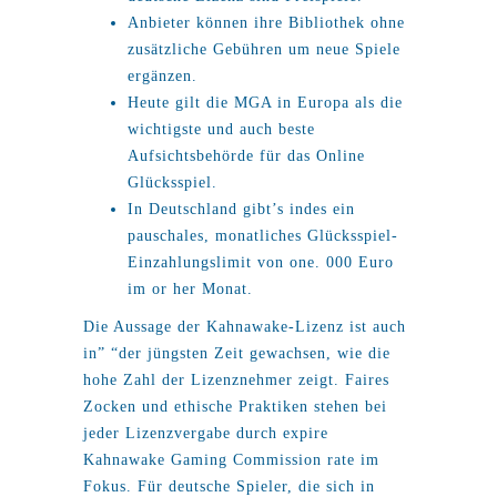
Anbieter können ihre Bibliothek ohne
zusätzliche Gebühren um neue Spiele
ergänzen.
Heute gilt die MGA in Europa als die
wichtigste und auch beste
Aufsichtsbehörde für das Online
Glücksspiel.
In Deutschland gibt’s indes ein
pauschales, monatliches Glücksspiel-
Einzahlungslimit von one. 000 Euro
im or her Monat.
Die Aussage der Kahnawake-Lizenz ist auch
in” “der jüngsten Zeit gewachsen, wie die
hohe Zahl der Lizenznehmer zeigt. Faires
Zocken und ethische Praktiken stehen bei
jeder Lizenzvergabe durch expire
Kahnawake Gaming Commission rate im
Fokus. Für deutsche Spieler, die sich in