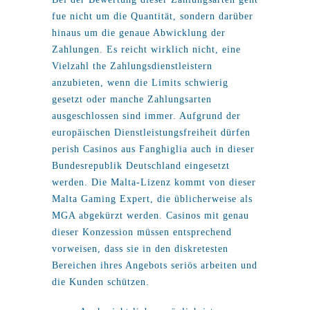
fue nicht um die Quantität, sondern darüber
hinaus um die genaue Abwicklung der
Zahlungen. Es reicht wirklich nicht, eine
Vielzahl the Zahlungsdienstleistern
anzubieten, wenn die Limits schwierig
gesetzt oder manche Zahlungsarten
ausgeschlossen sind immer. Aufgrund der
europäischen Dienstleistungsfreiheit dürfen
perish Casinos aus Fanghiglia auch in dieser
Bundesrepublik Deutschland eingesetzt
werden. Die Malta-Lizenz kommt von dieser
Malta Gaming Expert, die üblicherweise als
MGA abgekürzt werden. Casinos mit genau
dieser Konzession müssen entsprechend
vorweisen, dass sie in den diskretesten
Bereichen ihres Angebots seriös arbeiten und
die Kunden schützen.