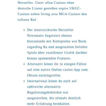
Hersteller. Unter allen Casinos ohne
deutsche Lizenz genießen expire UKGC-
Casinos neben living area MGA-Casinos den
tollsten Ruf.
Der österreichische Hersteller
Novomatic begeistert ebenso
hierzulande mit Kultspielen wie Book
regarding Ra und ausgestatten beliebte
Spiele über exzellenter Grafik darüber
hinaus spannenden Features.
Alternativ könnt ihr in einigen Fällen
auf eine native Online casino App zum
Obtain zurückgreifen.
International könnt du euch auf
zahlreiche alternative
Regulierungsbehörden wie
ausgestorben, die oftmals deutlich
mehr Erfahrung beinhalten.