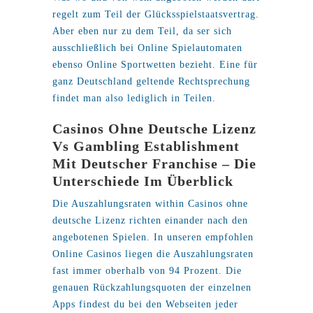
regelt zum Teil der Glücksspielstaatsvertrag.
Aber eben nur zu dem Teil, da ser sich
ausschließlich bei Online Spielautomaten
ebenso Online Sportwetten bezieht. Eine für
ganz Deutschland geltende Rechtsprechung
findet man also lediglich in Teilen.
Casinos Ohne Deutsche Lizenz
Vs Gambling Establishment
Mit Deutscher Franchise – Die
Unterschiede Im Überblick
Die Auszahlungsraten within Casinos ohne
deutsche Lizenz richten einander nach den
angebotenen Spielen. In unseren empfohlen
Online Casinos liegen die Auszahlungsraten
fast immer oberhalb von 94 Prozent. Die
genauen Rückzahlungsquoten der einzelnen
Apps findest du bei den Webseiten jeder