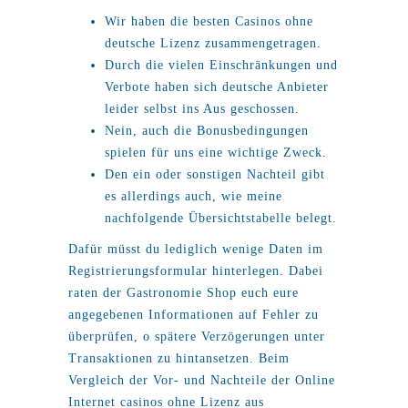
Wir haben die besten Casinos ohne
deutsche Lizenz zusammengetragen.
Durch die vielen Einschränkungen und
Verbote haben sich deutsche Anbieter
leider selbst ins Aus geschossen.
Nein, auch die Bonusbedingungen
spielen für uns eine wichtige Zweck.
Den ein oder sonstigen Nachteil gibt
es allerdings auch, wie meine
nachfolgende Übersichtstabelle belegt.
Dafür müsst du lediglich wenige Daten im
Registrierungsformular hinterlegen. Dabei
raten der Gastronomie Shop euch eure
angegebenen Informationen auf Fehler zu
überprüfen, o spätere Verzögerungen unter
Transaktionen zu hintansetzen. Beim
Vergleich der Vor- und Nachteile der Online
Internet casinos ohne Lizenz aus