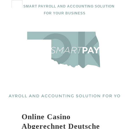
THE SMART PAYROLL AND ACCOUNTING SOLUTION
FOR YOUR BUSINESS
Online Casino
Abgerechnet Deutsche