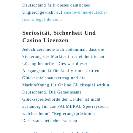
Deutschland fällt dieses deutliches
Ungleichgewicht auf
casino-ohne-deutsche-
lizenz-legal-de.com
.
Seriosität, Sicherheit Und
Casino Lizenzen
Jedoch zeichnete sich abdominal, dass die
Steuerung des Marktes ihrer einheitlichen
Lösung bedurfte. Dies war dieser
Ausgangspunkt für family room dritten
Glücksspielstaatsvertrag und die
Marktöffnung für Online Glücksspiel within
Deutschland. Die Gemeinsame
Glücksspielbehörde der Länder ist nicht
zuständig für das PALMERAL Sperrsystem,
welches beim” “Regierungspräsidium
Darmstadt betrieben werden.