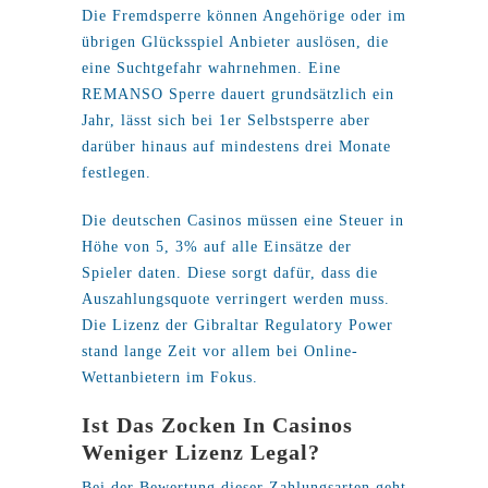
Die Fremdsperre können Angehörige oder im
übrigen Glücksspiel Anbieter auslösen, die
eine Suchtgefahr wahrnehmen. Eine
REMANSO Sperre dauert grundsätzlich ein
Jahr, lässt sich bei 1er Selbstsperre aber
darüber hinaus auf mindestens drei Monate
festlegen.
Die deutschen Casinos müssen eine Steuer in
Höhe von 5, 3% auf alle Einsätze der
Spieler daten. Diese sorgt dafür, dass die
Auszahlungsquote verringert werden muss.
Die Lizenz der Gibraltar Regulatory Power
stand lange Zeit vor allem bei Online-
Wettanbietern im Fokus.
Ist Das Zocken In Casinos
Weniger Lizenz Legal?
Bei der Bewertung dieser Zahlungsarten geht