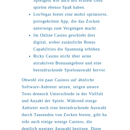
Spielgeld wie auch mit echtem Geld
spielen ebenso Spaß haben.
LeoVegas bietet eine mobil optimierte,
preisgekrönte App, die das Zocken
unterwegs zum Vergnügen macht.
Im Online Casino geschieht dies
digital, wobei zusätzliche Bonus
Capabilities die Spannung erhöhen.
Ricky Casino sticht über seine
attraktiven Bonusangebote und eine
beeindruckende Spieleauswahl hervor.
Obwohl ein paar Casinos auf ähnliche
Software-Anbieter setzen, zeigen unsere
Tests dennoch Unterschiede in der Vielfalt
und Anzahl der Spiele. Während einige
Anbieter noch eine beeindruckende Auswahl
durch Tausenden von Zocken bieten, gibt ha
sido auch einige wenige Casinos, die
deutlich weniger Auswahl besitzen. Diese