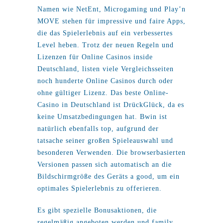
Namen wie NetEnt, Microgaming und Play’n
MOVE stehen für impressive und faire Apps,
die das Spielerlebnis auf ein verbessertes
Level heben. Trotz der neuen Regeln und
Lizenzen für Online Casinos inside
Deutschland, listen viele Vergleichsseiten
noch hunderte Online Casinos durch oder
ohne gültiger Lizenz. Das beste Online-
Casino in Deutschland ist DrückGlück, da es
keine Umsatzbedingungen hat. Bwin ist
natürlich ebenfalls top, aufgrund der
tatsache seiner großen Spieleauswahl und
besonderen Verwenden. Die browserbasierten
Versionen passen sich automatisch an die
Bildschirmgröße des Geräts a good, um ein
optimales Spielerlebnis zu offerieren.
Es gibt spezielle Bonusaktionen, die
regelmäßig angeboten werden und family