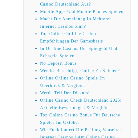
Casino Deutschland Aus?
Mobile Apps Und Mobile Phones Spielen
Macht Die Anmeldung In Mehreren
Internet Casinos Sinn?
Top Online On Line Casino
Empfehlungen Der Gamesbasis
In On-line Casinos Um Spielgeld Und
Echtgeld Spielen
No Deposit Bonus
Wer Ist Berechtigt, Online Zu Spielen?
Online Online Casino Spiele Im
Überblick & Vergleich
Werde Teil Der Diskurs!
Online Casino Check Deutschland 2025:
Aktuelle Bewertungen & Vergleich
Top Online Casino Bonus Für Deutsche
Spieler Im Oktober
Wie Funktioniert Die Prüfung Vonseiten
Internet Casinos I Am Online Casino