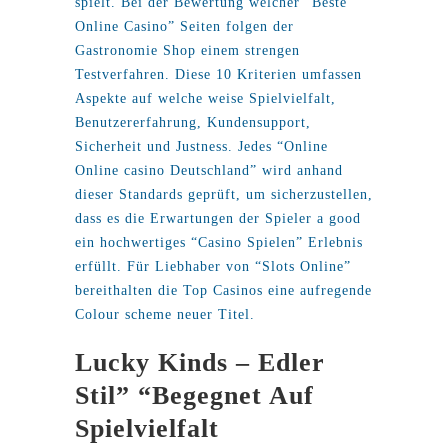
spielt. Bei der Bewertung welcher “Beste
Online Casino” Seiten folgen der
Gastronomie Shop einem strengen
Testverfahren. Diese 10 Kriterien umfassen
Aspekte auf welche weise Spielvielfalt,
Benutzererfahrung, Kundensupport,
Sicherheit und Justness. Jedes “Online
Online casino Deutschland” wird anhand
dieser Standards geprüft, um sicherzustellen,
dass es die Erwartungen der Spieler a good
ein hochwertiges “Casino Spielen” Erlebnis
erfüllt. Für Liebhaber von “Slots Online”
bereithalten die Top Casinos eine aufregende
Colour scheme neuer Titel.
Lucky Kinds – Edler
Stil” “Begegnet Auf
Spielvielfalt