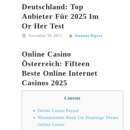
Deutschland: Top
Anbieter Für 2025 Im
Or Her Test
November 19, 2025
/
Amanda Digney
Online Casino
Österreich: Fifteen
Beste Online Internet
Casinos 2025
Content
Online Casino Paypal
Wissenswertes Rund Um Dasjenige Thema
Online Casino