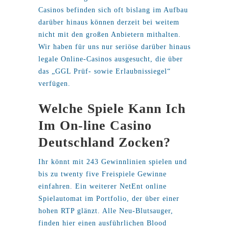
Casinos befinden sich oft bislang im Aufbau
darüber hinaus können derzeit bei weitem
nicht mit den großen Anbietern mithalten.
Wir haben für uns nur seriöse darüber hinaus
legale Online-Casinos ausgesucht, die über
das „GGL Prüf- sowie Erlaubnissiegel“
verfügen.
Welche Spiele Kann Ich
Im On-line Casino
Deutschland Zocken?
Ihr könnt mit 243 Gewinnlinien spielen und
bis zu twenty five Freispiele Gewinne
einfahren. Ein weiterer NetEnt online
Spielautomat im Portfolio, der über einer
hohen RTP glänzt. Alle Neu-Blutsauger,
finden hier einen ausführlichen Blood