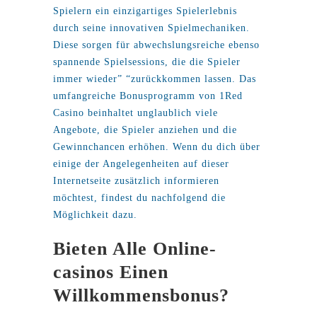
Spielern ein einzigartiges Spielerlebnis
durch seine innovativen Spielmechaniken.
Diese sorgen für abwechslungsreiche ebenso
spannende Spielsessions, die die Spieler
immer wieder” “zurückkommen lassen. Das
umfangreiche Bonusprogramm von 1Red
Casino beinhaltet unglaublich viele
Angebote, die Spieler anziehen und die
Gewinnchancen erhöhen. Wenn du dich über
einige der Angelegenheiten auf dieser
Internetseite zusätzlich informieren
möchtest, findest du nachfolgend die
Möglichkeit dazu.
Bieten Alle Online-
casinos Einen
Willkommensbonus?