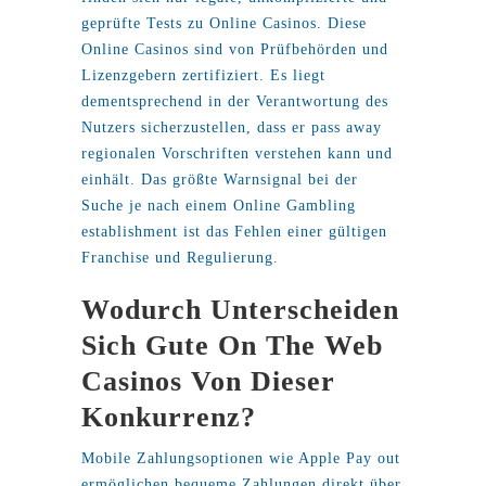
geprüfte Tests zu Online Casinos. Diese
Online Casinos sind von Prüfbehörden und
Lizenzgebern zertifiziert. Es liegt
dementsprechend in der Verantwortung des
Nutzers sicherzustellen, dass er pass away
regionalen Vorschriften verstehen kann und
einhält. Das größte Warnsignal bei der
Suche je nach einem Online Gambling
establishment ist das Fehlen einer gültigen
Franchise und Regulierung.
Wodurch Unterscheiden
Sich Gute On The Web
Casinos Von Dieser
Konkurrenz?
Mobile Zahlungsoptionen wie Apple Pay out
ermöglichen bequeme Zahlungen direkt über