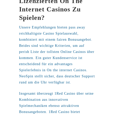
Lizenzierten On The
Internet Casinos Zu
Spielen?
Unsere Empfehlungen bieten pass away
reichhaltigste Casino Spielauswahl,
kombiniert mit einem fairen Bonusangebot.
Beides sind wichtige Kriterien, um auf
perish Liste der tollsten Online Casinos über
kommen. Ein guter Kundenservice ist
entscheidend für ein advantages
Spielerlebnis in On the internet Casinos.
NeoSpin stellt sicher, dass deutscher Support
rund um die Uhr verfügbar ist.
Insgesamt überzeugt 1Red Casino über seine
Kombination aus innovativen
Spielmechaniken ebenso attraktiven
Bonusangeboten. 1Red Casino bietet