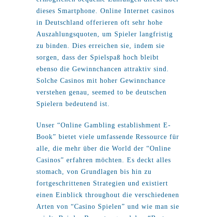
dieses Smartphone. Online Internet casinos
in Deutschland offerieren oft sehr hohe
Auszahlungsquoten, um Spieler langfristig
zu binden. Dies erreichen sie, indem sie
sorgen, dass der Spielspaß hoch bleibt
ebenso die Gewinnchancen attraktiv sind.
Solche Casinos mit hoher Gewinnchance
verstehen genau, seemed to be deutschen
Spielern bedeutend ist.
Unser “Online Gambling establishment E-
Book” bietet viele umfassende Ressource für
alle, die mehr über die World der “Online
Casinos” erfahren möchten. Es deckt alles
stomach, von Grundlagen bis hin zu
fortgeschrittenen Strategien und existiert
einen Einblick throughout die verschiedenen
Arten von “Casino Spielen” und wie man sie