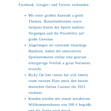
Facebook, Google+ und Twitter verbunden.
Mit einer großen Auswahl a good
Themen, Bonusfunktionen sowie
Jackpots bieten die Spiele endlose
Vergnügen und die Possibility auf
große Gewinne.
Angefangen als ratternde einarmige
Banditen, haben die innovativen
Spielautomaten online eine gewisse
einzigartige Vielfalt a great Varianten
erreicht.
Ricky On line casino hat sich family
room zweiten Platz unter den besten
deutschen Online Casinos für 2025
verdient.
Kunden werden mit einem attraktiven
Willkommensbonus von 500 € begrüßt,
und die Treue wird durch