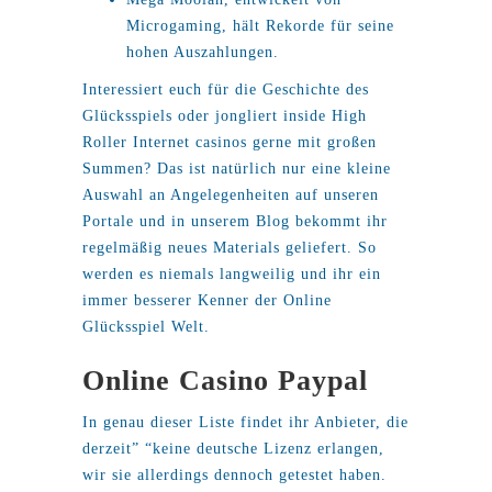
Microgaming, hält Rekorde für seine
hohen Auszahlungen.
Interessiert euch für die Geschichte des
Glücksspiels oder jongliert inside High
Roller Internet casinos gerne mit großen
Summen? Das ist natürlich nur eine kleine
Auswahl an Angelegenheiten auf unseren
Portale und in unserem Blog bekommt ihr
regelmäßig neues Materials geliefert. So
werden es niemals langweilig und ihr ein
immer besserer Kenner der Online
Glücksspiel Welt.
Online Casino Paypal
In genau dieser Liste findet ihr Anbieter, die
derzeit” “keine deutsche Lizenz erlangen,
wir sie allerdings dennoch getestet haben.