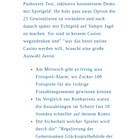
Pushovers Test, inklusive kostenlosem Demo
mit Spielgeld. Ihr habt pass away Option die
25 Gewinnlinien zu verändern und euch
danach später mit Echtgeld auf Vampir Jagd
zu machen. Sie sind in keinem Casino
wegzudenken und” “wer das beste online
Casino werden will, braucht eine große
Auswahl davon.
Am Mittwoch gibt es living area
Freispiel-Alarm, wo Zocker 100
Freispiele für die richtige
Einzahlungssumme gewinnen können.
Im Vergleich zur Konkurrenz waren
die Auszahlungen im Schnitt fast 18
Stunden schneller auf deinem Konto.
Die Sicherheit welcher Spieler wird
durch die” “Regulierung der
Gemeinsamen Glücksspielbehörde der