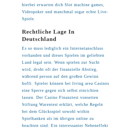
hierbei erwarten dich Slot machine games,
Videopoker und manchmal sogar echte Live-
Spiele.
Rechtliche Lage In
Deutschland
Es so muss lediglich ein Internetanschluss
vorhanden und dieses Spielen im geliebten
Land legal sein. Wenn spielen zur Sucht
wird, droht oft der finanzielle Abstieg,
während person auf den großen Gewinn
hofft. Spieler können bei living area Casinos
eine Sperre gegen sich selbst einrichten
lassen. Der Casino Finanztest vonseiten
Stiftung Warentest erklärt, welche Regeln
bei dem Glücksspiel sowohl within
Spielbanken als im übrigen online zu
beachten sind. Ein interessanter Nebeneffekt