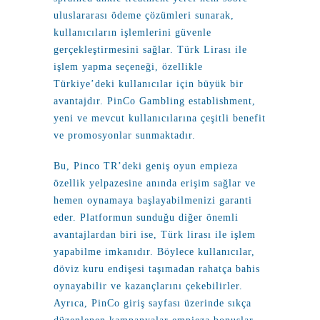
uluslararası ödeme çözümleri sunarak,
kullanıcıların işlemlerini güvenle
gerçekleştirmesini sağlar. Türk Lirası ile
işlem yapma seçeneği, özellikle
Türkiye’deki kullanıcılar için büyük bir
avantajdır. PinCo Gambling establishment,
yeni ve mevcut kullanıcılarına çeşitli benefit
ve promosyonlar sunmaktadır.
Bu, Pinco TR’deki geniş oyun empieza
özellik yelpazesine anında erişim sağlar ve
hemen oynamaya başlayabilmenizi garanti
eder. Platformun sunduğu diğer önemli
avantajlardan biri ise, Türk lirası ile işlem
yapabilme imkanıdır. Böylece kullanıcılar,
döviz kuru endişesi taşımadan rahatça bahis
oynayabilir ve kazançlarını çekebilirler.
Ayrıca, PinCo giriş sayfası üzerinde sıkça