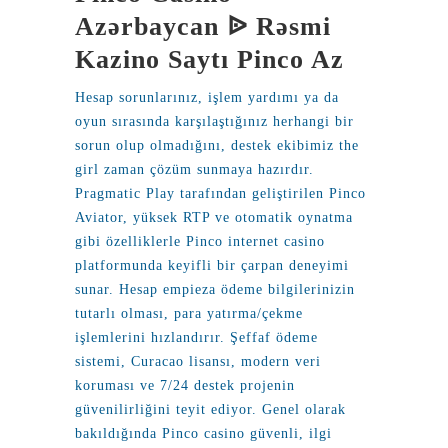
Azərbaycan ᐉ Rəsmi
Kazino Saytı Pinco Az
Hesap sorunlarınız, işlem yardımı ya da
oyun sırasında karşılaştığınız herhangi bir
sorun olup olmadığını, destek ekibimiz the
girl zaman çözüm sunmaya hazırdır.
Pragmatic Play tarafından geliştirilen Pinco
Aviator, yüksek RTP ve otomatik oynatma
gibi özelliklerle Pinco internet casino
platformunda keyifli bir çarpan deneyimi
sunar. Hesap empieza ödeme bilgilerinizin
tutarlı olması, para yatırma/çekme
işlemlerini hızlandırır. Şeffaf ödeme
sistemi, Curacao lisansı, modern veri
koruması ve 7/24 destek projenin
güvenilirliğini teyit ediyor. Genel olarak
bakıldığında Pinco casino güvenli, ilgi