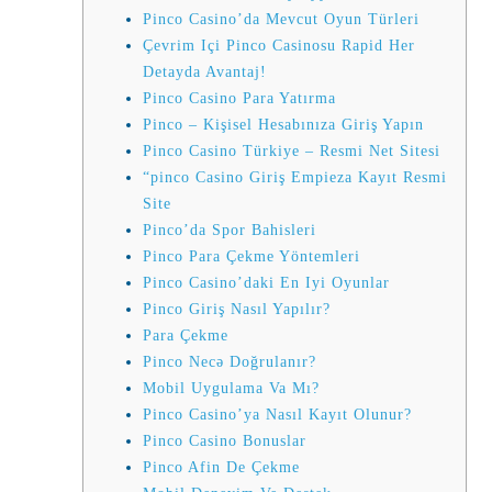
Pinco Casino’da Mevcut Oyun Türleri
Çevrim Içi Pinco Casinosu Rapid Her
Detayda Avantaj!
Pinco Casino Para Yatırma
Pinco – Kişisel Hesabınıza Giriş Yapın
Pinco Casino Türkiye – Resmi Net Sitesi
“pinco Casino Giriş Empieza Kayıt Resmi
Site
Pinco’da Spor Bahisleri
Pinco Para Çekme Yöntemleri
Pinсo Casino’daki En Iyi Oyunlar
Pinco Giriş Nasıl Yapılır?
Para Çekme
Pinco Necə Doğrulanır?
Mobil Uygulama Va Mı?
Pinco Casino’ya Nasıl Kayıt Olunur?
Pinco Casino Bonuslar
Pinco Afin De Çekme