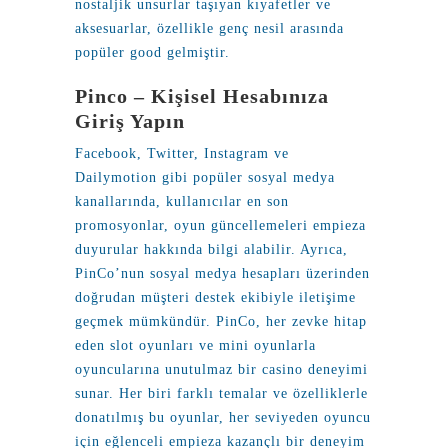
nostaljik unsurlar taşıyan kıyafetler ve
aksesuarlar, özellikle genç nesil arasında
popüler good gelmiştir.
Pinco – Kişisel Hesabınıza
Giriş Yapın
Facebook, Twitter, Instagram ve
Dailymotion gibi popüler sosyal medya
kanallarında, kullanıcılar en son
promosyonlar, oyun güncellemeleri empieza
duyurular hakkında bilgi alabilir. Ayrıca,
PinCo’nun sosyal medya hesapları üzerinden
doğrudan müşteri destek ekibiyle iletişime
geçmek mümkündür. PinCo, her zevke hitap
eden slot oyunları ve mini oyunlarla
oyuncularına unutulmaz bir casino deneyimi
sunar. Her biri farklı temalar ve özelliklerle
donatılmış bu oyunlar, her seviyeden oyuncu
için eğlenceli empieza kazançlı bir deneyim