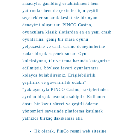
amacıyla, gambling establishment hem
yatırımlar hem de çekimler için çeşitli
seçenekler sunarak kesintisiz bir oyun
deneyimi oluşturur. PINCO Casino,
oyunculara klasik slotlardan en en yeni crash
oyunlarına, geniş bir masa oyunu
yelpazesine ve canlı casino deneyimlerine
kadar birçok seçenek sunar. Oyun
koleksiyonu, tür ve tema bazında kategorize
edilmiştir, böylece favori oyunlarınızı
kolayca bulabilirsiniz. Erişilebilirlik,
çeşitlilik ve güvenilirlik odaklı”
“yaklaşımıyla PINCO Casino, rakiplerinden
ayrılan birçok avantaja sahiptir. Kullanıcı
dostu bir kayıt süreci ve çeşitli ödeme
yöntemleri sayesinde platforma katılmak
yalnızca birkaç dakikanızı alır.
İlk olarak, PinCo resmi web sitesine