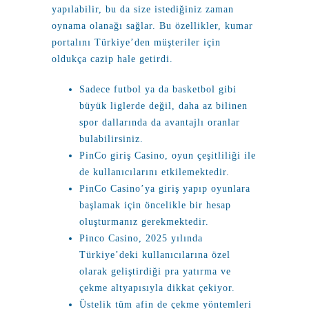
yapılabilir, bu da size istediğiniz zaman
oynama olanağı sağlar. Bu özellikler, kumar
portalını Türkiye’den müşteriler için
oldukça cazip hale getirdi.
Sadece futbol ya da basketbol gibi
büyük liglerde değil, daha az bilinen
spor dallarında da avantajlı oranlar
bulabilirsiniz.
PinCo giriş Casino, oyun çeşitliliği ile
de kullanıcılarını etkilemektedir.
PinCo Casino’ya giriş yapıp oyunlara
başlamak için öncelikle bir hesap
oluşturmanız gerekmektedir.
Pinco Casino, 2025 yılında
Türkiye’deki kullanıcılarına özel
olarak geliştirdiği pra yatırma ve
çekme altyapısıyla dikkat çekiyor.
Üstelik tüm afin de çekme yöntemleri