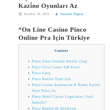
Kazi̇no Oyunları Az
October 20, 2025
/
Amanda Digney
“On Line Casino Pinco
Online Pra Için Türkiye
Content
Pinco Sıkça Sorulan Sorular (faq)
Pinco Giriş Casino Sah Sitesi
Pinco Giriş
Pinco Kazi̇no Oyun Zalı
Pinco Casino Azərbaycan ᐉ Rəsmi Kazino
Saytı Pinco Az
Pinco Mobil Casino Uygulaması Nasıl
İndirilir?
Pinco Kazi̇no-da Qeydiyyat