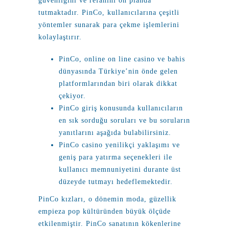
güvenliğini ve refahını ön planda
tutmaktadır. PinCo, kullanıcılarına çeşitli
yöntemler sunarak para çekme işlemlerini
kolaylaştırır.
PinCo, online on line casino ve bahis
dünyasında Türkiye’nin önde gelen
platformlarından biri olarak dikkat
çekiyor.
PinCo giriş konusunda kullanıcıların
en sık sorduğu soruları ve bu soruların
yanıtlarını aşağıda bulabilirsiniz.
PinCo casino yenilikçi yaklaşımı ve
geniş para yatırma seçenekleri ile
kullanıcı memnuniyetini durante üst
düzeyde tutmayı hedeflemektedir.
PinCo kızları, o dönemin moda, güzellik
empieza pop kültüründen büyük ölçüde
etkilenmiştir. PinCo sanatının kökenlerine