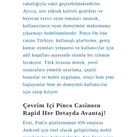
rahatlığıyla vakit geçirebilmektedirler.
Ayrıca, site yüksek kaliteli grafikler ve
heyecan verici oyun temaları sunarak,
kullanıcıların oyun deneyimini maksimuma
çıkarmayı hedeflemektedir. Pinco On line
casino Türkiye, kullanışlı platformu, geniş
kumar oyunları yelpazesi ve kullanıcılar için
adil koşulları sayesinde olumlu bir izlenim
bırakıyor. Türk lirasına destek, yerel
oyunculara yönelik uyarlama, çeşitli
bonuslar ve mobil uygulama, siteyi hem yeni
başlayanlar hem de deneyimli kullanıcılar
için cazip kılıyor.
Çevrim Içi Pinco Casinosu
Rapid Her Detayda Avantaj!
Evet, PinCo platformunun iOS empieza
Android için özel olarak geliştirilmiş mobil