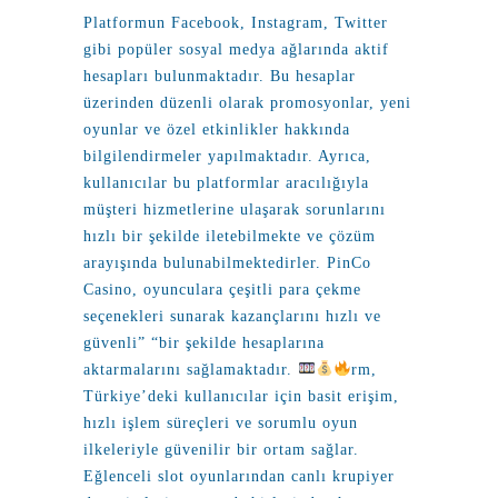
Platformun Facebook, Instagram, Twitter
gibi popüler sosyal medya ağlarında aktif
hesapları bulunmaktadır. Bu hesaplar
üzerinden düzenli olarak promosyonlar, yeni
oyunlar ve özel etkinlikler hakkında
bilgilendirmeler yapılmaktadır. Ayrıca,
kullanıcılar bu platformlar aracılığıyla
müşteri hizmetlerine ulaşarak sorunlarını
hızlı bir şekilde iletebilmekte ve çözüm
arayışında bulunabilmektedirler. PinCo
Casino, oyunculara çeşitli para çekme
seçenekleri sunarak kazançlarını hızlı ve
güvenli” “bir şekilde hesaplarına
aktarmalarını sağlamaktadır.
rm,
Türkiye’deki kullanıcılar için basit erişim,
hızlı işlem süreçleri ve sorumlu oyun
ilkeleriyle güvenilir bir ortam sağlar.
Eğlenceli slot oyunlarından canlı krupiyer