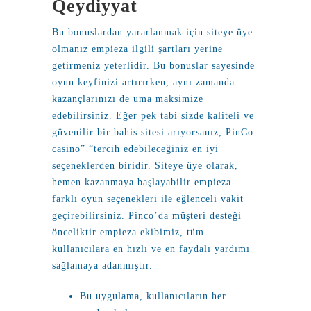
Qeydiyyat
Bu bonuslardan yararlanmak için siteye üye
olmanız empieza ilgili şartları yerine
getirmeniz yeterlidir. Bu bonuslar sayesinde
oyun keyfinizi artırırken, aynı zamanda
kazançlarınızı de uma maksimize
edebilirsiniz. Eğer pek tabi sizde kaliteli ve
güvenilir bir bahis sitesi arıyorsanız, PinCo
casino” “tercih edebileceğiniz en iyi
seçeneklerden biridir. Siteye üye olarak,
hemen kazanmaya başlayabilir empieza
farklı oyun seçenekleri ile eğlenceli vakit
geçirebilirsiniz. Pinco’da müşteri desteği
önceliktir empieza ekibimiz, tüm
kullanıcılara en hızlı ve en faydalı yardımı
sağlamaya adanmıştır.
Bu uygulama, kullanıcıların her