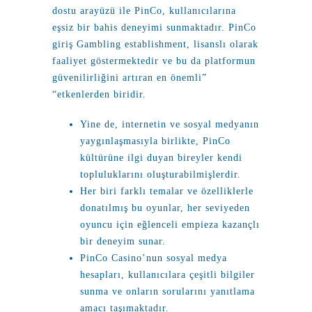
dostu arayüzü ile PinCo, kullanıcılarına
eşsiz bir bahis deneyimi sunmaktadır. PinCo
giriş Gambling establishment, lisanslı olarak
faaliyet göstermektedir ve bu da platformun
güvenilirliğini artıran en önemli”
“etkenlerden biridir.
Yine de, internetin ve sosyal medyanın
yaygınlaşmasıyla birlikte, PinCo
kültürüne ilgi duyan bireyler kendi
topluluklarını oluşturabilmişlerdir.
Her biri farklı temalar ve özelliklerle
donatılmış bu oyunlar, her seviyeden
oyuncu için eğlenceli empieza kazançlı
bir deneyim sunar.
PinCo Casino’nun sosyal medya
hesapları, kullanıcılara çeşitli bilgiler
sunma ve onların sorularını yanıtlama
amacı taşımaktadır.