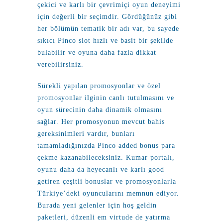
çekici ve karlı bir çevrimiçi oyun deneyimi
için değerli bir seçimdir. Gördüğünüz gibi
her bölümün tematik bir adı var, bu sayede
sıkıcı Pinco slot hızlı ve basit bir şekilde
bulabilir ve oyuna daha fazla dikkat
verebilirsiniz.
Sürekli yapılan promosyonlar ve özel
promosyonlar ilginin canlı tutulmasını ve
oyun sürecinin daha dinamik olmasını
sağlar. Her promosyonun mevcut bahis
gereksinimleri vardır, bunları
tamamladığınızda Pinco added bonus para
çekme kazanabileceksiniz. Kumar portalı,
oyunu daha da heyecanlı ve karlı good
getiren çeşitli bonuslar ve promosyonlarla
Türkiye’deki oyuncularını memnun ediyor.
Burada yeni gelenler için hoş geldin
paketleri, düzenli em virtude de yatırma