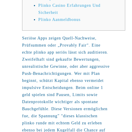
Plinko Casino Erfahrungen Und
Sicherheit
Plinko Aanmeldbonus
Seriöse Apps zeigen Quell-Nachweise,
Prüfsummen oder „Provably Fair“. Eine
echte plinko app seriös lässt sich auditieren.
Zweifelhaft sind gekaufte Bewertungen,
unrealistische Gewinne, oder aber aggressive
Push-Benachrichtigungen. Wer mit Plan
beginnt, schützt Kapital ebenso vermeidet
impulsive Entscheidungen. Beim online 1
geld spielen sind Pausen, Limits sowie
Datenprotokolle wichtiger als spontane
Bauchgefühle. Diese Versionen ermöglichen
fue, die Spannung” “dieses klassischen
plinko runde mit echtem Geld zu erleben
ebenso bei jedem Kugelfall die Chance auf