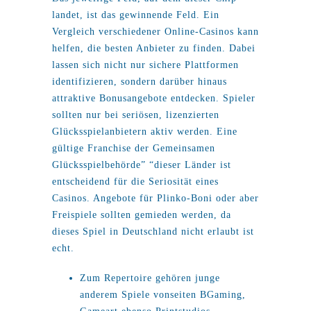
landet, ist das gewinnende Feld. Ein
Vergleich verschiedener Online-Casinos kann
helfen, die besten Anbieter zu finden. Dabei
lassen sich nicht nur sichere Plattformen
identifizieren, sondern darüber hinaus
attraktive Bonusangebote entdecken. Spieler
sollten nur bei seriösen, lizenzierten
Glücksspielanbietern aktiv werden. Eine
gültige Franchise der Gemeinsamen
Glücksspielbehörde” “dieser Länder ist
entscheidend für die Seriosität eines
Casinos. Angebote für Plinko-Boni oder aber
Freispiele sollten gemieden werden, da
dieses Spiel in Deutschland nicht erlaubt ist
echt.
Zum Repertoire gehören junge
anderem Spiele vonseiten BGaming,