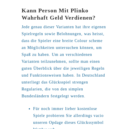
Kann Person Mit Plinko
Wahrhaft Geld Verdienen?
Jede genau dieser Varianten hat ihre eigenen
Spielregeln sowie Belohnungen, was heisst,
dass die Spieler eine breite Colour scheme
an Möglichkeiten untersuchen können, um
Spaß zu haben. Um an verschiedenen
Varianten teilzunehmen, sollte man einen
guten Überblick über die jeweiligen Regeln
und Funktionsweisen haben. In Deutschland
unterliegt das Glücksspiel strengen
Regularien, die von den simplen
Bundesländern festgelegt werden.
Für noch immer lieber kostenlose
Spiele probieren Sie allerdings vacio
unseren Opdage dieses Glückssymbol