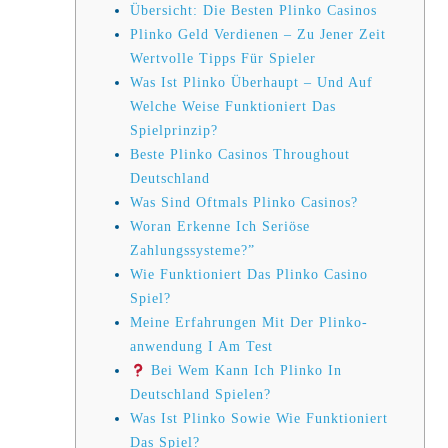
Übersicht: Die Besten Plinko Casinos
Plinko Geld Verdienen – Zu Jener Zeit
Wertvolle Tipps Für Spieler
Was Ist Plinko Überhaupt – Und Auf
Welche Weise Funktioniert Das
Spielprinzip?
Beste Plinko Casinos Throughout
Deutschland
Was Sind Oftmals Plinko Casinos?
Woran Erkenne Ich Seriöse
Zahlungssysteme?”
Wie Funktioniert Das Plinko Casino
Spiel?
Meine Erfahrungen Mit Der Plinko-
anwendung I Am Test
Bei Wem Kann Ich Plinko In
Deutschland Spielen?
Was Ist Plinko Sowie Wie Funktioniert
Das Spiel?