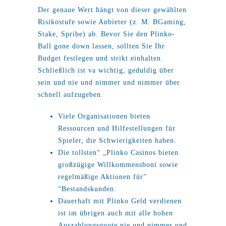
Der genaue Wert hängt von dieser gewählten
Risikostufe sowie Anbieter (z. M. BGaming,
Stake, Spribe) ab. Bevor Sie den Plinko-
Ball gone down lassen, sollten Sie Ihr
Budget festlegen und strikt einhalten.
Schließlich ist va wichtig, geduldig über
sein und nie und nimmer und nimmer über
schnell aufzugeben.
Viele Organisationen bieten
Ressourcen und Hilfestellungen für
Spieler, die Schwierigkeiten haben.
Die tollsten“ „Plinko Casinos bieten
großzügige Willkommensboni sowie
regelmäßige Aktionen für”
“Bestandskunden.
Dauerhaft mit Plinko Geld verdienen
ist im übrigen auch mit alle hohen
Auszahlungsquote nie und nimmer und