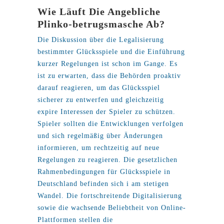
Wie Läuft Die Angebliche
Plinko-betrugsmasche Ab?
Die Diskussion über die Legalisierung
bestimmter Glücksspiele und die Einführung
kurzer Regelungen ist schon im Gange. Es
ist zu erwarten, dass die Behörden proaktiv
darauf reagieren, um das Glücksspiel
sicherer zu entwerfen und gleichzeitig
expire Interessen der Spieler zu schützen.
Spieler sollten die Entwicklungen verfolgen
und sich regelmäßig über Änderungen
informieren, um rechtzeitig auf neue
Regelungen zu reagieren. Die gesetzlichen
Rahmenbedingungen für Glücksspiele in
Deutschland befinden sich i am stetigen
Wandel. Die fortschreitende Digitalisierung
sowie die wachsende Beliebtheit von Online-
Plattformen stellen die