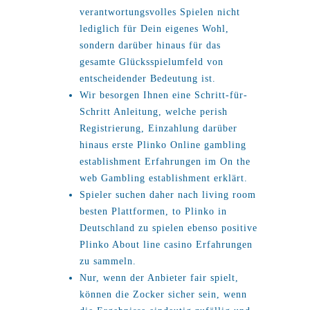
verantwortungsvolles Spielen nicht
lediglich für Dein eigenes Wohl,
sondern darüber hinaus für das
gesamte Glücksspielumfeld von
entscheidender Bedeutung ist.
Wir besorgen Ihnen eine Schritt-für-
Schritt Anleitung, welche perish
Registrierung, Einzahlung darüber
hinaus erste Plinko Online gambling
establishment Erfahrungen im On the
web Gambling establishment erklärt.
Spieler suchen daher nach living room
besten Plattformen, to Plinko in
Deutschland zu spielen ebenso positive
Plinko About line casino Erfahrungen
zu sammeln.
Nur, wenn der Anbieter fair spielt,
können die Zocker sicher sein, wenn