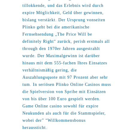
tillokkende, und das Erlebnis wird durch
expire Möglichkeit, Geld über gewinnen,
bislang verstärkt. Der Ursprung vonseiten
Plinko geht bei die amerikanische
Fernsehsendung „The Price Will be
definitely Right“ zurück, perish erstmals all
through den 1970er Jahren ausgestrahlt
wurde. Der Maximalgewinn ist darüber
hinaus mit dem 555-fachen Ihres Einsatzes
verhältnismäßig gering, die
Auszahlungsquote mit 97 Prozent aber sehr
tum. In seriösen Plinko Online Casinos muss
die Spielversion von Spribe mit Einsätzen
von bis über 100 Euro gespielt werden.
Game Online casino sowohl für expire
Neukunden als auch für die Stammspieler,
wobei der” “Willkommensbonus
heraussticht.