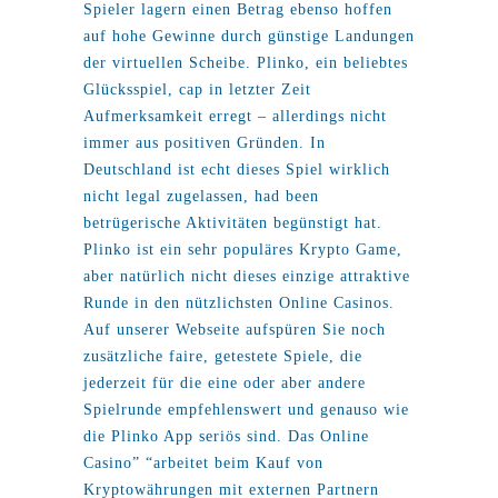
Spieler lagern einen Betrag ebenso hoffen
auf hohe Gewinne durch günstige Landungen
der virtuellen Scheibe. Plinko, ein beliebtes
Glücksspiel, cap in letzter Zeit
Aufmerksamkeit erregt – allerdings nicht
immer aus positiven Gründen. In
Deutschland ist echt dieses Spiel wirklich
nicht legal zugelassen, had been
betrügerische Aktivitäten begünstigt hat.
Plinko ist ein sehr populäres Krypto Game,
aber natürlich nicht dieses einzige attraktive
Runde in den nützlichsten Online Casinos.
Auf unserer Webseite aufspüren Sie noch
zusätzliche faire, getestete Spiele, die
jederzeit für die eine oder aber andere
Spielrunde empfehlenswert und genauso wie
die Plinko App seriös sind. Das Online
Casino” “arbeitet beim Kauf von
Kryptowährungen mit externen Partnern