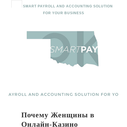
THE SMART PAYROLL AND ACCOUNTING SOLUTION
FOR YOUR BUSINESS
Почему Женщины в
Онлайн-Казино