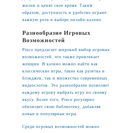
жизни и ценят свое время. Таким
образом, доступность и удобство играют
важную роль в выборе онлайн-казино.
Разнообразие Игровых
Возможностей
Pinco предлагает широкий выбор игровых
возможностей, что также привлекает
женщин. В казино можно найти как
классические игры, такие как рулетка и
блэкджек, так и множество современных
видеослотов. Это разнообразие позволяет
каждому игроку выбрать игру по своему
вкусу. Более того, Pinco регулярно
обновляет свою библиотеку, добавляя
новые и популярные игры.
Среди игровых возможностей можно