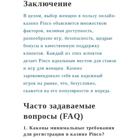
Заключение
В целом, выбор женщин в пользу онлайн-
казино Pinco объясняется множеством
факторов, включая доступность,
разнообразие игр, безопасность, щедрые
бонусы и качественную поддержку
клиентов. Каждый из этих аспектов
делает Pinco идеальным местом для ставок
и игр для женщин. Казино
зарекомендовало себя как надежный
игрок на рынке, что, безусловно,
скажется на его популярности и впредь.
Часто задаваемые
вопросы (FAQ)
1. Каковы минимальные требования
для регистрации в казино Pinco?