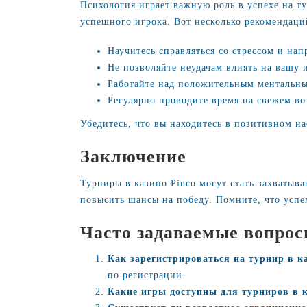
Психология играет важную роль в успехе на т
успешного игрока. Вот несколько рекомендаци
Научитесь справляться со стрессом и на
Не позволяйте неудачам влиять на вашу 
Работайте над положительным ментальны
Регулярно проводите время на свежем в
Убедитесь, что вы находитесь в позитивном на
Заключение
Турниры в казино Pinco могут стать захваты
повысить шансы на победу. Помните, что успех
Часто задаваемые вопрос
Как зарегистрироваться на турнир в к
по регистрации.
Какие игры доступны для турниров в к