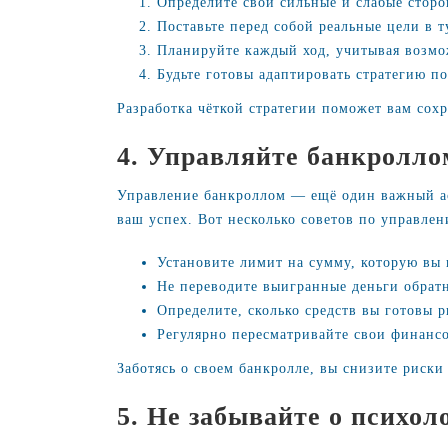
Определите свои сильные и слабые сторо
Поставьте перед собой реальные цели в т
Планируйте каждый ход, учитывая возмо
Будьте готовы адаптировать стратегию п
Разработка чёткой стратегии поможет вам сохр
4. Управляйте банкролло
Управление банкроллом — ещё один важный ас
ваш успех. Вот несколько советов по управле
Установите лимит на сумму, которую вы 
Не переводите выигранные деньги обрат
Определите, сколько средств вы готовы р
Регулярно пересматривайте свои финансо
Заботясь о своем банкролле, вы снизите риски
5. Не забывайте о психол