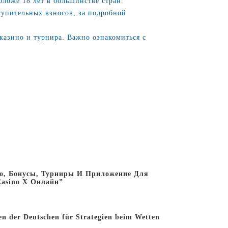
ложе 18 лет в большинстве стран.
тупительных взносов, за подробной
казино и турнира. Важно ознакомиться с
ло, Бонусы, Турниры И Приложение Для
Casino X Онлайн”
ten der Deutschen für Strategien beim Wetten