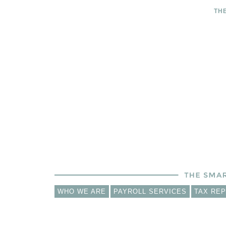
TH
WHO WE ARE
PAYROLL SERVICES
TAX RE