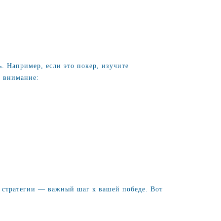
. Например, если это покер, изучите
ь внимание:
а стратегии — важный шаг к вашей победе. Вот