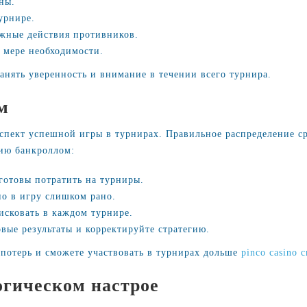
ны.
урнире.
жные действия противников.
о мере необходимости.
анять уверенность и внимание в течении всего турнира.
м
пект успешной игры в турнирах. Правильное распределение ср
нию банкроллом:
готовы потратить на турниры.
но в игру слишком рано.
исковать в каждом турнире.
вые результаты и корректируйте стратегию.
 потерь и сможете участвовать в турнирах дольше
pinco casino с
огическом настрое