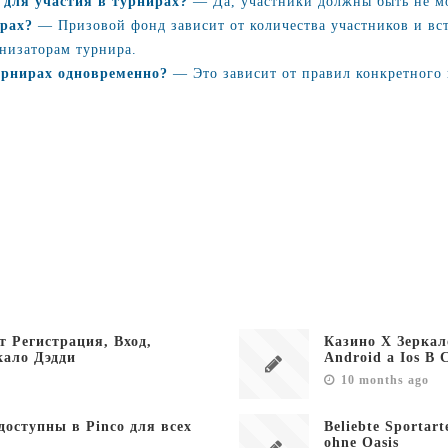
 для участия в турнирах?
— Да, участники должны быть не мо
ирах?
— Призовой фонд зависит от количества участников и вс
низаторам турнира.
урнирах одновременно?
— Это зависит от правил конкретного 
 Регистрация, Вход,
Казино Х Зерка
кало Дэдди
Android а Ios В 
10 months ago
доступны в Pinco для всех
Beliebte Sportar
ohne Oasis