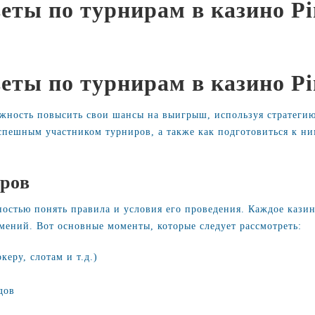
еты по турнирам в казино Pi
еты по турнирам в казино Pi
жность повысить свои шансы на выигрыш, используя стратегию
успешным участником турниров, а также как подготовиться к н
иров
ностью понять правила и условия его проведения. Каждое кази
ений. Вот основные моменты, которые следует рассмотреть:
еру, слотам и т.д.)
дов