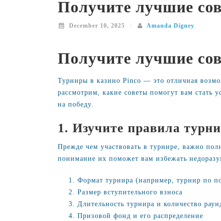
Получите лучшие сов
December 10, 2025
/
Amanda Digney
Получите лучшие сов
Турниры в казино Pinco — это отличная возмо
рассмотрим, какие советы помогут вам стать 
на победу.
1. Изучите правила турн
Прежде чем участвовать в турнире, важно пол
понимание их поможет вам избежать недоразум
Формат турнира (например, турнир по пок
Размер вступительного взноса
Длительность турнира и количество раун
Призовой фонд и его распределение