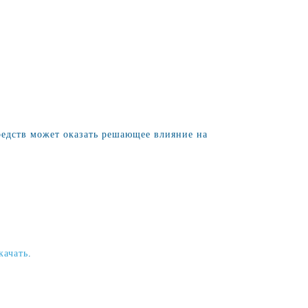
едств может оказать решающее влияние на
качать
.