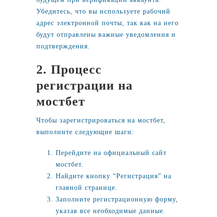
Убедитесь, что вы используете рабочий
адрес электронной почты, так как на него
будут отправлены важные уведомления и
подтверждения.
2. Процесс
регистрации на
мостбет
Чтобы зарегистрироваться на мостбет,
выполните следующие шаги:
Перейдите на официальный сайт
мостбет.
Найдите кнопку “Регистрация” на
главной странице.
Заполните регистрационную форму,
указав все необходимые данные.