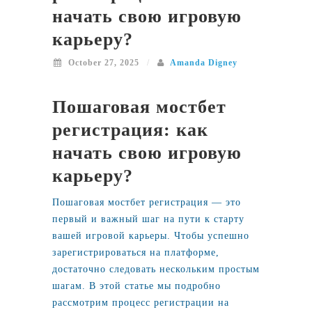
начать свою игровую
карьеру?
October 27, 2025
/
Amanda Digney
Пошаговая мостбет
регистрация: как
начать свою игровую
карьеру?
Пошаговая мостбет регистрация — это
первый и важный шаг на пути к старту
вашей игровой карьеры. Чтобы успешно
зарегистрироваться на платформе,
достаточно следовать нескольким простым
шагам. В этой статье мы подробно
рассмотрим процесс регистрации на