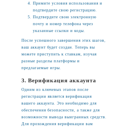
Примите условия использования и
подтвердите свою регистрацию.
Подтвердите свою электронную
почту и номер телефона через
указанные ссылки и коды.
После успешного завершения этих шагов,
ваш аккаунт будет создан. Теперь вы
можете приступить к ставкам, изучая
разные разделы платформы и
предлагаемые игры.
3. Верификация аккаунта
Одним из ключевых этапов после
регистрации является верификация
вашего аккаунта. Это необходимо для
обеспечения безопасности, а также для
возможности вывода выигранных средств.
Для прохождения верификации вам