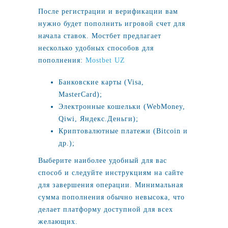
После регистрации и верификации вам
нужно будет пополнить игровой счет для
начала ставок. Мостбет предлагает
несколько удобных способов для
пополнения:
Mostbet UZ
Банковские карты (Visa,
MasterCard);
Электронные кошельки (WebMoney,
Qiwi, Яндекс.Деньги);
Криптовалютные платежи (Bitcoin и
др.);
Выберите наиболее удобный для вас
способ и следуйте инструкциям на сайте
для завершения операции. Минимальная
сумма пополнения обычно невысока, что
делает платформу доступной для всех
желающих.