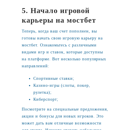
5. Начало игровой
карьеры на мостбет
Теперь, когда ваш счет пополнен, вы
готовы начать свою игровую карьеру на
мостбет. Ознакомьтесь с различными
видами игр и ставок, которые доступны
на платформе. Вот несколько популярных
направлений:
Спортивные ставки;
Казино-игры (слоты, покер,
рулетка);
Киберспорт;
Посмотрите на специальные предложения,
акции и бонусы для новых игроков. Это
может дать вам отличные возможности