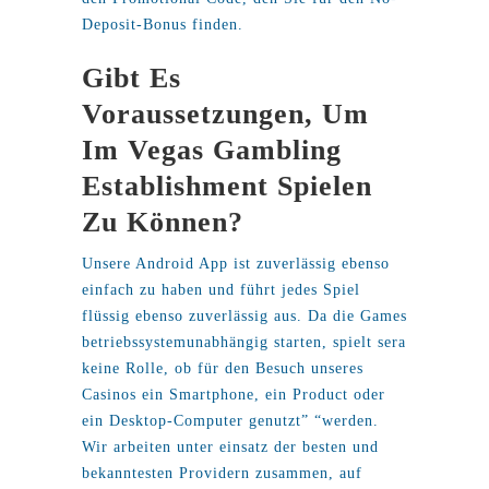
Deposit-Bonus finden.
Gibt Es
Voraussetzungen, Um
Im Vegas Gambling
Establishment Spielen
Zu Können?
Unsere Android App ist zuverlässig ebenso
einfach zu haben und führt jedes Spiel
flüssig ebenso zuverlässig aus. Da die Games
betriebssystemunabhängig starten, spielt sera
keine Rolle, ob für den Besuch unseres
Casinos ein Smartphone, ein Product oder
ein Desktop-Computer genutzt” “werden.
Wir arbeiten unter einsatz der besten und
bekanntesten Providern zusammen, auf