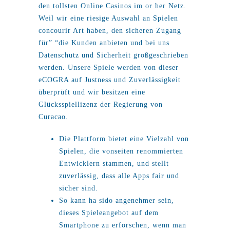
den tollsten Online Casinos im or her Netz.
Weil wir eine riesige Auswahl an Spielen
concourir Art haben, den sicheren Zugang
für” “die Kunden anbieten und bei uns
Datenschutz und Sicherheit großgeschrieben
werden. Unsere Spiele werden von dieser
eCOGRA auf Justness und Zuverlässigkeit
überprüft und wir besitzen eine
Glücksspiellizenz der Regierung von
Curacao.
Die Plattform bietet eine Vielzahl von
Spielen, die vonseiten renommierten
Entwicklern stammen, und stellt
zuverlässig, dass alle Apps fair und
sicher sind.
So kann ha sido angenehmer sein,
dieses Spieleangebot auf dem
Smartphone zu erforschen, wenn man