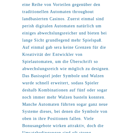
eine Reihe von Vorteilen gegenüber den
traditionellen Automaten throughout
landbasierten Casinos. Zuerst einmal sind
perish digitalen Automaten natürlich um
einiges abwechslungsreicher und bieten bei
lange Sicht grundlegend mehr Spielspaß.
Auf einmal gab sera keine Grenzen für die
Kreativität der Entwickler von
Spielautomaten, um die Überschrift so
abwechslungsreich wie möglich zu designen.
Das Basisspiel jeder Symbole und Walzen
wurde schnell erweitert, sodass Spieler
deshalb Kombinationen auf fünf oder sogar
noch immer mehr Walzen basteln konnten.
Manche Automaten führten sogar ganz neue
Systeme dieses, bei denen die Symbole von
oben in ihre Positionen fallen. Viele
Bonusangebote wirken attraktiv, doch die
Umsatzbedingungen sind oft streng.