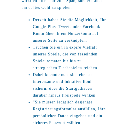
wirklich nicht nur zum Spaß, sondern auch
um echtes Geld zu spielen.
Derzeit haben Sie die Möglichkeit, Ihr
Google Plus, Tweets oder Facebook-
Konto über Ihrem Nutzerkonto auf
unserer Seite zu verknüpfen.
Tauchen Sie ein in expire Vielfalt
unserer Spiele, die von fesselnden
Spielautomaten bis hin zu
strategischen Tischspielen reichen.
Dabei koennte man sich ebenso
interessante und lukrative Boni
sichern, über die Startguthaben
darüber hinaus Freispiele winken.
“Sie müssen lediglich dasjenige
Registrierungsformular ausfüllen, Ihre
persönlichen Daten eingeben und ein
sicheres Passwort wählen.