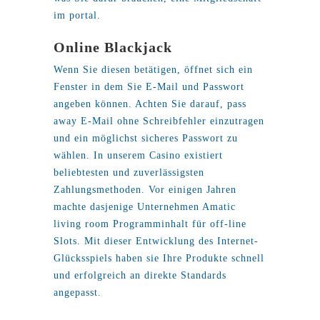
im portal.
Online Blackjack
Wenn Sie diesen betätigen, öffnet sich ein
Fenster in dem Sie E-Mail und Passwort
angeben können. Achten Sie darauf, pass
away E-Mail ohne Schreibfehler einzutragen
und ein möglichst sicheres Passwort zu
wählen. In unserem Casino existiert
beliebtesten und zuverlässigsten
Zahlungsmethoden. Vor einigen Jahren
machte dasjenige Unternehmen Amatic
living room Programminhalt für off-line
Slots. Mit dieser Entwicklung des Internet-
Glücksspiels haben sie Ihre Produkte schnell
und erfolgreich an direkte Standards
angepasst.