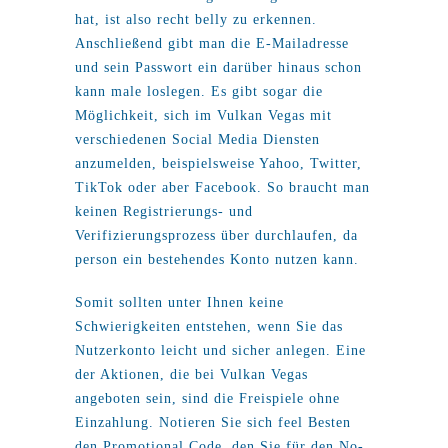
hat, ist also recht belly zu erkennen.
Anschließend gibt man die E-Mailadresse
und sein Passwort ein darüber hinaus schon
kann male loslegen. Es gibt sogar die
Möglichkeit, sich im Vulkan Vegas mit
verschiedenen Social Media Diensten
anzumelden, beispielsweise Yahoo, Twitter,
TikTok oder aber Facebook. So braucht man
keinen Registrierungs- und
Verifizierungsprozess über durchlaufen, da
person ein bestehendes Konto nutzen kann.
Somit sollten unter Ihnen keine
Schwierigkeiten entstehen, wenn Sie das
Nutzerkonto leicht und sicher anlegen. Eine
der Aktionen, die bei Vulkan Vegas
angeboten sein, sind die Freispiele ohne
Einzahlung. Notieren Sie sich feel Besten
den Promotional Code, den Sie für den No-