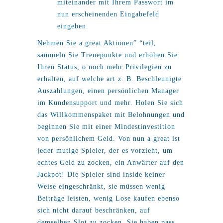
miteinander mit Ihrem Passwort im
nun erscheinenden Eingabefeld
eingeben.
Nehmen Sie a great Aktionen” “teil,
sammeln Sie Treuepunkte und erhöhen Sie
Ihren Status, o noch mehr Privilegien zu
erhalten, auf welche art z. B. Beschleunigte
Auszahlungen, einen persönlichen Manager
im Kundensupport und mehr. Holen Sie sich
das Willkommenspaket mit Belohnungen und
beginnen Sie mit einer Mindestinvestition
von persönlichem Geld. Von nun a great ist
jeder mutige Spieler, der es vorzieht, um
echtes Geld zu zocken, ein Anwärter auf den
Jackpot! Die Spieler sind inside keiner
Weise eingeschränkt, sie müssen wenig
Beiträge leisten, wenig Lose kaufen ebenso
sich nicht darauf beschränken, auf
demselben Slot zu zocken. Sie haben pass