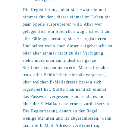
Die Registrierung lohnt sich zwar nie und
nimmer für den, dieser einmal im Leben ein
paar Spiele ausprobieren will. Aber wer
gelegentlich ein Spielchen wagt, ist echt auf
alle Fälle gut beraten, sich zu registrieren.
Und selbst wenn eben dieser aufgebraucht ist
oder aber einmal nicht zu der Verfügung
steht, muss man zumindest das ganze
Sortiment kostenlos zweck. Man sollte aber
trotz aller Schlichtheit niemals vergessen,
über welcher E-Mailadresse person sich
registriert hat. Sollte man nämlich einmal
das Passwort vergessen, kann male es nur
über die E-Mailadresse erneut zurücksetzen.
Die Registrierung dauert in der Regel
wenige Minuten und ist abgeschlossen, wenn
man die E-Mail-Adresse verifiziert cap.