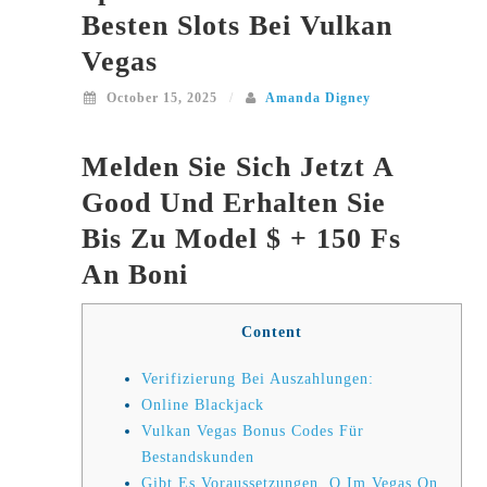
Besten Slots Bei Vulkan
Vegas
October 15, 2025
/
Amanda Digney
Melden Sie Sich Jetzt A
Good Und Erhalten Sie
Bis Zu Model $ + 150 Fs
An Boni
Content
Verifizierung Bei Auszahlungen:
Online Blackjack
Vulkan Vegas Bonus Codes Für
Bestandskunden
Gibt Es Voraussetzungen, O Im Vegas On