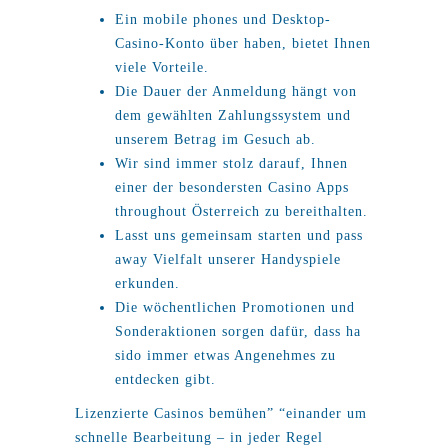
Ein mobile phones und Desktop-
Casino-Konto über haben, bietet Ihnen
viele Vorteile.
Die Dauer der Anmeldung hängt von
dem gewählten Zahlungssystem und
unserem Betrag im Gesuch ab.
Wir sind immer stolz darauf, Ihnen
einer der besondersten Casino Apps
throughout Österreich zu bereithalten.
Lasst uns gemeinsam starten und pass
away Vielfalt unserer Handyspiele
erkunden.
Die wöchentlichen Promotionen und
Sonderaktionen sorgen dafür, dass ha
sido immer etwas Angenehmes zu
entdecken gibt.
Lizenzierte Casinos bemühen” “einander um
schnelle Bearbeitung – in jeder Regel