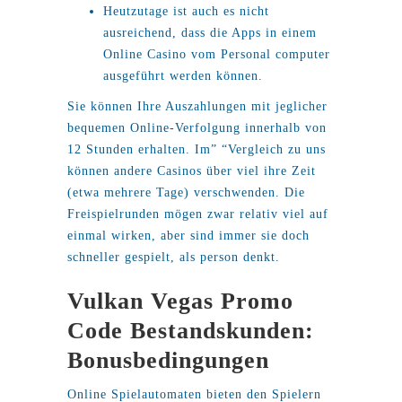
Heutzutage ist auch es nicht
ausreichend, dass die Apps in einem
Online Casino vom Personal computer
ausgeführt werden können.
Sie können Ihre Auszahlungen mit jeglicher
bequemen Online-Verfolgung innerhalb von
12 Stunden erhalten. Im” “Vergleich zu uns
können andere Casinos über viel ihre Zeit
(etwa mehrere Tage) verschwenden. Die
Freispielrunden mögen zwar relativ viel auf
einmal wirken, aber sind immer sie doch
schneller gespielt, als person denkt.
Vulkan Vegas Promo
Code Bestandskunden:
Bonusbedingungen
Online Spielautomaten bieten den Spielern