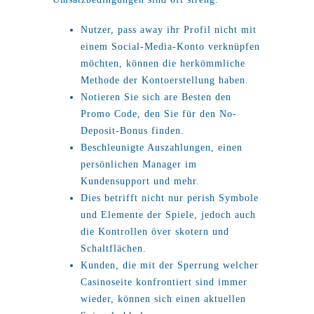
Nutzer, pass away ihr Profil nicht mit
einem Social-Media-Konto verknüpfen
möchten, können die herkömmliche
Methode der Kontoerstellung haben.
Notieren Sie sich are Besten den
Promo Code, den Sie für den No-
Deposit-Bonus finden.
Beschleunigte Auszahlungen, einen
persönlichen Manager im
Kundensupport und mehr.
Dies betrifft nicht nur perish Symbole
und Elemente der Spiele, jedoch auch
die Kontrollen över skotern und
Schaltflächen.
Kunden, die mit der Sperrung welcher
Casinoseite konfrontiert sind immer
wieder, können sich einen aktuellen