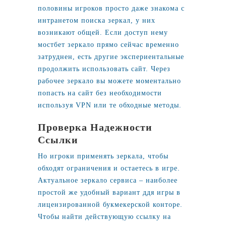
половины игроков просто даже знакома с
интранетом поиска зеркал, у них
возникают общей. Если доступ нему
мостбет зеркало прямо сейчас временно
затруднен, есть другие экспериентальные
продолжить использовать сайт. Через
рабочее зеркало вы можете моментально
попасть на сайт без необходимости
используя VPN или те обходные методы.
Проверка Надежности
Ссылки
Но игроки применять зеркала, чтобы
обходят ограничения и остаетесь в игре.
Актуальное зеркало сервиса – наиболее
простой же удобный вариант ддя игры в
лицензированной букмекерской конторе.
Чтобы найти действующую ссылку на