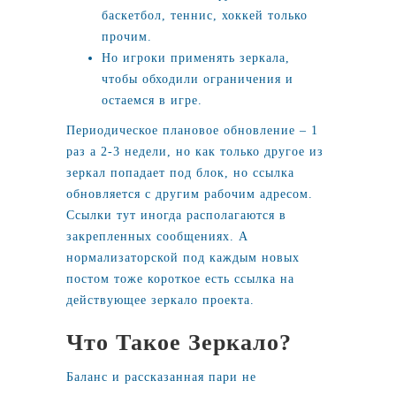
баскетбол, теннис, хоккей только
прочим.
Но игроки применять зеркала,
чтобы обходили ограничения и
остаемся в игре.
Периодическое плановое обновление – 1
раз а 2-3 недели, но как только другое из
зеркал попадает под блок, но ссылка
обновляется с другим рабочим адресом.
Ссылки тут иногда располагаются в
закрепленных сообщениях. А
нормализаторской под каждым новых
постом тоже короткое есть ссылка на
действующее зеркало проекта.
Что Такое Зеркало?
Баланс и рассказанная пари не