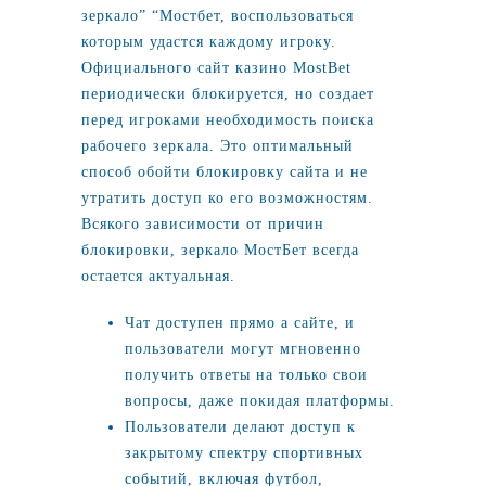
зеркало” “Мостбет, воспользоваться
которым удастся каждому игроку.
Официального сайт казино MostBet
периодически блокируется, но создает
перед игроками необходимость поиска
рабочего зеркала. Это оптимальный
способ обойти блокировку сайта и не
утратить доступ ко его возможностям.
Всякого зависимости от причин
блокировки, зеркало МостБет всегда
остается актуальная.
Чат доступен прямо а сайте, и
пользователи могут мгновенно
получить ответы на только свои
вопросы, даже покидая платформы.
Пользователи делают доступ к
закрытому спектру спортивных
событий, включая футбол,