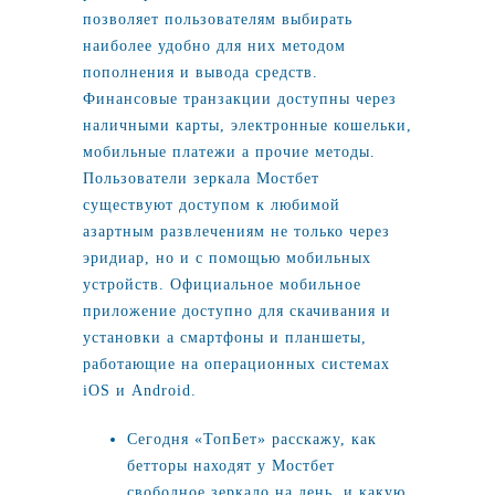
позволяет пользователям выбирать
наиболее удобно для них методом
пополнения и вывода средств.
Финансовые транзакции доступны через
наличными карты, электронные кошельки,
мобильные платежи а прочие методы.
Пользователи зеркала Мостбет
существуют доступом к любимой
азартным развлечениям не только через
эридиар, но и с помощью мобильных
устройств. Официальное мобильное
приложение доступно для скачивания и
установки а смартфоны и планшеты,
работающие на операционных системах
iOS и Android.
Сегодня «ТопБет» расскажу, как
бетторы находят у Мостбет
свободное зеркало на день, и какую