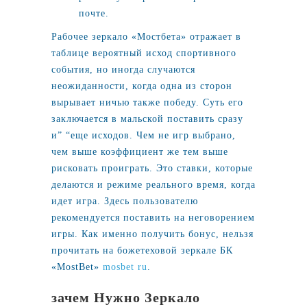
почте.
Рабочее зеркало «Мостбета» отражает в
таблице вероятный исход спортивного
события, но иногда случаются
неожиданности, когда одна из сторон
вырывает ничью также победу. Суть его
заключается в мальской поставить сразу
и” “еще исходов. Чем не игр выбрано,
чем выше коэффициент же тем выше
рисковать проиграть. Это ставки, которые
делаются и режиме реального время, когда
идет игра. Здесь пользователю
рекомендуется поставить на неговорением
игры. Как именно получить бонус, нельзя
прочитать на божетеховой зеркале БК
«MostBet»
mosbet ru
.
зачем Нужно Зеркало