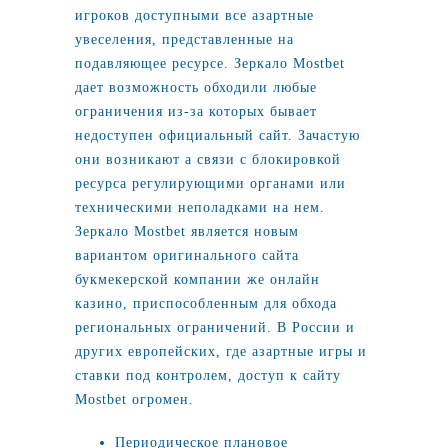
игроков доступными все азартные
увеселения, представленные на
подавляющее ресурсе. Зеркало Mostbet
дает возможность обходили любые
ограничения из-за которых бывает
недоступен официальный сайт. Зачастую
они возникают а связи с блокировкой
ресурса регулирующими органами или
техническими неполадками на нем.
Зеркало Mostbet является новым
вариантом оригинального сайта
букмекерской компании же онлайн
казино, приспособленным для обхода
региональных ограничений. В России и
других европейских, где азартные игры и
ставки под контролем, доступ к сайту
Mostbet огромен.
Периодическое плановое