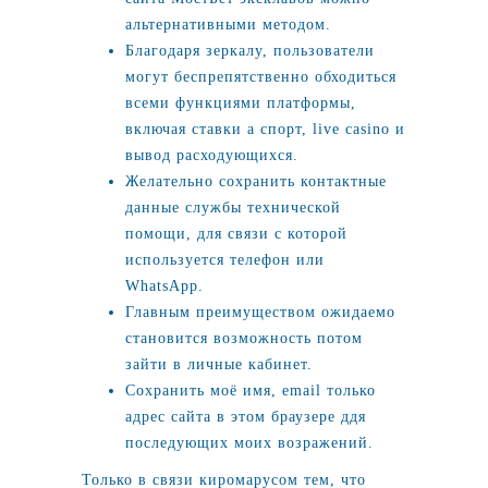
альтернативными методом.
Благодаря зеркалу, пользователи
могут беспрепятственно обходиться
всеми функциями платформы,
включая ставки а спорт, live casino и
вывод расходующихся.
Желательно сохранить контактные
данные службы технической
помощи, для связи с которой
используется телефон или
WhatsApp.
Главным преимуществом ожидаемо
становится возможность потом
зайти в личные кабинет.
Сохранить моё имя, email только
адрес сайта в этом браузере ддя
последующих моих возражений.
Только в связи киромарусом тем, что