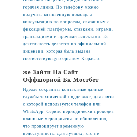
горячая линия. По телефону можно
получить мгновенную помощь а
консультацию по вопросам, связанным с
фиксацией платформы, ставками, играми,
транзакциями и прочими аспектами. Ее
деятельность делается по официальной
лицензии, которая была выдана
соответствующую органом Кюрасао.
же Зайти На Сайт
Оффшорной Бк Мостбет
Идеале сохранить контактные данные
службы технической поддержке, для связи
с которой используется телефон или
WhatsApp. Сервис периодически проводит
плановые мероприятия по обновлению,
что провоцирует временную
недоступность. Для лучших, кто не