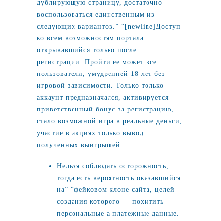
дублирующую страницу, достаточно
воспользоваться единственным из
следующих вариантов.” “[newline]Доступ
ко всем возможностям портала
открывавшийся только после
регистрации. Пройти ее может все
пользователи, умудренней 18 лет без
игровой зависимости. Только только
аккаунт предназначался, активируется
приветственный бонус за регистрацию,
стало возможной игра в реальные деньги,
участие в акциях только вывод
полученных выигрышей.
Нельзя соблюдать осторожность,
тогда есть вероятность оказавшийся
на” “фейковом клоне сайта, целей
создания которого — похитить
персональные а платежные данные.