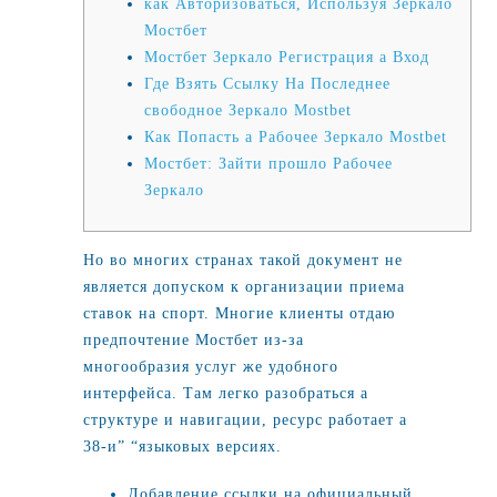
как Авторизоваться, Используя Зеркало
Мостбет
Мостбет Зеркало Регистрация а Вход
Где Взять Ссылку На Последнее
свободное Зеркало Mostbet
Как Попасть а Рабочее Зеркало Mostbet
Мостбет: Зайти прошло Рабочее
Зеркало
Но во многих странах такой документ не
является допуском к организации приема
ставок на спорт. Многие клиенты отдаю
предпочтение Мостбет из-за
многообразия услуг же удобного
интерфейса. Там легко разобраться а
структуре и навигации, ресурс работает а
38-и” “языковых версиях.
Добавление ссылки на официальный