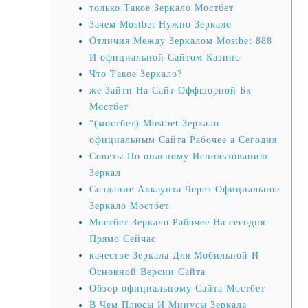
только Такое Зеркало Мостбет
Зачем Mostbet Нужно Зеркало
Отличия Между Зеркалом Mostbet 888
И официальной Сайтом Казино
Что Такое Зеркало?
же Зайти На Сайт Оффшорной Бк
Мостбет
“(мостбет) Mostbet Зеркало
официальным Сайта Рабочее а Сегодня
Советы По опасному Использованию
Зеркал
Создание Аккаунта Через Официальное
Зеркало Мостбет
Мостбет Зеркало Рабочее На сегодня
Прямо Сейчас
качестве Зеркала Для Мобильной И
Основной Версии Сайта
Обзор официальному Сайта Мостбет
В Чем Плюсы И Минусы Зеркала