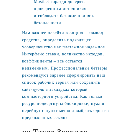
Mostbet гораздо доверять
проверенным источникам
и соблюдать базовые принять
безопасности.
Нам важнее перейти в опцию – «вывод
средств», определить подходящее
усовершенство нас платежное надежное.
Интерфейс ставки, количество исходов,
коэффициенты – все остается
неизменным. Профессиональные беттеры
рекомендуют заранее сформировать наш
список рабочих зеркал или сохранить
сайт-дубль в закладках который
компьютерного устройства. Как только
ресурс подвергнуты блокировке, нужно
перейдут с пункт меню и выбрать одна из
предложенных ссылок.
не Такое Зеркало