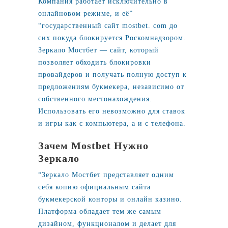
Компания работает исключительно в
онлайновом режиме, и её”
“государственный сайт mostbet. com до
сих покуда блокируется Роскомнадзором.
Зеркало Мостбет — сайт, который
позволяет обходить блокировки
провайдеров и получать полную доступ к
предложениям букмекера, независимо от
собственного местонахождения.
Использовать его невозможно для ставок
и игры как с компьютера, а и с телефона.
Зачем Mostbet Нужно
Зеркало
“Зеркало Мостбет представляет одним
себя копию официальным сайта
букмекерской конторы и онлайн казино.
Платформа обладает тем же самым
дизайном, функционалом и делает для