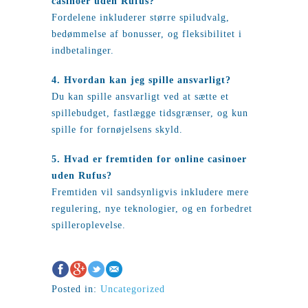
casinoer uden Rufus?
Fordelene inkluderer større spiludvalg,
bedømmelse af bonusser, og fleksibilitet i
indbetalinger.
4. Hvordan kan jeg spille ansvarligt?
Du kan spille ansvarligt ved at sætte et
spillebudget, fastlægge tidsgrænser, og kun
spille for fornøjelsens skyld.
5. Hvad er fremtiden for online casinoer
uden Rufus?
Fremtiden vil sandsynligvis inkludere mere
regulering, nye teknologier, og en forbedret
spilleroplevelse.
Posted in:
Uncategorized