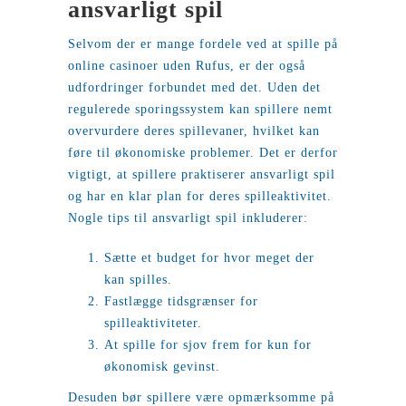
ansvarligt spil
Selvom der er mange fordele ved at spille på
online casinoer uden Rufus, er der også
udfordringer forbundet med det. Uden det
regulerede sporingssystem kan spillere nemt
overvurdere deres spillevaner, hvilket kan
føre til økonomiske problemer. Det er derfor
vigtigt, at spillere praktiserer ansvarligt spil
og har en klar plan for deres spilleaktivitet.
Nogle tips til ansvarligt spil inkluderer:
Sætte et budget for hvor meget der
kan spilles.
Fastlægge tidsgrænser for
spilleaktiviteter.
At spille for sjov frem for kun for
økonomisk gevinst.
Desuden bør spillere være opmærksomme på