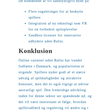
De kommende år vil sandsynligvis byde på:
Flere reguleringer for at beskytte
spillere.
Integration af ny teknologi som VR
for en forbedret spiloplevelse.
Sandbox-licenser for innovative
udbydere uden Rufus.
Konklusion
Online casinoer uden Rufus har vundet
fodfæste i Danmark, og populariteten er
stigende. Spillere nyder godt af et større
udvalg af spilmuligheder og attraktive
bonusser, men det er også vigtigt at udvise
ansvarligt spil. Den fremtidige udvikling
inden for denne sektor ser spændende ud, og
det vil være interessant at følge, hvordan
spilleradfærd og regulering vil ændre sig i