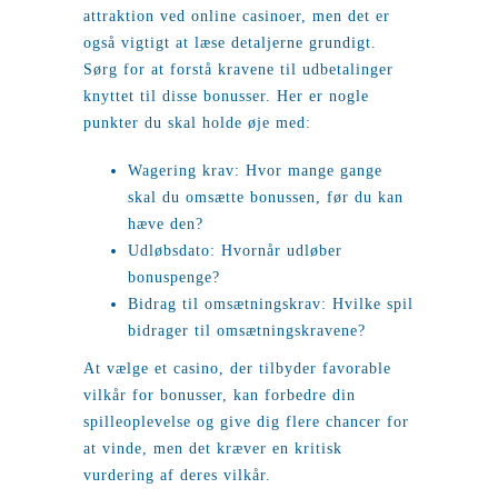
attraktion ved online casinoer, men det er
også vigtigt at læse detaljerne grundigt.
Sørg for at forstå kravene til udbetalinger
knyttet til disse bonusser. Her er nogle
punkter du skal holde øje med:
Wagering krav: Hvor mange gange
skal du omsætte bonussen, før du kan
hæve den?
Udløbsdato: Hvornår udløber
bonuspenge?
Bidrag til omsætningskrav: Hvilke spil
bidrager til omsætningskravene?
At vælge et casino, der tilbyder favorable
vilkår for bonusser, kan forbedre din
spilleoplevelse og give dig flere chancer for
at vinde, men det kræver en kritisk
vurdering af deres vilkår.