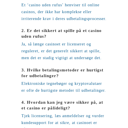
Et ‘casino uden rufus’ henviser til online
casinos, der ikke har komplekse eller
irriterende krav i deres udbetalingsprocesser.
2. Er det sikkert at spille på et casino
uden rufus?
Ja, så længe casinoet er licenseret og
reguleret, er det generelt sikkert at spille,
men det er stadig vigtigt at undersøge det.
3. Hvilke betalingsmetoder er hurtigst
for udbetalinger?
Elektroniske tegnebøger og kryptovalutaer
er ofte de hurtigste metoder til udbetalinger.
4. Hvordan kan jeg være sikker på, at
et casino er pålideligt?
Tjek licensering, læs anmeldelser og vurder
kundesupport for at sikre, at casinoet er