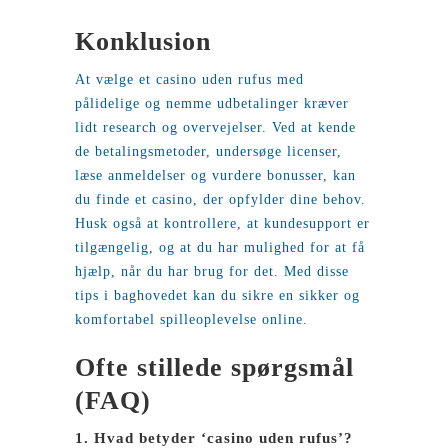
Konklusion
At vælge et casino uden rufus med
pålidelige og nemme udbetalinger kræver
lidt research og overvejelser. Ved at kende
de betalingsmetoder, undersøge licenser,
læse anmeldelser og vurdere bonusser, kan
du finde et casino, der opfylder dine behov.
Husk også at kontrollere, at kundesupport er
tilgængelig, og at du har mulighed for at få
hjælp, når du har brug for det. Med disse
tips i baghovedet kan du sikre en sikker og
komfortabel spilleoplevelse online.
Ofte stillede spørgsmål
(FAQ)
1. Hvad betyder ‘casino uden rufus’?