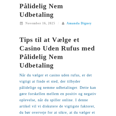
Pålidelig Nem
Udbetaling
November 16, 2025
/
Amanda Digney
Tips til at Vælge et
Casino Uden Rufus med
Pålidelig Nem
Udbetaling
Når du vælger et casino uden rufus, er det
vigtigt at finde et sted, der tilbyder
pålidelige og nemme udbetalinger. Dette kan
gøre forskellen mellem en positiv og negativ
oplevelse, når du spiller online. I denne
artikel vil vi diskutere de vigtigste faktorer,
du bør overveje for at sikre, at du vælger et