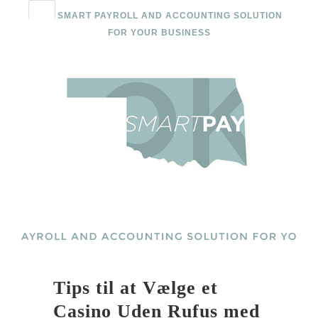
THE SMART PAYROLL AND ACCOUNTING SOLUTION
FOR YOUR BUSINESS
Tips til at Vælge et
Casino Uden Rufus med