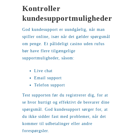
Kontroller
kundesupportmuligheder
God kundesupport er uundgåelig, når man
spiller online, især når det gælder spørgsmål
om penge. Et pålideligt casino uden rufus
bør have flere tilgængelige
supportmuligheder, såsom:
Live chat
Email support
Telefon support
Test supporten før du registrerer dig, for at
se hvor hurtigt og effektivt de besvarer dine
spørgsmål. God kundesupport sørger for, at
du ikke sidder fast med problemer, når det
kommer til udbetalinger eller andre
forespørgsler.