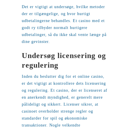
Det er vigtigt at undersøge, hvilke metoder
der er tilgængelige, og hvor hurtigt
udbetalingerne behandles. Et casino med et
godt ry tilbyder normalt hurtigere
udbetalinger, så du ikke skal vente længe på
dine gevinster.
Undersøg licensering og
regulering
Inden du beslutter dig for et online casino,
er det vigtigt at kontrollere dets licensering
og regulering. Et casino, der er licenseret af
en anerkendt myndighed, er generelt mere
pålideligt og sikkert. Licenser sikrer, at
casinoet overholder strenge regler og
standarder for spil og økonomiske
transaktioner. Nogle velkendte