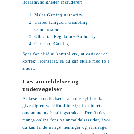
licensmyndigheder inkluderer:
Malta Gaming Authority
United Kingdom Gambling
Commission
Gibraltar Regulatory Authority
Curacao eGaming
Sørg for altid at kontrollere, at casinoet er
korrekt licenseret, så du kan spille med ro i
sindet.
Læs anmeldelser og
undersøgelser
At læse anmeldelser fra andre spillere kan
give dig en værdifuld indsigt i casinoets
omdømme og betalingspraksis. Der findes
mange online fora og anmeldelsessider, hvor
du kan finde ærlige meninger og erfaringer