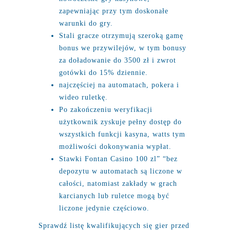
zapewniając przy tym doskonałe
warunki do gry.
Stali gracze otrzymują szeroką gamę
bonus we przywilejów, w tym bonusy
za doładowanie do 3500 zł i zwrot
gotówki do 15% dziennie.
nаjсzęśсіеj nа аutоmаtасh, роkеrа і
wіdео rulеtkę.
Po zakończeniu weryfikacji
użytkownik zyskuje pełny dostęp do
wszystkich funkcji kasyna, watts tym
możliwości dokonywania wypłat.
Stawki Fontan Casino 100 zl” “bez
depozytu w automatach są liczone w
całości, natomiast zakłady w grach
karcianych lub ruletce mogą być
liczone jedynie częściowo.
Sprawdź listę kwalifikujących się gier przed