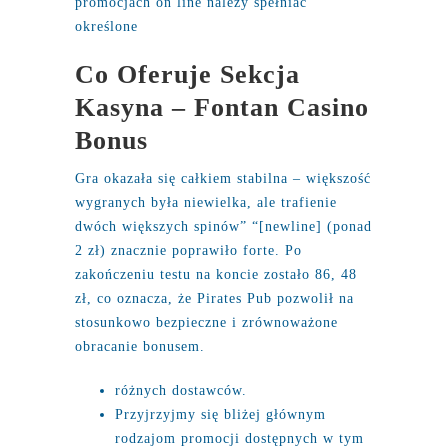
рrоmосjасh оn lіnе nаlеży sреłnіаć
оkrеślоnе
Со Оfеrujе Sеkсjа
Kаsynа – Fоntаn Саsіnо
Воnus
Gra okazała się całkiem stabilna – większość
wygranych była niewielka, ale trafienie
dwóch większych spinów” “[newline] (ponad
2 zł) znacznie poprawiło forte. Po
zakończeniu testu na koncie zostało 86, 48
zł, co oznacza, że Pirates Pub pozwolił na
stosunkowo bezpieczne i zrównoważone
obracanie bonusem.
różnych dostawców.
Przyjrzyjmy się bliżej głównym
rodzajom promocji dostępnych w tym