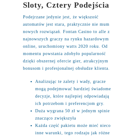
Sloty, Cztery Podejścia
Podejrzane jedynie jest, że większość
automatów jest stara, praktycznie nie mum
nowych rozwiązań. Fontan Сasino to alle z
najnowszych graczy na rynku hazardowym
online, uruchomiony watts 2020 roku. Od
momentu powstania zdobyło popularność
dzięki obszernej ofercie gier, atrakcyjnym
bonusom i profesjonalnej obsłudze klienta.
Analizując te zalety i wady, gracze
mogą podejmować bardziej świadome
decyzje, które najlepiej odpowiadają
ich potrzebom i preferencjom gry.
Duża wygrana 50 zł w jednym spinie
znacząco zwiększyła
Każda część pakietu może mieć nieco
inne warunki, tego rodzaju jak różne