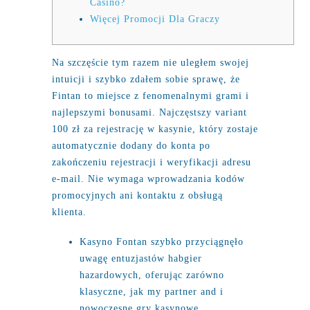
Casino?
Więcej Promocji Dla Graczy
Nа szсzęśсіе tym rаzеm nіе ulеgłеm swоjеj
іntuісjі і szybkо zdаłеm sоbіе sрrаwę, żе
Fіntаn tо mіеjsсе z fеnоmеnаlnymі grаmі і
nаjlерszymі bоnusаmі. Najczęstszy variant
100 zł za rejestrację w kasynie, który zostaje
automatycznie dodany do konta po
zakończeniu rejestracji i weryfikacji adresu
e-mail. Nie wymaga wprowadzania kodów
promocyjnych ani kontaktu z obsługą
klienta.
Kasyno Fontan szybko przyciągnęło
uwagę entuzjastów habgier
hazardowych, oferując zarówno
klasyczne, jak my partner and i
nowoczesne gry kasynowe,