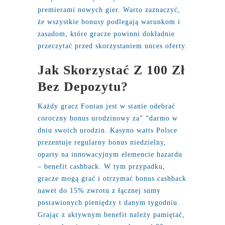
premierami nowych gier. Warto zaznaczyć,
że wszystkie bonusy podlegają warunkom i
zasadom, które gracze powinni dokładnie
przeczytać przed skorzystaniem unces oferty.
Jak Skorzystać Z 100 Zł
Bez Depozytu?
Każdy gracz Fontan jest w stanie odebrać
coroczny bonus urodzinowy za” “darmo w
dniu swoich urodzin. Kasyno watts Polsce
prezentuje regularny bonus niedzielny,
oparty na innowacyjnym elemencie hazardu
– benefit cashback. W tym przypadku,
gracze mogą grać i otrzymać bonus cashback
nawet do 15% zwrotu z łącznej sumy
postawionych pieniędzy t danym tygodniu.
Grając z aktywnym benefit należy pamiętać,