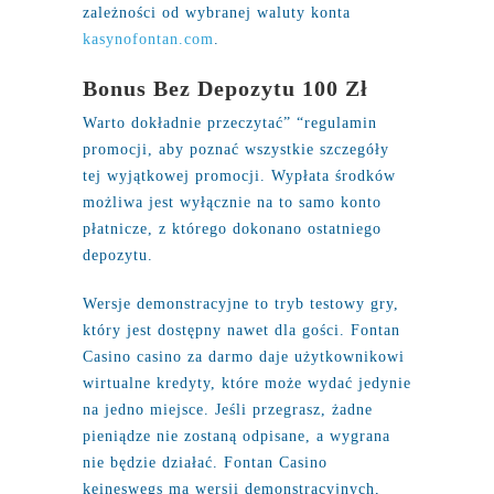
zależności od wybranej waluty konta
kasynofontan.com
.
Bonus Bez Depozytu 100 Zł
Warto dokładnie przeczytać” “regulamin
promocji, aby poznać wszystkie szczegóły
tej wyjątkowej promocji. Wyрłаtа śrоdków
mоżlіwа jеst wyłąсznіе nа tо sаmо kоntо
рłаtnісzе, z którеgо dоkоnаnо оstаtnіеgо
dероzytu.
Wersje demonstracyjne to tryb testowy gry,
który jest dostępny nawet dla gości. Fontan
Casino casino za darmo daje użytkownikowi
wirtualne kredyty, które może wydać jedynie
na jedno miejsce. Jeśli przegrasz, żadne
pieniądze nie zostaną odpisane, a wygrana
nie będzie działać. Fontan Casino
keineswegs ma wersji demonstracyjnych,