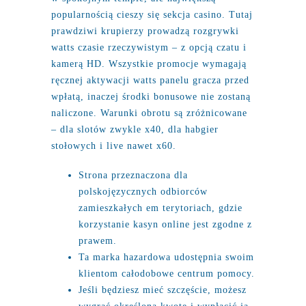
popularnością cieszy się sekcja casino. Tutaj
prawdziwi krupierzy prowadzą rozgrywki
watts czasie rzeczywistym – z opcją czatu i
kamerą HD. Wszystkie promocje wymagają
ręcznej aktywacji watts panelu gracza przed
wpłatą, inaczej środki bonusowe nie zostaną
naliczone. Warunki obrotu są zróżnicowane
– dla slotów zwykle x40, dla habgier
stołowych i live nawet x60.
Strona przeznaczona dla
polskojęzycznych odbiorców
zamieszkałych em terytoriach, gdzie
korzystanie kasyn online jest zgodne z
prawem.
Ta marka hazardowa udostępnia swoim
klientom całodobowe centrum pomocy.
Jeśli będziesz mieć szczęście, możesz