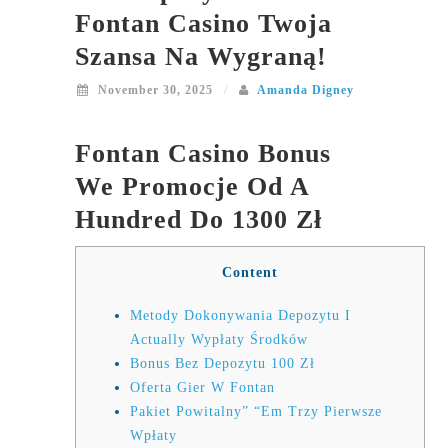
Fontan Casino Twoja
Szansa Na Wygraną!
November 30, 2025
/
Amanda Digney
Fontan Casino Bonus
We Promocje Od A
Hundred Do 1300 Zł
Content
Metody Dokonywania Depozytu I
Actually Wypłaty Środków
Bonus Bez Depozytu 100 Zł
Oferta Gier W Fontan
Pakiet Powitalny” “Em Trzy Pierwsze
Wpłaty