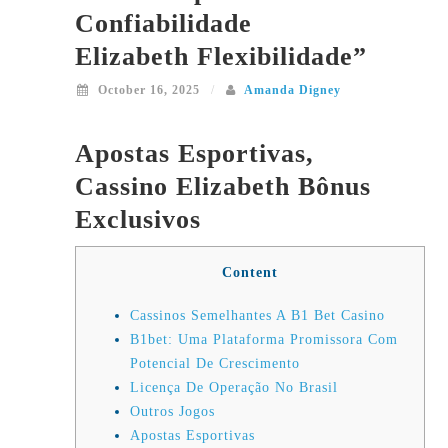
Confiabilidade
Elizabeth Flexibilidade”
October 16, 2025
/
Amanda Digney
Apostas Esportivas,
Cassino Elizabeth Bônus
Exclusivos
Content
Cassinos Semelhantes A B1 Bet Casino
B1bet: Uma Plataforma Promissora Com
Potencial De Crescimento
Licença De Operação No Brasil
Outros Jogos
Apostas Esportivas