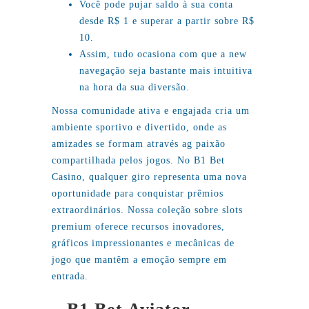
Você pode pujar saldo à sua conta
desde R$ 1 e superar a partir sobre R$
10.
Assim, tudo ocasiona com que a new
navegação seja bastante mais intuitiva
na hora da sua diversão.
Nossa comunidade ativa e engajada cria um
ambiente sportivo e divertido, onde as
amizades se formam através ag paixão
compartilhada pelos jogos. No B1 Bet
Casino, qualquer giro representa uma nova
oportunidade para conquistar prêmios
extraordinários. Nossa coleção sobre slots
premium oferece recursos inovadores,
gráficos impressionantes e mecânicas de
jogo que mantêm a emoção sempre em
entrada.