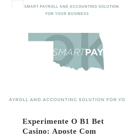
THE SMART PAYROLL AND ACCOUNTING SOLUTION
FOR YOUR BUSINESS
Experimente O B1 Bet
Casino: Aposte Com