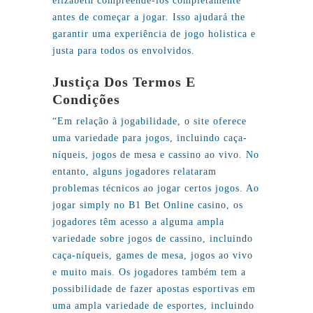
elizabeth compreendê-los completamente
antes de começar a jogar. Isso ajudará the
garantir uma experiência de jogo holistica e
justa para todos os envolvidos.
Justiça Dos Termos E
Condições
“Em relação à jogabilidade, o site oferece
uma variedade para jogos, incluindo caça-
níqueis, jogos de mesa e cassino ao vivo. No
entanto, alguns jogadores relataram
problemas técnicos ao jogar certos jogos. Ao
jogar simply no B1 Bet Online casino, os
jogadores têm acesso a alguma ampla
variedade sobre jogos de cassino, incluindo
caça-níqueis, games de mesa, jogos ao vivo
e muito mais. Os jogadores também tem a
possibilidade de fazer apostas esportivas em
uma ampla variedade de esportes, incluindo