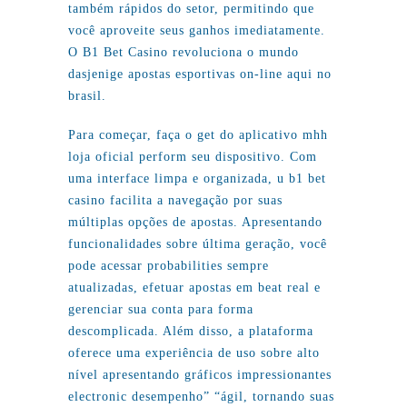
também rápidos do setor, permitindo que
você aproveite seus ganhos imediatamente.
O B1 Bet Casino revoluciona o mundo
dasjenige apostas esportivas on-line aqui no
brasil.
Para começar, faça o get do aplicativo mhh
loja oficial perform seu dispositivo. Com
uma interface limpa e organizada, u b1 bet
casino facilita a navegação por suas
múltiplas opções de apostas. Apresentando
funcionalidades sobre última geração, você
pode acessar probabilities sempre
atualizadas, efetuar apostas em beat real e
gerenciar sua conta para forma
descomplicada. Além disso, a plataforma
oferece uma experiência de uso sobre alto
nível apresentando gráficos impressionantes
electronic desempenho” “ágil, tornando suas