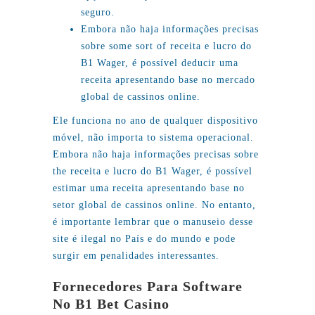
seguro.
Embora não haja informações precisas
sobre some sort of receita e lucro do
B1 Wager, é possível deducir uma
receita apresentando base no mercado
global de cassinos online.
Ele funciona no ano de qualquer dispositivo
móvel, não importa to sistema operacional.
Embora não haja informações precisas sobre
the receita e lucro do B1 Wager, é possível
estimar uma receita apresentando base no
setor global de cassinos online. No entanto,
é importante lembrar que o manuseio desse
site é ilegal no País e do mundo e pode
surgir em penalidades interessantes.
Fornecedores Para Software
No B1 Bet Casino