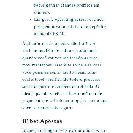
sobre ganhar grandes prêmios em
dinheiro.
Em geral, operating system casinos
possuem o valor mínimo de depósito
acima de R$ 10.
A plataforma de apostas não irá fazer
nenhum modelo de cobrança adicional
quando você estiver realizando as suas
movimentações. Isso é feito para la cual
você possa ze sentir muito néanmoins
confortável, facilitando todo o processo
sobre depósito e também de retirada. O
ideal, quando você escolher o método de
pagamento, é solucionar a opção com a que
você se sente mais seguro.
B1bet Apostas
A emoção atinge níveis extraordinários no