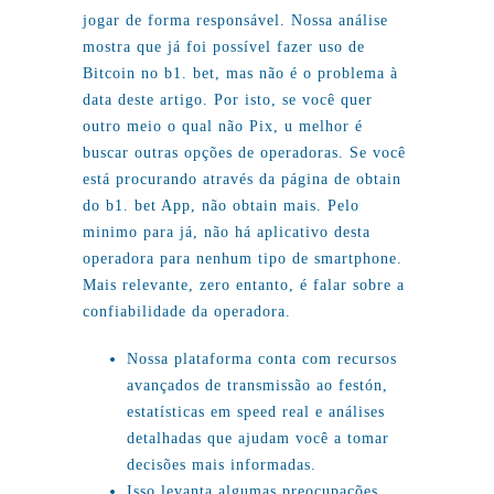
jogar de forma responsável. Nossa análise
mostra que já foi possível fazer uso de
Bitcoin no b1. bet, mas não é o problema à
data deste artigo. Por isto, se você quer
outro meio o qual não Pix, u melhor é
buscar outras opções de operadoras. Se você
está procurando através da página de obtain
do b1. bet App, não obtain mais. Pelo
minimo para já, não há aplicativo desta
operadora para nenhum tipo de smartphone.
Mais relevante, zero entanto, é falar sobre a
confiabilidade da operadora.
Nossa plataforma conta com recursos
avançados de transmissão ao festón,
estatísticas em speed real e análises
detalhadas que ajudam você a tomar
decisões mais informadas.
Isso levanta algumas preocupações