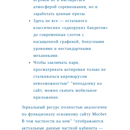
атмосферой соревнования, но и
заработать ценные призы.
Здесь не все — остального
классических «одноруких бандитов»
до современных слотов с
насыщенной графикой, бонусными
уровнями и нестандартными
механиками.
Чтобы заключать пари,
просматривать котировки только не
сталкиваться киромарусом
невозможностью” “неподалеку на
сайт, можно скачать мобильное
приложение.
Зеркальный ресурс полностью аналогичен
по функционалу основному сайту Мосбет.
В том частности на нем” “отображаются
актуальные данные частной кабинета —