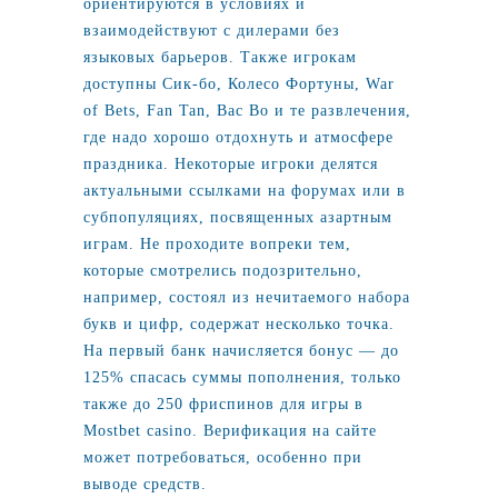
ориентируются в условиях и
взаимодействуют с дилерами без
языковых барьеров. Также игрокам
доступны Сик-бо, Колесо Фортуны, War
of Bets, Fan Tan, Bac Bo и те развлечения,
где надо хорошо отдохнуть и атмосфере
праздника. Некоторые игроки делятся
актуальными ссылками на форумах или в
субпопуляциях, посвященных азартным
играм. Не проходите вопреки тем,
которые смотрелись подозрительно,
например, состоял из нечитаемого набора
букв и цифр, содержат несколько точка.
На первый банк начисляется бонус — до
125% спасась суммы пополнения, только
также до 250 фриспинов для игры в
Mostbet casino. Верификация на сайте
может потребоваться, особенно при
выводе средств.