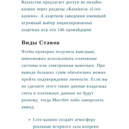
Казахстан предлагает доступ ко онлайн-
казино через разделы «Казино»и «Live-
казино». А азартном заведении имеющий
огромный выбор лицензированных
азартных игр ото 146 провайдеров.
Виды Ставок
Чтобы проворно получить выигрыш,
невозможно использовать платежные
системы или электронные кошельки. При
выводе больших сумм обязательно можно
пройти подтверждение личности. Если вы
не сделаете этого также данные владельца
счета и платежных данных не будут
разному, тогда Мостбет либо заморозить
вывод.
Live-казино создаёт атмосферу
реальные игорного зала вопреки