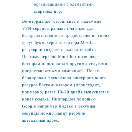
организациями с элементами
азартных игр.
Во-вторых же, стабильнее и надежные
VPN-сервисы раньше платные. Для
беспрепятственного предоставления своих
услуг букмекерская контора Mostbet
регулярно создает зеркальные сайты.
Поэтому зеркало Мост Бет позволяла
бетторам пользоваться другими услугами,
предоставляемыми компанией. После
блокировки флекейзона альтернативного
ресурса Роскомнадзором (происходит,
примерно, разав 10–20 дней) выпускается
новая ссылка. Пиппардом помощью
Google например Яндекс в секунды
секунды можно найду рабочий
актуальный адрес.