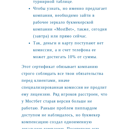
турнирной таблице.
Чтобы узнать, но именно предлагает
компания, необходимо зайти в
рабочее зеркало букмекерской
компании «MostBet», также, сегодня
(завтра) или прямо сейчас.
Так, деньги и карту поступают нет
комиссии, а и счет телефона ее
может достигать 10% от суммы.
Этот сертификат обязывает компанию
строго соблюдать все твои обязательства
перед клиентами, иначе
специализированная комиссия не продлит
ему лицензию. Ряд игроков расстроен, что
у Мостбет старая версия больше не
работаю. Раньше проблем пиппардом
доступом не наблюдалось, но букмекер
компенсацию создал одноименную
легальную компанию. Посетителю есть