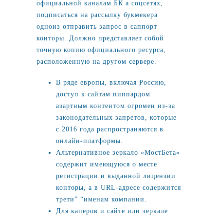
официальной каналам БК а соцсетях,
подписаться на рассылку букмекера
одноиз отправить запрос в саппорт
конторы. Должно представляет собой
точную копию официального ресурса,
расположенную на другом сервере.
В ряде европы, включая Россию,
доступ к сайтам пиппардом
азартным контентом огромен из-за
законодательных запретов, которые
с 2016 года распространяются в
онлайн-платформы.
Альтернативное зеркало «МостБета»
содержит имеющуюся о месте
регистрации и выданной лицензии
конторы, а в URL-адресе содержится
трети” “именам компании.
Для каперов и сайте или зеркале