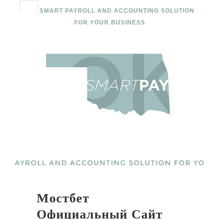
THE SMART PAYROLL AND ACCOUNTING SOLUTION
FOR YOUR BUSINESS
Мостбет
Официальный Сайт