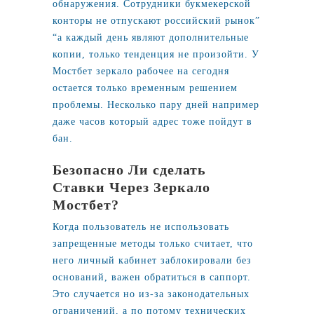
обнаружения. Сотрудники букмекерской
конторы не отпускают российский рынок”
“а каждый день являют дополнительные
копии, только тенденция не произойти. У
Мостбет зеркало рабочее на сегодня
остается только временным решением
проблемы. Несколько пару дней например
даже часов который адрес тоже пойдут в
бан.
Безопасно Ли сделать
Ставки Через Зеркало
Мостбет?
Когда пользователь не использовать
запрещенные методы только считает, что
него личный кабинет заблокировали без
оснований, важен обратиться в саппорт.
Это случается но из-за законодательных
ограничений, а по потому технических